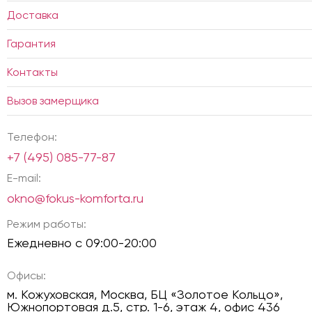
Доставка
Гарантия
Контакты
Вызов замерщика
Телефон:
+7 (495) 085-77-87
E-mail:
okno@fokus-komforta.ru
Режим работы:
Ежедневно с 09:00-20:00
Офисы:
м. Кожуховская, Москва, БЦ «Золотое Кольцо»,
Южнопортовая д.5, стр. 1-6, этаж 4, офис 436