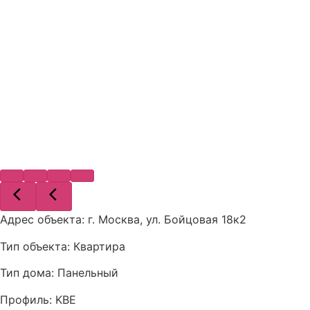
Адрес объекта:
г. ​Москва, ул. Бойцовая 18к2
Тип объекта:
Квартира
Тип дома: Панельный
Профиль:
KBE