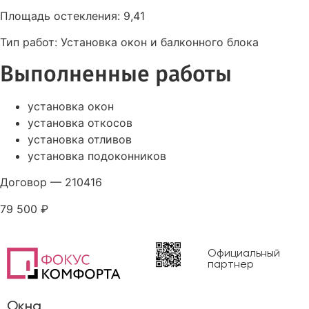
Площадь остекления:
9,41
Тип работ:
Установка окон и балконного блока
Выполненные работы
установка окон
установка откосов
установка отливов
установка подоконников
Договор
—
210416
79 500 ₽
Официальный
партнер
Окна