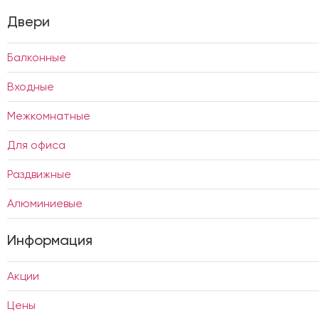
Двери
Балконные
Входные
Межкомнатные
Для офиса
Раздвижные
Алюминиевые
Информация
Акции
Цены