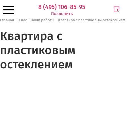
8 (495) 106-85-95
Позвонить
Главная
–
О нас
–
Наши работы
–
Квартира с пластиковым остеклением
Квартира с
пластиковым
остеклением