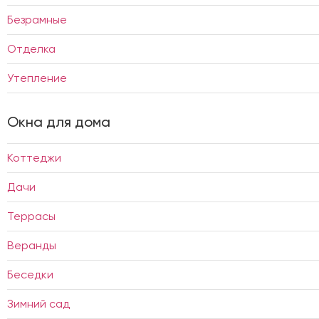
Безрамные
Отделка
Утепление
Окна для дома
Коттеджи
Дачи
Террасы
Веранды
Беседки
Зимний сад