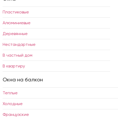
Пластиковые
Алюминиевые
Деревянные
Нестандартные
В частный дом
В квартиру
Окна на балкон
Теплые
Холодные
Французские