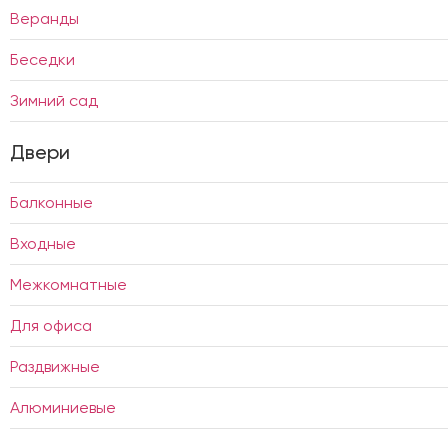
Веранды
Беседки
Зимний сад
Двери
Балконные
Входные
Межкомнатные
Для офиса
Раздвижные
Алюминиевые