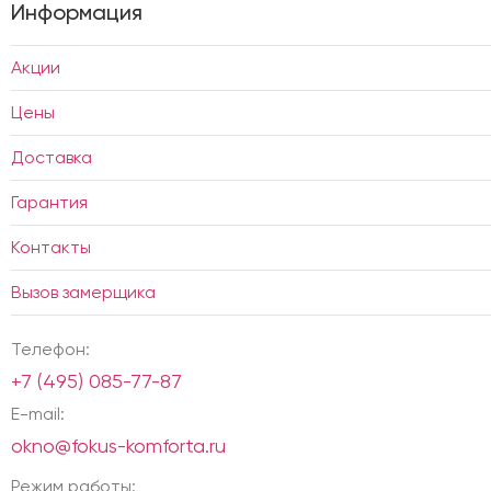
Информация
Акции
Цены
Доставка
Гарантия
Контакты
Вызов замерщика
Телефон:
+7 (495) 085-77-87
E-mail:
okno@fokus-komforta.ru
Режим работы: