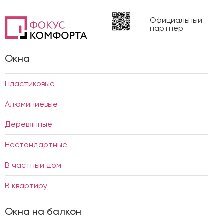
Официальный
партнер
Окна
Пластиковые
Алюминиевые
Деревянные
Нестандартные
В частный дом
В квартиру
Окна на балкон