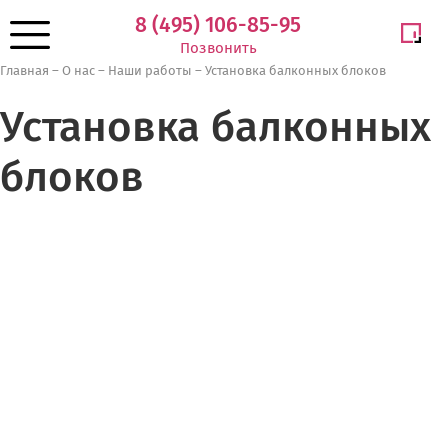
8 (495) 106-85-95
Позвонить
Главная
–
О нас
–
Наши работы
–
Установка балконных блоков
Установка балконных
блоков