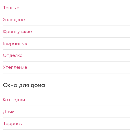
Теплые
Холодные
Французские
Безрамные
Отделка
Утепление
Окна для дома
Коттеджи
Дачи
Террасы