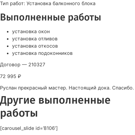
Тип работ:
Установка балконного блока
Выполненные работы
установка окон
установка отливов
установка откосов
установка подоконников
Договор
—
210327
72 995 ₽
Руслан прекрасный мастер. Настоящий дока. Спасибо.
Другие выполненные
работы
[carousel_slide id=’8106′]