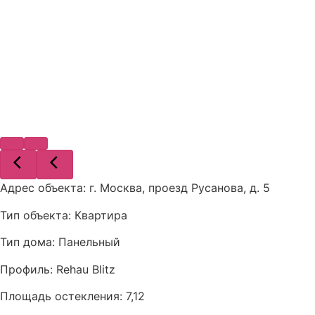
Адрес объекта:
г. Москва, проезд Русанова, д. 5
Тип объекта:
Квартира
Тип дома: Панельный
Профиль:
Rehau Blitz
Площадь остекления:
7,12