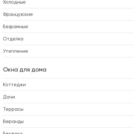
Холодные
Французские
Безрамные
Отделка
Утепление
Окна для дома
Коттеджи
Дачи
Террасы
Веранды
Беседки