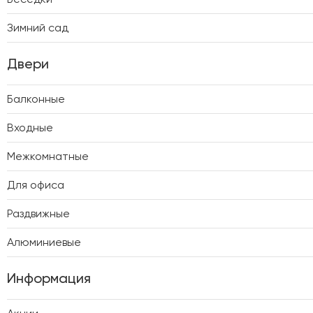
Зимний сад
Двери
Балконные
Входные
Межкомнатные
Для офиса
Раздвижные
Алюминиевые
Информация