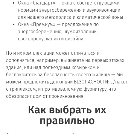
Окна «Стандарт» — окна с соответствующими
нормами энергосбережения и звукоизоляции
для нашего мегаполиса и климатической зоны
Окна «Премиум» — предложение по
энергосбережению, шумоизоляции,
светопропусканию и дизайну.
Но и их комплектации может отличаться и
дополняться, например: вы живете на первых этажах
здания, или над подъездным козырьком и
беспокоитесь за безопасность своего жилища — Мы
можем предложить доп.опции БЕЗОПАСНОСТИ: с/пакет
с триплексом, и противовзломную фурнитуру, что
обезопасит дом от проникновения.
Как выбрать их
правильно