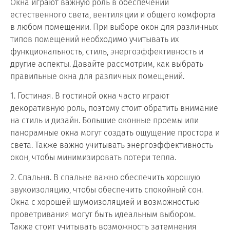
Окна играют важную роль в обеспечении
естественного света, вентиляции и общего комфорта
в любом помещении. При выборе окон для различных
типов помещений необходимо учитывать их
функциональность, стиль, энергоэффективность и
другие аспекты. Давайте рассмотрим, как выбрать
правильные окна для различных помещений.
1. Гостиная. В гостиной окна часто играют
декоративную роль, поэтому стоит обратить внимание
на стиль и дизайн. Большие оконные проемы или
панорамные окна могут создать ощущение простора и
света. Также важно учитывать энергоэффективность
окон, чтобы минимизировать потери тепла.
2. Спальня. В спальне важно обеспечить хорошую
звукоизоляцию, чтобы обеспечить спокойный сон.
Окна с хорошей шумоизоляцией и возможностью
проветривания могут быть идеальным выбором.
Также стоит учитывать возможность затемнения