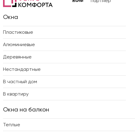
партнер
Окна
Пластиковые
Алюминиевые
Деревянные
Нестандартные
В частный дом
В квартиру
Окна на балкон
Теплые