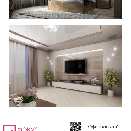
Официальный