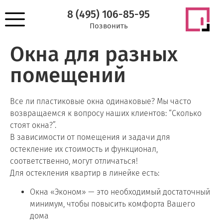
8 (495) 106-85-95
Позвонить
Окна для разных
помещений
Все ли пластиковые окна одинаковые? Мы часто
возвращаемся к вопросу наших клиентов: “Сколько
стоят окна?”.
В зависимости от помещения и задачи для
остекление их стоимость и функционал,
соответственно, могут отличаться!
Для остекления квартир в линейке есть:
Окна «Эконом» — это необходимый достаточный
минимум, чтобы повысить комфорта Вашего
дома