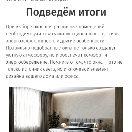
Подведём итоги
При выборе окон для различных помещений
необходимо учитывать их функциональность, стиль,
энергоэффективность и другие особенности.
Правильно подобранные окна не только создадут
уютную атмосферу, но и обеспечат комфорт и
энергосбережение. Помните о том, что окна — это не
только источник света, но и ключевой элемент
дизайна вашего дома или офиса.