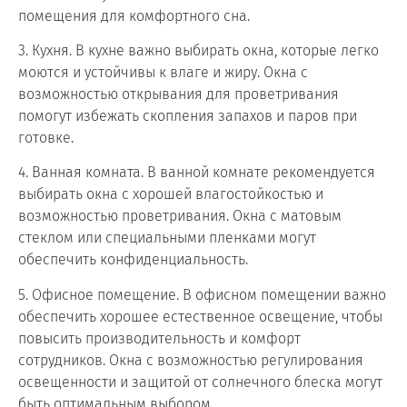
помещения для комфортного сна.
3. Кухня. В кухне важно выбирать окна, которые легко
моются и устойчивы к влаге и жиру. Окна с
возможностью открывания для проветривания
помогут избежать скопления запахов и паров при
готовке.
4. Ванная комната. В ванной комнате рекомендуется
выбирать окна с хорошей влагостойкостью и
возможностью проветривания. Окна с матовым
стеклом или специальными пленками могут
обеспечить конфиденциальность.
5. Офисное помещение. В офисном помещении важно
обеспечить хорошее естественное освещение, чтобы
повысить производительность и комфорт
сотрудников. Окна с возможностью регулирования
освещенности и защитой от солнечного блеска могут
быть оптимальным выбором.