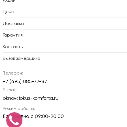
Акции
Цены
Доставка
Гарантия
Контакты
Вызов замерщика
Телефон:
+7 (495) 085-77-87
E-mail:
okno@fokus-komforta.ru
Режим работы:
Ежедневно с 09:00-20:00