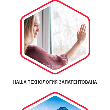
НАША ТЕХНОЛОГИЯ ЗАПАТЕНТОВАНА