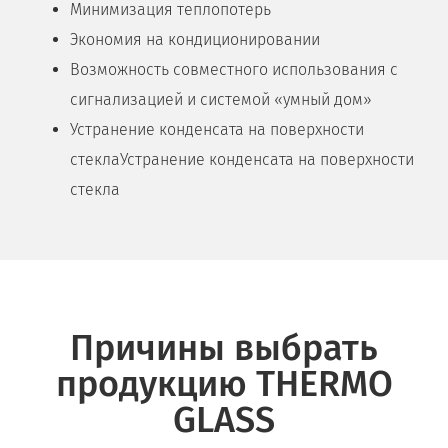
Минимизация теплопотерь
Экономия на кондиционировании
Возможность совместного использования с
сигнализацией и системой «умный дом»
Устранение конденсата на поверхности
стеклаУстранение конденсата на поверхности
стекла
Причины выбрать
продукцию THERMO
GLASS