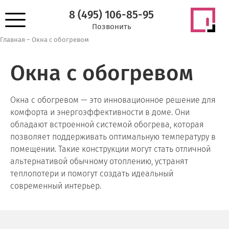
8 (495) 106-85-95
Позвонить
Главная
–
Окна с обогревом
Окна с обогревом
Окна с обогревом — это инновационное решение для
комфорта и энергоэффективности в доме. Они
обладают встроенной системой обогрева, которая
позволяет поддерживать оптимальную температуру в
помещении. Такие конструкции могут стать отличной
альтернативой обычному отоплению, устранят
теплопотери и помогут создать идеальный
современный интерьер.