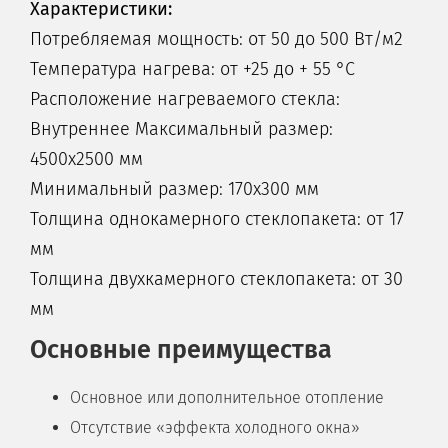
Характеристики:
Потребляемая мощность: от 50 до 500 Вт/м2
Температура нагрева: от +25 до + 55 °C
Расположение нагреваемого стекла:
Внутреннее Максимальный размер:
4500х2500 мм
Минимальный размер: 170х300 мм
Толщина однокамерного стеклопакета: от 17
мм
Толщина двухкамерного стеклопакета: от 30
мм
Основные преимущества
Основное или дополнительное отопление
Отсутствие «эффекта холодного окна»