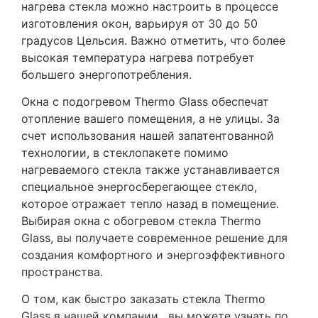
нагрева стекла можно настроить в процессе
изготовления окон, варьируя от 30 до 50
градусов Цельсия. Важно отметить, что более
высокая температура нагрева потребует
большего энергопотребления.
Окна с подогревом Thermo Glass обеспечат
отопление вашего помещения, а не улицы. За
счет использования нашей запатентованной
технологии, в стеклопакете помимо
нагреваемого стекла также устанавливается
специальное энергосберегающее стекло,
которое отражает тепло назад в помещение.
Выбирая окна с обогревом стекла Thermo
Glass, вы получаете современное решение для
создания комфортного и энергоэффективного
пространства.
О том, как быстро заказать стекла Thermo
Glass в нашей компании , вы можете узнать по