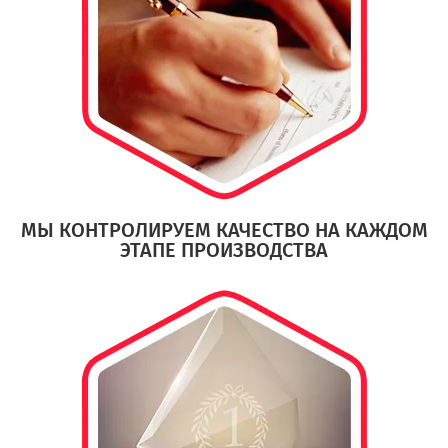
МЫ КОНТРОЛИРУЕМ КАЧЕСТВО НА КАЖДОМ
ЭТАПЕ ПРОИЗВОДСТВА