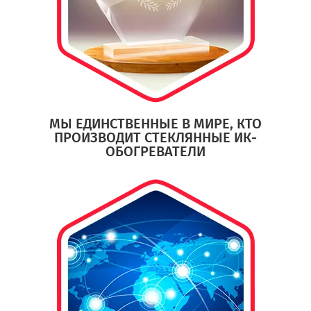
МЫ ЕДИНСТВЕННЫЕ В МИРЕ, КТО
ПРОИЗВОДИТ СТЕКЛЯННЫЕ ИК-
ОБОГРЕВАТЕЛИ