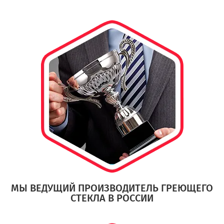
МЫ ВЕДУЩИЙ ПРОИЗВОДИТЕЛЬ ГРЕЮЩЕГО
СТЕКЛА В РОССИИ