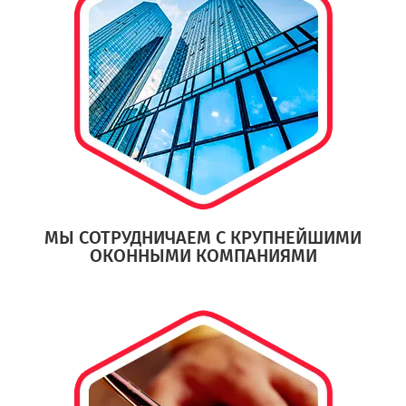
МЫ СОТРУДНИЧАЕМ С КРУПНЕЙШИМИ
ОКОННЫМИ КОМПАНИЯМИ