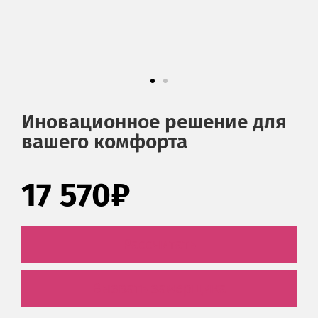
Иновационное решение для
вашего комфорта
17 570₽
Рассчитать
Вызвать замерщика