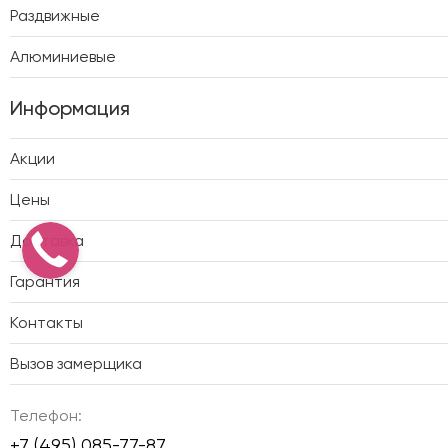
Раздвижные
Алюминиевые
Информация
Акции
Цены
Доставка
Гарантия
Контакты
Вызов замерщика
Телефон:
+7 (495) 085-77-87