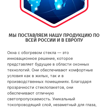
МЫ ПОСТАВЛЯЕМ НАШУ ПРОДУКЦИЮ ПО
ВСЕЙ РОССИИ И В ЕВРОПУ
Окна с обогревом стекла — это
инновационное решение, которое
представляет будущее в области оконных
технологий. Они обеспечивают комфортные
условия как в жилых, так и в
производственных помещениях. Благодаря
прозрачности стеклопакетов, они
обеспечивают отличную
светопропускаемость. Уникальный
токопроводящий слой, незаметный для глаза,