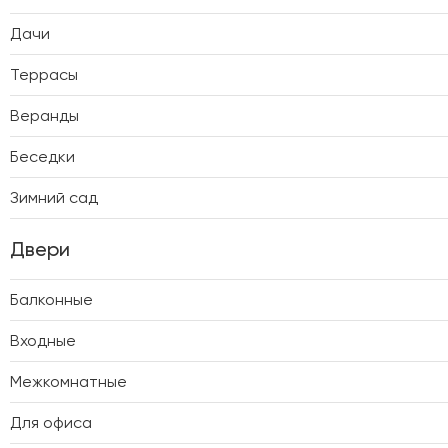
Дачи
Террасы
Веранды
Беседки
Зимний сад
Двери
Балконные
Входные
Межкомнатные
Для офиса