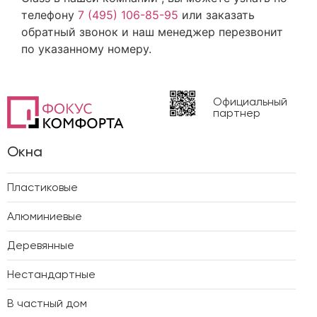
телефону
7 (495) 106-85-95
или заказать
обратный звонок и наш менеджер перезвонит
по указанному номеру.
Официальный
партнер
Окна
Пластиковые
Алюминиевые
Деревянные
Нестандартные
В частный дом