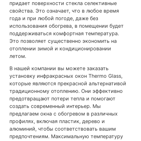
придает поверхности стекла селективные
свойства. Это означает, что в любое время
года и при любой погоде, даже без
использования обогрева, в помещении будет
поддерживаться комфортная температура.
Это позволяет существенно экономить на
отоплении зимой и кондиционировании
летом.
В нашей компании вы можете заказать
установку инфракрасных окон Thermo Glass,
которые являются прекрасной альтернативой
традиционному отоплению. Они эффективно
предотвращают потери тепла и помогают
создать современный интерьер. Мы
предлагаем окна с обогревом в различных
профилях, включая пластик, дерево и
алюминий, чтобы соответствовать вашим
предпочтениям. Максимальную температуру