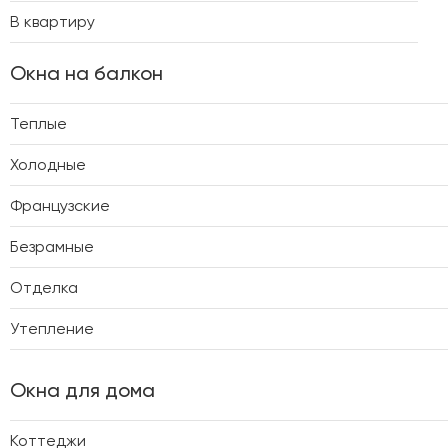
В квартиру
Окна на балкон
Теплые
Холодные
Французские
Безрамные
Отделка
Утепление
Окна для дома
Коттеджи