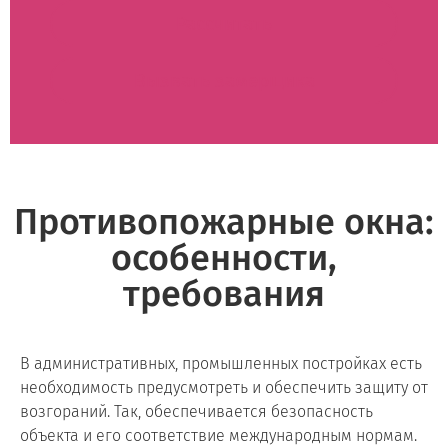
Рассчитать
Вызвать замерщика
Противопожарные окна:
особенности,
требования
В административных, промышленных постройках есть
необходимость предусмотреть и обеспечить защиту от
возгораний. Так, обеспечивается безопасность
объекта и его соответствие международным нормам.