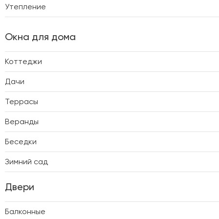
Утепление
Окна для дома
Коттеджи
Дачи
Террасы
Веранды
Беседки
Зимний сад
Двери
Балконные