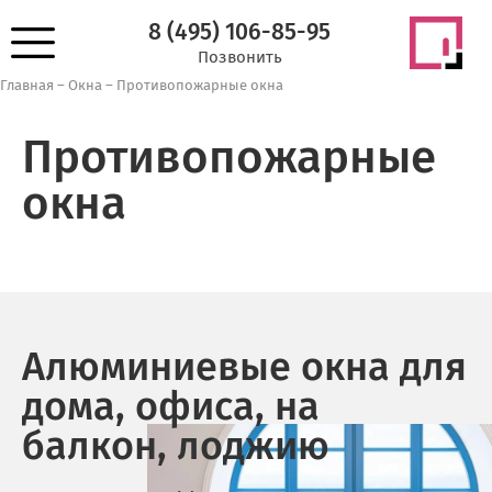
8 (495) 106-85-95
Позвонить
Главная
–
Окна
–
Противопожарные окна
Противопожарные
окна
Алюминиевые окна для
дома, офиса, на
балкон, лоджию