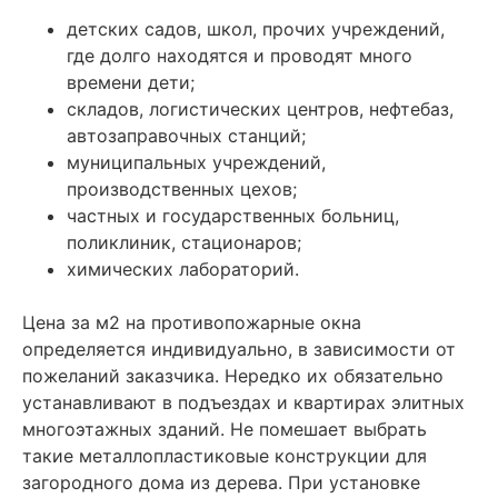
детских садов, школ, прочих учреждений,
где долго находятся и проводят много
времени дети;
складов, логистических центров, нефтебаз,
автозаправочных станций;
муниципальных учреждений,
производственных цехов;
частных и государственных больниц,
поликлиник, стационаров;
химических лабораторий.
Цена за м2 на противопожарные окна
определяется индивидуально, в зависимости от
пожеланий заказчика. Нередко их обязательно
устанавливают в подъездах и квартирах элитных
многоэтажных зданий. Не помешает выбрать
такие металлопластиковые конструкции для
загородного дома из дерева. При установке