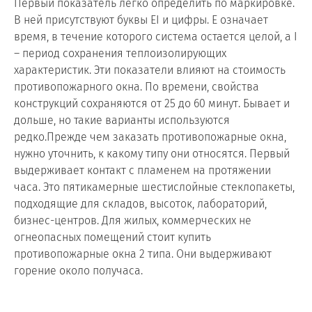
Первый показатель легко определить по маркировке.
В ней присутствуют буквы EI и цифры. E означает
время, в течение которого система остается целой, а I
– период сохранения теплоизолирующих
характеристик. Эти показатели влияют на стоимость
противопожарного окна. По времени, свойства
конструкций сохраняются от 25 до 60 минут. Бывает и
дольше, но такие варианты используются
редко.Прежде чем заказать противопожарные окна,
нужно уточнить, к какому типу они относятся. Первый
выдерживает контакт с пламенем на протяжении
часа. Это пятикамерные шестислойные стеклопакеты,
подходящие для складов, высоток, лабораторий,
бизнес-центров. Для жилых, коммерческих не
огнеопасных помещений стоит купить
противопожарные окна 2 типа. Они выдерживают
горение около получаса.