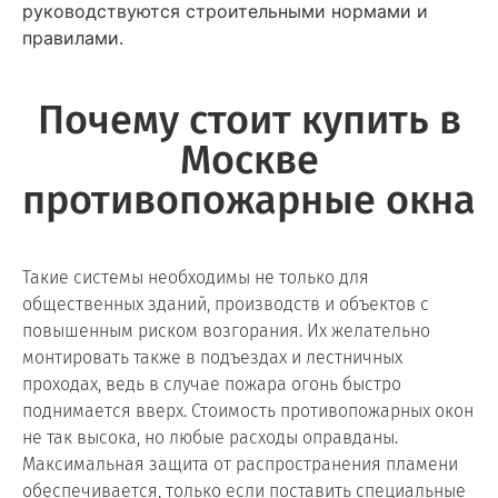
руководствуются строительными нормами и
правилами.
Почему стоит купить в
Москве
противопожарные окна
Такие системы необходимы не только для
общественных зданий, производств и объектов с
повышенным риском возгорания. Их желательно
монтировать также в подъездах и лестничных
проходах, ведь в случае пожара огонь быстро
поднимается вверх. Стоимость противопожарных окон
не так высока, но любые расходы оправданы.
Максимальная защита от распространения пламени
обеспечивается, только если поставить специальные