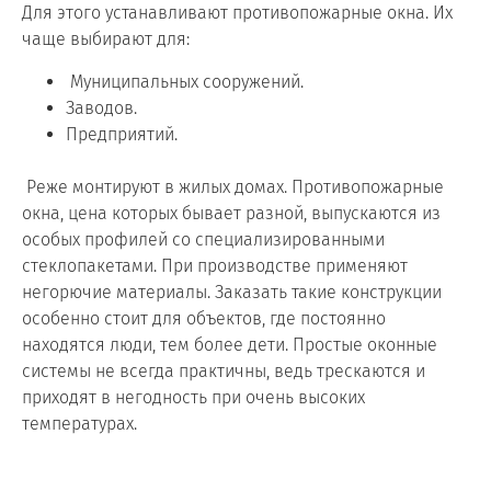
Для этого устанавливают противопожарные окна. Их
чаще выбирают для:
Муниципальных сооружений.
Заводов.
Предприятий.
Реже монтируют в жилых домах. Противопожарные
окна, цена которых бывает разной, выпускаются из
особых профилей со специализированными
стеклопакетами. При производстве применяют
негорючие материалы. Заказать такие конструкции
особенно стоит для объектов, где постоянно
находятся люди, тем более дети. Простые оконные
системы не всегда практичны, ведь трескаются и
приходят в негодность при очень высоких
температурах.