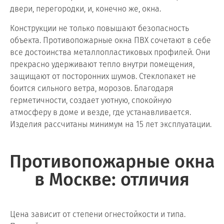
двери, перегородки, и, конечно же, окна.
Конструкции не только повышают безопасность
объекта. Противопожарные окна ПВХ сочетают в себе
все достоинства металлопластиковых профилей. Они
прекрасно удерживают тепло внутри помещения,
защищают от посторонних шумов. Стеклопакет не
боится сильного ветра, морозов. Благодаря
герметичности, создает уютную, спокойную
атмосферу в доме и везде, где устанавливается.
Изделия рассчитаны минимум на 15 лет эксплуатации.
Противопожарные окна
в Москве: отличия
Цена зависит от степени огнестойкости и типа.