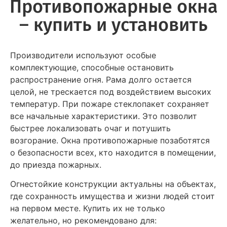
Противопожарные окна
– купить и установить
Производители используют особые
комплектующие, способные остановить
распространение огня. Рама долго остается
целой, не трескается под воздействием высоких
температур. При пожаре стеклопакет сохраняет
все начальные характеристики. Это позволит
быстрее локализовать очаг и потушить
возгорание. Окна противопожарные позаботятся
о безопасности всех, кто находится в помещении,
до приезда пожарных.
Огнестойкие конструкции актуальны на объектах,
где сохранность имущества и жизни людей стоит
на первом месте. Купить их не только
желательно, но рекомендовано для: