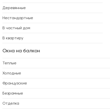
Деревянные
Нестандартные
В частный дом
В квартиру
Окна на балкон
Теплые
Холодные
Французские
Безрамные
Отделка