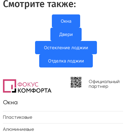
Смотрите также:
Окна
Двери
Остекление лоджии
Отделка лоджии
Официальный
партнер
Окна
Пластиковые
Алюминиевые