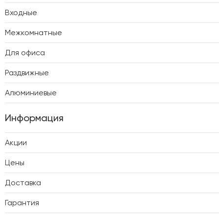
Входные
Межкомнатные
Для офиса
Раздвижные
Алюминиевые
Информация
Акции
Цены
Доставка
Гарантия