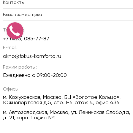
Контакты
Вызов замерщика
Телефон:
+7 (495) 085-77-87
E-mail:
okno@fokus-komforta.ru
Режим работы:
Ежедневно с 09:00-20:00
Офисы:
м. Кожуховская, Москва, БЦ «Золотое Кольцо»,
Южнопортовая д.5, стр. 1-6, этаж 4, офис 436
м. Автозаводская, Москва, ул. Ленинская Слобода,
д. 21, корп. 1 офис №1