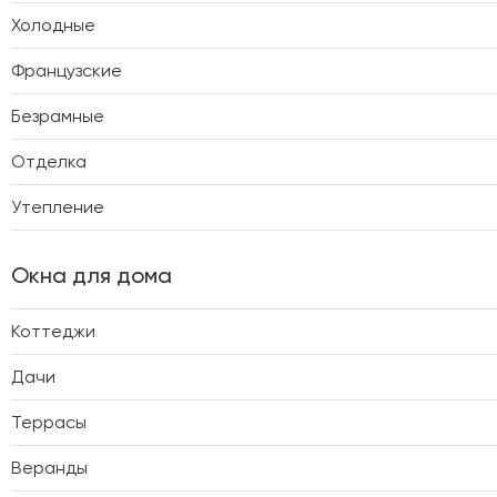
Холодные
Французские
Безрамные
Отделка
Утепление
Окна для дома
Коттеджи
Дачи
Террасы
Веранды