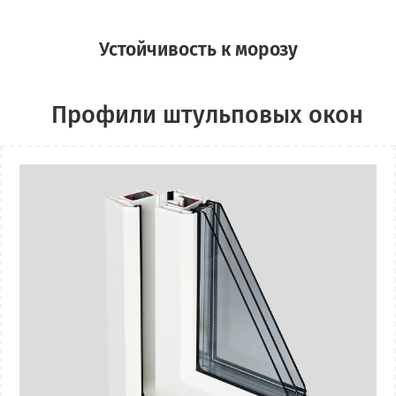
Устойчивость к морозу
Профили штульповых окон