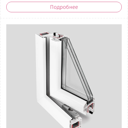
Подробнее