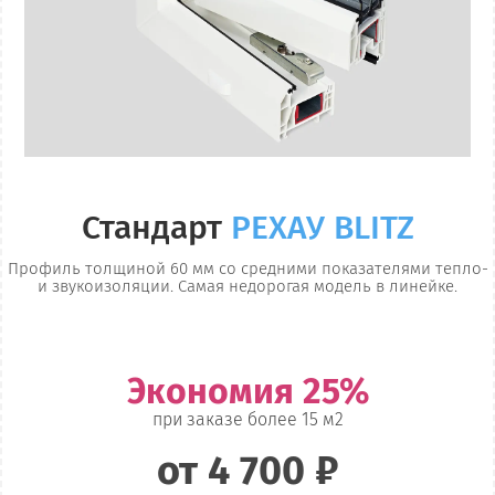
Стандарт
РЕХАУ BLITZ
Профиль толщиной 60 мм со средними показателями тепло-
и звукоизоляции. Самая недорогая модель в линейке.
Экономия 25%
при заказе более 15 м2
от 4 700 ₽