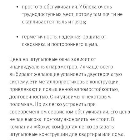
простота обслуживания. У блока очень
труднодоступных мест, потому там почти не
скапливается пыль и грязь;
герметичность, надежная защита от
сквозняка и постороннего шума.
Цена на штульповые окна зависит от
индивидуальных параметров. Их чаще всего
выбирают желающие установить двустворчатую
систему. Эти металлопластиковые конструкции
привлекают и повышенной взломостойкостью,
долговечностью. Они уязвимы к некоторым
поломкам. Но их легко устранить при
своевременном сервисном обслуживании. Его цена
не так высока, поэтому экономить не стоит. В
компании «Фокус комфорта» легко заказать
штульповые конструкции для квартиры или дома.