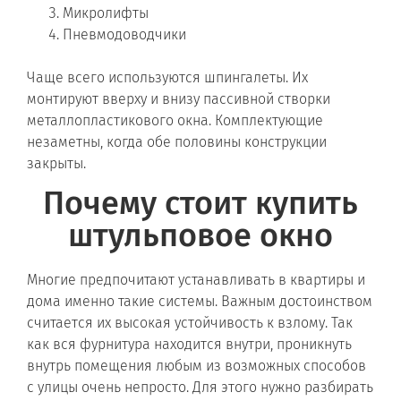
Микролифты
Пневмодоводчики
Чаще всего используются шпингалеты. Их
монтируют вверху и внизу пассивной створки
металлопластикового окна. Комплектующие
незаметны, когда обе половины конструкции
закрыты.
Почему стоит купить
штульповое окно
Многие предпочитают устанавливать в квартиры и
дома именно такие системы. Важным достоинством
считается их высокая устойчивость к взлому. Так
как вся фурнитура находится внутри, проникнуть
внутрь помещения любым из возможных способов
с улицы очень непросто. Для этого нужно разбирать