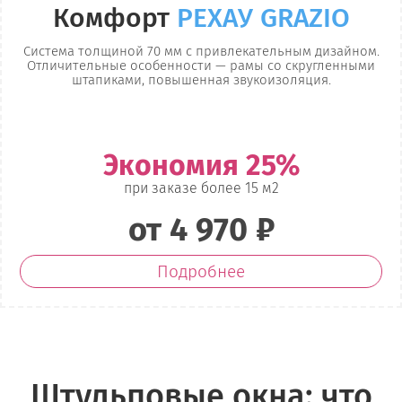
Комфорт
РЕХАУ GRAZIO
Система толщиной 70 мм с привлекательным дизайном.
Отличительные особенности — рамы со скругленными
штапиками, повышенная звукоизоляция.
Экономия 25%
при заказе более 15 м2
от 4 970 ₽
Подробнее
Штульповые окна: что