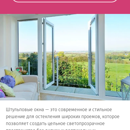
Штульповые окна — это современное и стильное
решение для остекления широких проемов, которое
позволяет создать цельное светопрозрачное