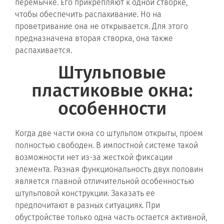
перемычке. Его прикрепляют к одной створке,
чтобы обеспечить распахивание. Но на
проветривание она не открывается. Для этого
предназначена вторая створка, она также
распахивается.
Штульповые
пластиковые окна:
особенности
Когда две части окна со штульпом открыты, проем
полностью свободен. В импостной системе такой
возможности нет из-за жесткой фиксации
элемента. Разная функциональность двух половин
является главной отличительной особенностью
штульповой конструкции. Заказать ее
предпочитают в разных ситуациях. При
обустройстве только одна часть остается активной,