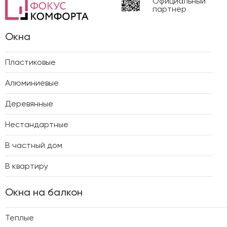
Официальный
партнер
Окна
Пластиковые
Алюминиевые
Деревянные
Нестандартные
В частный дом
В квартиру
Окна на балкон
Теплые