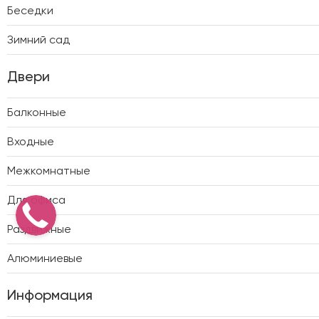
Беседки
Зимний сад
Двери
Балконные
Входные
Межкомнатные
Для офиса
Раздвижные
Алюминиевые
Информация