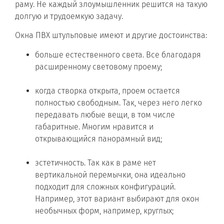
раму. Не каждый злоумышленник решится на такую
долгую и трудоемкую задачу.
Окна ПВХ штульповые имеют и другие достоинства:
больше естественного света. Все благодаря
расширенному световому проему;
когда створка открыта, проем остается
полностью свободным. Так, через него легко
передавать любые вещи, в том числе
габаритные. Многим нравится и
открывающийся панорамный вид;
эстетичность. Так как в раме нет
вертикальной перемычки, она идеально
подходит для сложных конфигураций.
Например, этот вариант выбирают для окон
необычных форм, например, круглых;