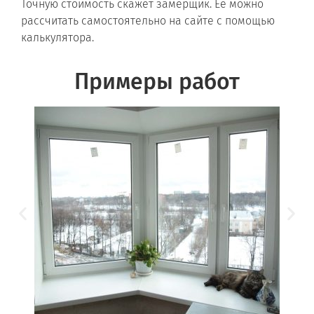
Точную стоимость скажет замерщик. Ее можно
рассчитать самостоятельно на сайте с помощью
калькулятора.
Примеры работ