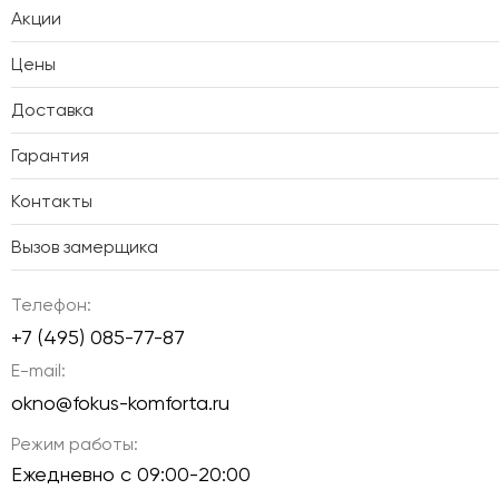
Акции
Цены
Доставка
Гарантия
Контакты
Вызов замерщика
Телефон:
+7 (495) 085-77-87
E-mail:
okno@fokus-komforta.ru
Режим работы:
Ежедневно с 09:00-20:00