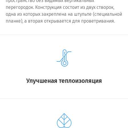
пространство без видимых вертикальных
перегородок. Конструкция состоит из двух створок,
одна из которых закреплена на штульпе (специальной
планке), а вторая открывается для проветривания.
Улучшеная теплоизоляция