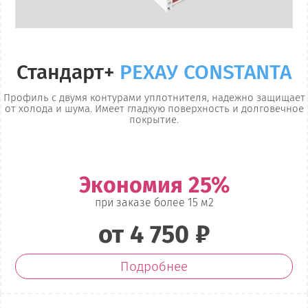
Стандарт+
РЕХАУ CONSTANTA
Профиль с двумя контурами уплотнителя, надежно защищает
от холода и шума. Имеет гладкую поверхность и долговечное
покрытие.
Экономия 25%
при заказе более 15 м2
от 4 750 ₽
Подробнее