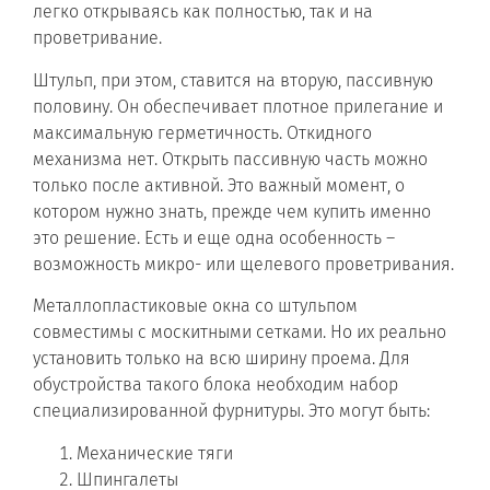
легко открываясь как полностью, так и на
проветривание.
Штульп, при этом, ставится на вторую, пассивную
половину. Он обеспечивает плотное прилегание и
максимальную герметичность. Откидного
механизма нет. Открыть пассивную часть можно
только после активной. Это важный момент, о
котором нужно знать, прежде чем купить именно
это решение. Есть и еще одна особенность –
возможность микро- или щелевого проветривания.
Металлопластиковые окна со штульпом
совместимы с москитными сетками. Но их реально
установить только на всю ширину проема. Для
обустройства такого блока необходим набор
специализированной фурнитуры. Это могут быть:
Механические тяги
Шпингалеты