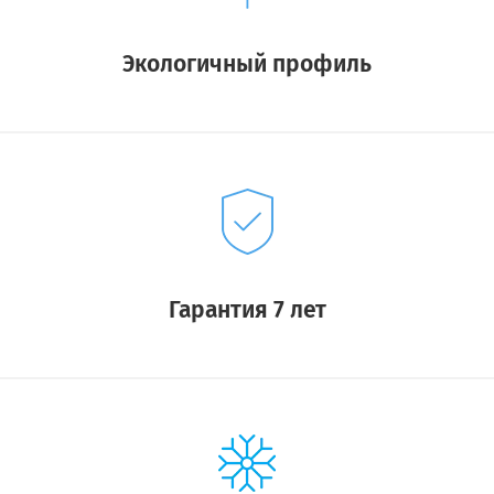
Экологичный профиль
Гарантия 7 лет