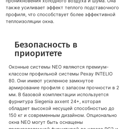
проникновения холодного воздуха и шума. Она
также усиливает эффект теплого подставочного
профиля, что способствует более эффективной
теплоизоляции окна.
Безопасность в
приоритете
Оконные системы NEO являются премиум-
классом профильной системы Рехау INTELIO
80. Они имеют усиленное замкнутое
армирование профиля с запасом прочности в 2
мм. В базовой комплектации используется
фурнитура Siegenia axxent 24+, которая
обладает высокой несущей способностью до
150 кг и современным дизайном. Опционально
окна NEO могут быть оснащены