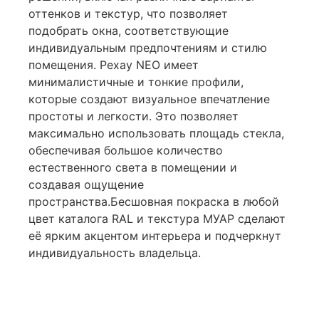
оттенков и текстур, что позволяет
подобрать окна, соответствующие
индивидуальным предпочтениям и стилю
помещения. Рехау NEO имеет
минималистичные и тонкие профили,
которые создают визуальное впечатление
простоты и легкости. Это позволяет
максимально использовать площадь стекла,
обеспечивая большое количество
естественного света в помещении и
создавая ощущение
пространства.Бесшовная покраска в любой
цвет каталога RAL и текстура МУАР сделают
её ярким акцентом интерьера и подчеркнут
индивидуальность владельца.