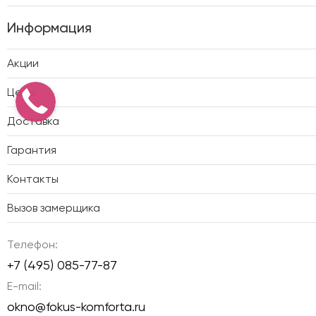
Информация
Акции
Цены
Доставка
Гарантия
Контакты
Вызов замерщика
Телефон:
+7 (495) 085-77-87
E-mail:
okno@fokus-komforta.ru