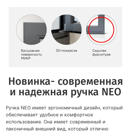
Новинка- современная
и надежная ручка NEO
Ручка NEO имеет эргономичный дизайн, который
обеспечивает удобное и комфортное
использование. Она имеет современный и
лаконичный внешний вид, который отлично