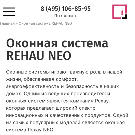
8 (495) 106-85-95
Позвонить
Главная
–
Оконная система REHAU NEO
Оконная система
REHAU NEO
Оконные системы играют важную роль в нашей
жизни, обеспечивая комфорт,
энергоэффективность и безопасность в наших
домах. Одним из ведущих производителей
оконных систем является компания Рехау,
которая предлагает широкий спектр
инновационных и качественных продуктов. Одной
из самых популярных моделей является оконная
система Рехау NEO.