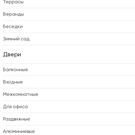
Террасы
Веранды
Беседки
Зимний сад
Двери
Балконные
Входные
Межкомнатные
Для офиса
Раздвижные
Алюминиевые