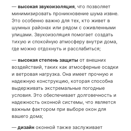
—
высокая звукоизоляция
, что позволяет
минимизировать проникновение шума извне.
Это особенно важно для тех, кто живет в
шумных районах или рядом с оживленными
улицами. Звукоизоляция помогает создать
тихую и спокойную атмосферу внутри дома,
где можно отдохнуть и расслабиться;
—
высокая степень защиты
от внешних
воздействий, таких как атмосферные осадки
и ветровая нагрузка. Она имеет прочную и
надежную конструкцию, которая способна
выдерживать экстремальные погодные
условия. Это обеспечивает долговечность и
надежность оконной системы, что является
важным фактором при выборе окон для
вашего дома;
—
дизайн
оконной также заслуживает