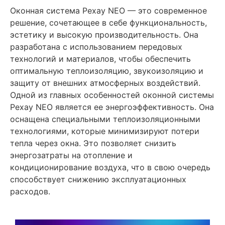
Оконная система Рехау NEO — это современное
решение, сочетающее в себе функциональность,
эстетику и высокую производительность. Она
разработана с использованием передовых
технологий и материалов, чтобы обеспечить
оптимальную теплоизоляцию, звукоизоляцию и
защиту от внешних атмосферных воздействий.
Одной из главных особенностей оконной системы
Рехау NEO является ее энергоэффективность. Она
оснащена специальными теплоизоляционными
технологиями, которые минимизируют потери
тепла через окна. Это позволяет снизить
энергозатраты на отопление и
кондиционирование воздуха, что в свою очередь
способствует снижению эксплуатационных
расходов.