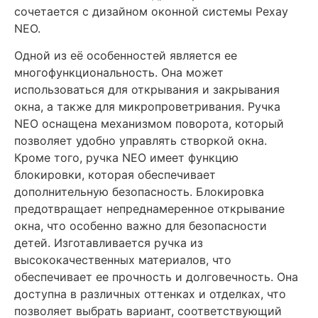
сочетается с дизайном оконной системы Рехау
NEO.
Одной из её особенностей является ее
многофункциональность. Она может
использоваться для открывания и закрывания
окна, а также для микропроветривания. Ручка
NEO оснащена механизмом поворота, который
позволяет удобно управлять створкой окна.
Кроме того, ручка NEO имеет функцию
блокировки, которая обеспечивает
дополнительную безопасность. Блокировка
предотвращает непреднамеренное открывание
окна, что особенно важно для безопасности
детей. Изготавливается ручка из
высококачественных материалов, что
обеспечивает ее прочность и долговечность. Она
доступна в различных оттенках и отделках, что
позволяет выбрать вариант, соответствующий