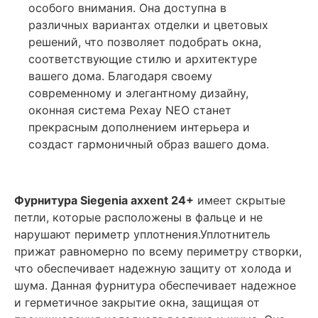
особого внимания. Она доступна в
различных вариантах отделки и цветовых
решений, что позволяет подобрать окна,
соответствующие стилю и архитектуре
вашего дома. Благодаря своему
современному и элегантному дизайну,
оконная система Рехау NEO станет
прекрасным дополнением интерьера и
создаст гармоничный образ вашего дома.
Фурнитура Siegenia axxent 24+
имеет скрытые
петли, которые расположены в фальце и не
нарушают периметр уплотнения.Уплотнитель
прижат равномерно по всему периметру створки,
что обеспечивает надежную защиту от холода и
шума. Данная фурнитура обеспечивает надежное
и герметичное закрытие окна, защищая от