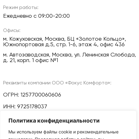
Режим работы:
Ежедневно с 09:00-20:00
Офисы:
м. Кожуховская, Москва, БЦ «Золотое Кольцо»,
Южнопортовая д.5, стр. 1-6, этаж 4, офис 436
м. Автозаводская, Москва, ул. Ленинская Слобода,
д. 21, корп. 1 офис №1
Реквизиты компании ООО «Фокус Комфорта»:
ОГРН: 1257700060606
ИНН: 9725178037
Политика конфиденциальности
КПП: 772501001
Мы используем файлы cookie и рекомендательные
Политика конфиденциальности