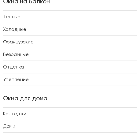
Окна на балкон
Теплые
Холодные
Французские
Безрамные
Отделка
Утепление
Окна для дома
Коттеджи
Дачи