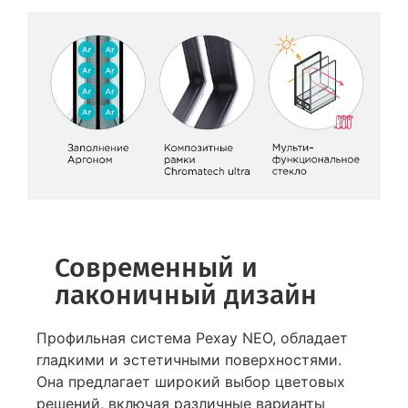
Современный и
лаконичный дизайн
Профильная система Рехау NEO, обладает
гладкими и эстетичными поверхностями.
Она предлагает широкий выбор цветовых
решений, включая различные варианты