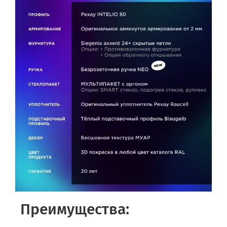
Преимущества: