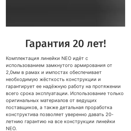
Гарантия 20 лет!
Комплектация линейки NEO идёт с
использованием замкнутого армирования от
2,0мм в рамах и импостах обеспечивает
необходимую жёсткость конструкции и
гарантирует ее надёжную работу на протяжении
всего срока эксплуатации. Использование только
оригинальных материалов от ведущих
поставщиков, а также детальная проработка
конструктива позволяет уверенно давать 20-
летнию гарантию на все конструкции линейки
NEO.