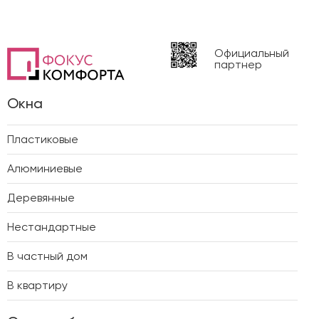
Официальный
партнер
Окна
Пластиковые
Алюминиевые
Деревянные
Нестандартные
В частный дом
В квартиру