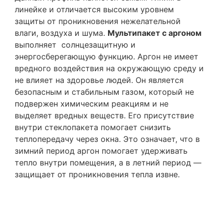
линейке и отличается высоким уровнем
защиты от проникновения нежелательной
влаги, воздуха и шума.
Мультипакет с аргоном
выполняет солнцезащитную и
энергосберегающую функцию. Аргон не имеет
вредного воздействия на окружающую среду и
не влияет на здоровье людей. Он является
безопасным и стабильным газом, который не
подвержен химическим реакциям и не
выделяет вредных веществ. Его присутствие
внутри стеклопакета помогает снизить
теплопередачу через окна. Это означает, что в
зимний период аргон помогает удерживать
тепло внутри помещения, а в летний период —
защищает от проникновения тепла извне.