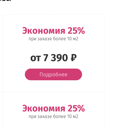
Экономия 25%
при заказе более 10 м2
от 7 390 ₽
Подробнее
Экономия 25%
при заказе более 10 м2