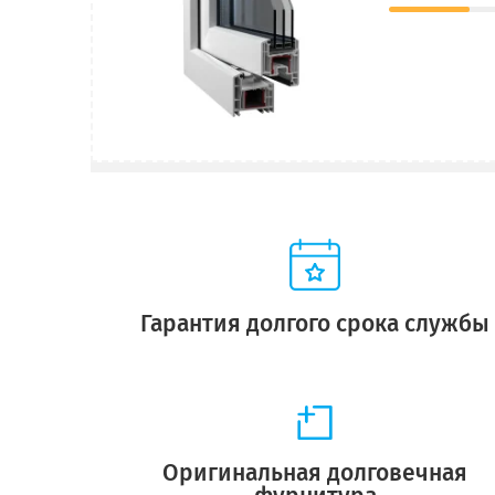
Гарантия долгого срока службы
Оригинальная долговечная