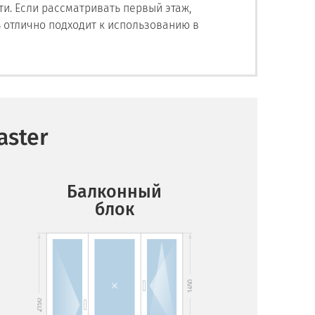
и. Если рассматривать первый этаж,
отлично подходит к использованию в
aster
Балконный
блок