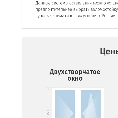
Данные системы остекления можно устано
предпочтительнее выбрать взломостойку
суровых климатических условиях России.
Цены
Двухстворчатое
окно