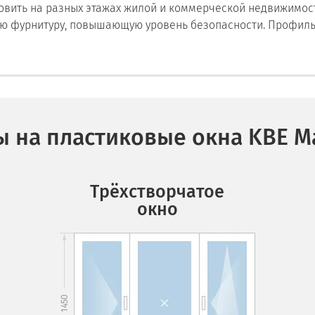
вить на разных этажах жилой и коммерческой недвижимост
ю фурнитуру, повышающую уровень безопасности. Профиль 
 на пластиковые окна KBE M
Трёхстворчатое
окно