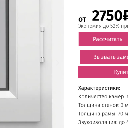
2750
от
Экономия до 52% при
Рассчитать
Вызвать за
Купит
Характеристики:
Количество камер: 
Толщина стенок: 3 
Толщина рамы: 70 
Звукоизоляция: до 