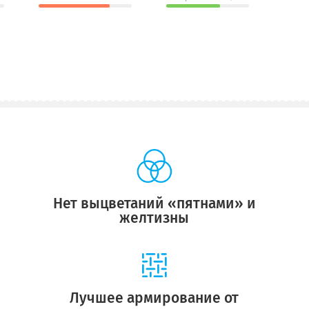
Нет выцветаний «пятнами» и
желтизны
Лучшее армирование от