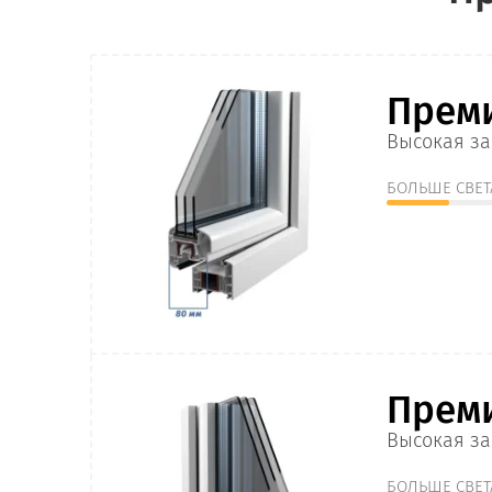
Прем
Высокая за
БОЛЬШЕ СВЕТ
Прем
Высокая за
БОЛЬШЕ СВЕТ