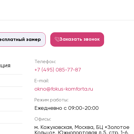
Заказать звонок
есплатный замер
Телефон:
ция
+7 (495) 085-77-87
E-mail:
okno@fokus-komforta.ru
Режим работы:
Ежедневно с 09:00-20:00
Офисы:
м. Кожуховская, Москва, БЦ «Золотое
Кольцо», Южнопортовая д.5, стр. 1-6,