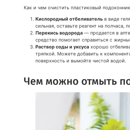
Как и чем очистить пластиковый подоконник
Кислородный отбеливатель
в виде геля
сильная, оставьте реагент на полчаса, 
Перекись водорода
— продается в апте
средство помогает справиться с жирны
Раствор соды и уксуса
хорошо отбелива
тряпкой. Можете добавить к компонент
поверхность и вымойте чистой водой.
Чем можно отмыть п