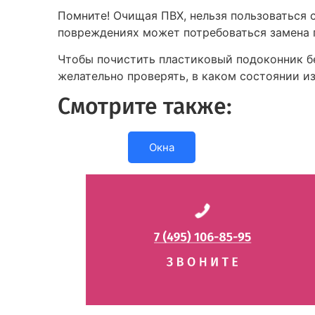
Помните! Очищая ПВХ, нельзя пользоваться 
повреждениях может потребоваться замена п
Чтобы почистить пластиковый подоконник бе
желательно проверять, в каком состоянии из
Смотрите также:
Окна