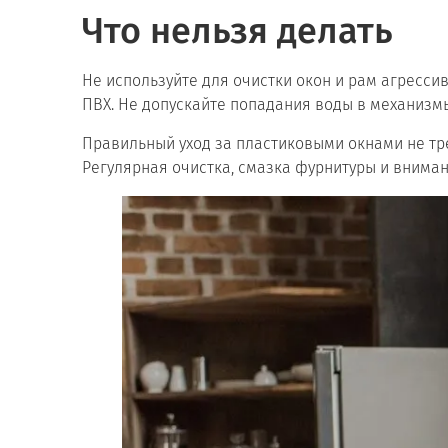
Что нельзя делать
Не используйте для очистки окон и рам агресси
ПВХ. Не допускайте попадания воды в механизм
Правильный уход за пластиковыми окнами не тре
Регулярная очистка, смазка фурнитуры и внима