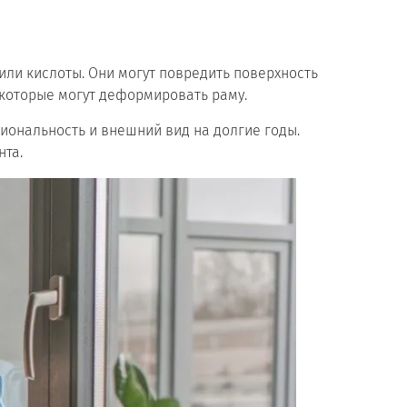
или кислоты. Они могут повредить поверхность
 которые могут деформировать раму.
иональность и внешний вид на долгие годы.
нта.