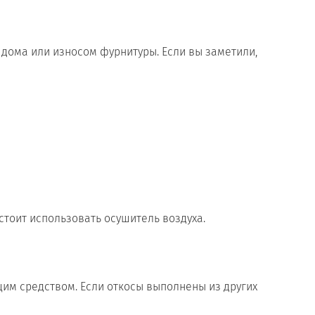
 дома или износом фурнитуры. Если вы заметили,
стоит использовать осушитель воздуха.
им средством. Если откосы выполнены из других