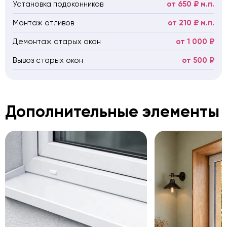
Установка подоконников
от 650 ₽ м.п.
Монтаж отливов
от 210 ₽ м.п.
Демонтаж старых окон
от 1 000 ₽
Вывоз старых окон
от 500 ₽
Дополнительные элементы