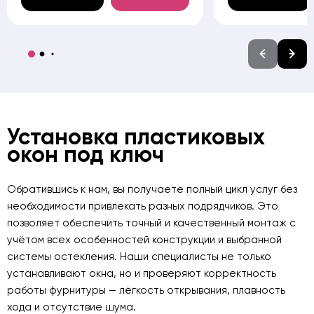
Установка пластиковых
окон под ключ
Обратившись к нам, вы получаете полный цикл услуг без
необходимости привлекать разных подрядчиков. Это
позволяет обеспечить точный и качественный монтаж с
учётом всех особенностей конструкции и выбранной
системы остекления. Наши специалисты не только
устанавливают окна, но и проверяют корректность
работы фурнитуры — лёгкость открывания, плавность
хода и отсутствие шума.