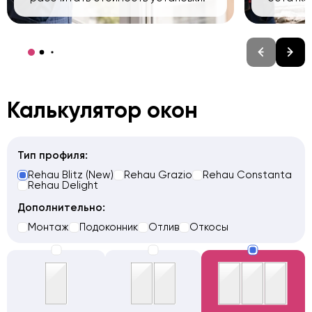
Калькулятор окон
Тип профиля:
Rehau Blitz (New)
Rehau Grazio
Rehau Constanta
Rehau Delight
Дополнительно:
Монтаж
Подоконник
Отлив
Откосы