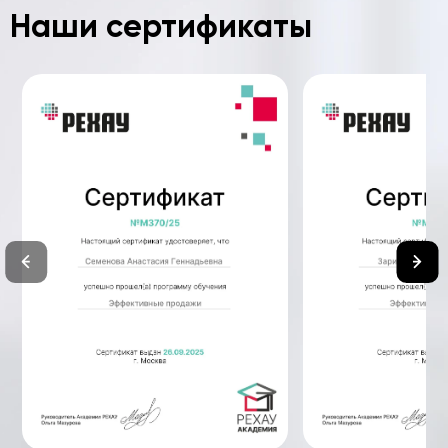
Наши сертификаты