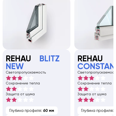
REHAU
BLITZ
REHAU
NEW
CONSTAN
Светопропускаемость
Светопропускаемост
Сохранение тепла
Сохранение тепла
Защита от шума
Защита от шума
Глубина профиля:
60 мм
Глубина профиля: