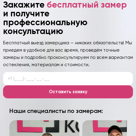
Закажите
бесплатный замер
и получите
профессиональную
консультацию
Бесплатный выезд замерщика — никаких обязательств! Мы
приедем в удобное для вас время, проведём точные
замеры и подробно проконсультируем по всем вариантам
остекления, материалам и стоимости.
Оставить заявку
Наши специалисты по замерам: