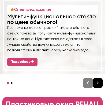
Спецпредложение
Мульти-функциональное стекло
по цене обычного!
При покупке любого профиля* вместо обычного
стеклопакета вы получаете мультифункциональный
по той же цене. Мультистекло объединяет в себе
лучшие свойства других видов стекла, что
позволяет ему выполнять сразу несколько задач.
Подробнее
Пластиковые окна REHAU