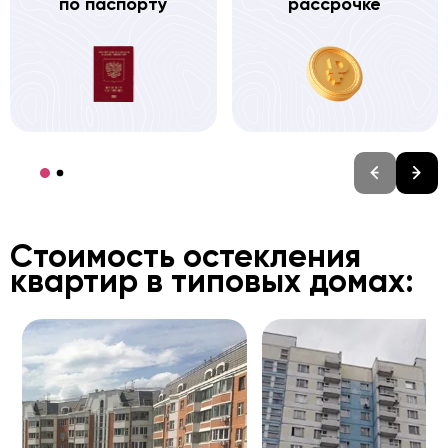
по паспорту
рассрочке
Стоимость остекления
квартир в типовых домах: