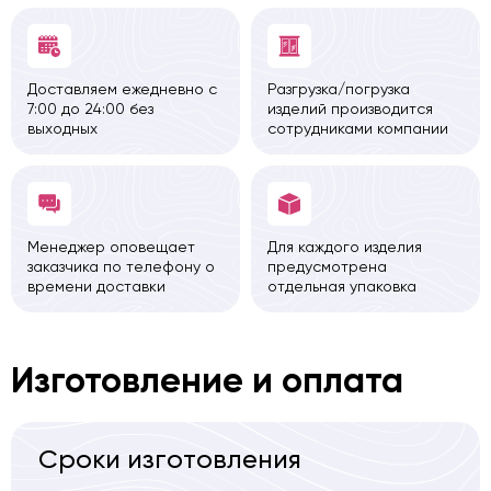
Доставляем ежедневно с
Разгрузка/погрузка
7:00 до 24:00 без
изделий производится
выходных
сотрудниками компании
Менеджер оповещает
Для каждого изделия
заказчика по телефону о
предусмотрена
времени доставки
отдельная упаковка
Изготовление и оплата
Сроки изготовления