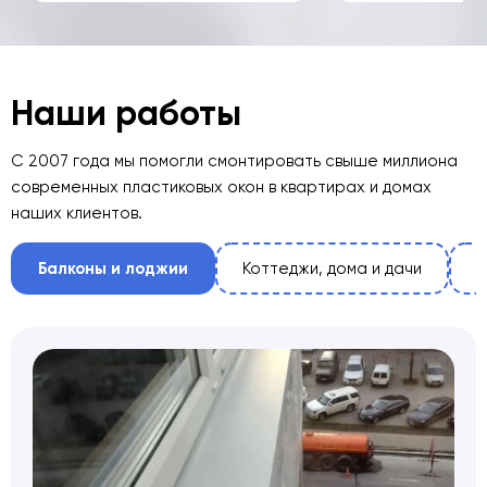
Наши работы
С 2007 года мы помогли смонтировать свыше миллиона
современных пластиковых окон в квартирах и домах
наших клиентов.
Балконы и лоджии
Коттеджи, дома и дачи
О