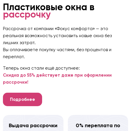
Пластиковые окна в
рассрочку
Рассрочка от компании «Фокус комфорта» — это
реальная возможность установить новые окна без
лишних затрат.
Вы оплачиваете покупку частями, без процентов и
переплат.
Теперь окна стали ещё доступнее:
Скидка до 55% действует даже при оформлении
рассрочки!
Подробнее
Выдача рассрочки
0% переплата по