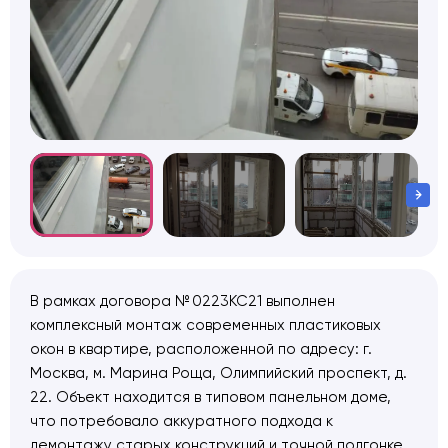
В рамках договора № 0223КС21 выполнен
комплексный монтаж современных пластиковых
окон в квартире, расположенной по адресу: г.
Москва, м. Марина Роща, Олимпийский проспект, д.
22. Объект находится в типовом панельном доме,
что потребовало аккуратного подхода к
демонтажу старых конструкций и точной подгонке