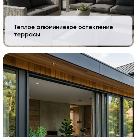
Теплое алюминиевое остекление
террасы