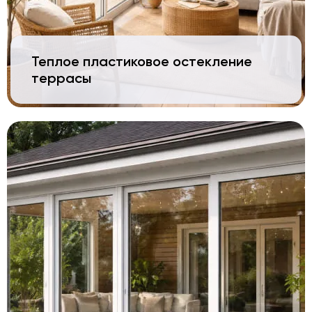
Теплое пластиковое остекление
террасы