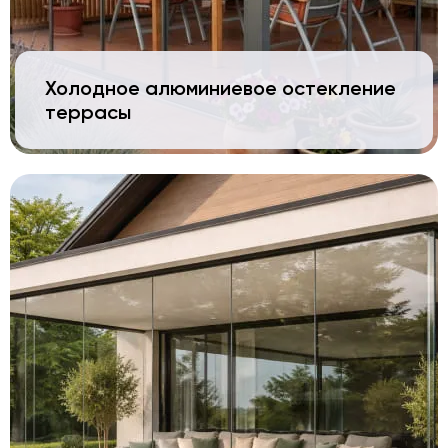
Холодное алюминиевое остекление
террасы