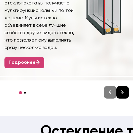
стеклопакета вы получаете
мультифункциональный по той
же цене. Мультистекло
объединяет в себе лучшие
свойства других видов стекла,
что позволяет ему выполнять
сразу несколько задач.
Подробнее
Остекление 