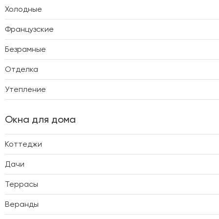
Холодные
Французские
Безрамные
Отделка
Утепление
Окна для дома
Коттеджи
Дачи
Террасы
Веранды