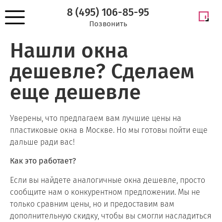
8 (495) 106-85-95
Позвонить
Нашли окна
дешевле? Сделаем
еще дешевле
Уверены, что предлагаем вам лучшие цены на
пластиковые окна в Москве. Но мы готовы пойти еще
дальше ради вас!
Как это работает?
Если вы найдете аналогичные окна дешевле, просто
сообщите нам о конкурентном предложении. Мы не
только сравним цены, но и предоставим вам
дополнительную скидку, чтобы вы смогли насладиться