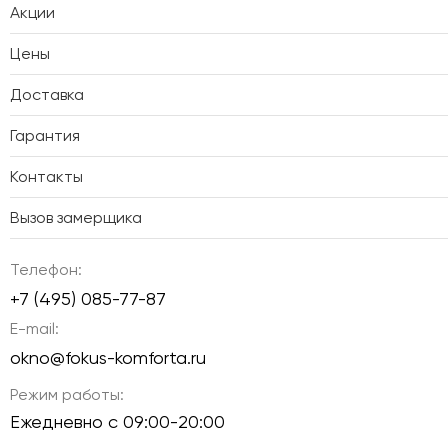
Акции
Цены
Доставка
Гарантия
Контакты
Вызов замерщика
Телефон:
+7 (495) 085-77-87
E-mail:
okno@fokus-komforta.ru
Режим работы:
Ежедневно с 09:00-20:00