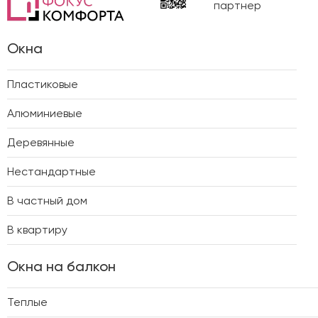
партнер
Окна
Пластиковые
Алюминиевые
Деревянные
Нестандартные
В частный дом
В квартиру
Окна на балкон
Теплые