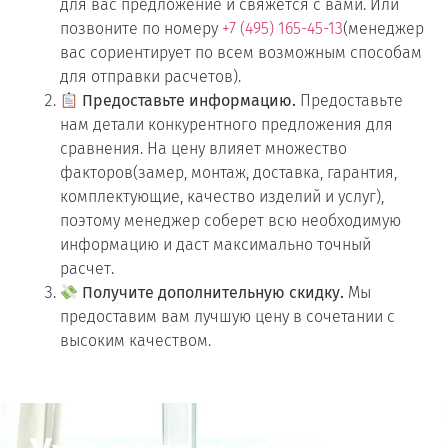
для вас предложение и свяжется с вами. Или
позвоните по номеру
+7 (495) 165-45-13
(менеджер
вас сориентирует по всем возможным способам
для отправки расчетов).
Предоставьте информацию.
Предоставьте
нам детали конкурентного предложения для
сравнения. На цену влияет множество
факторов(замер, монтаж, доставка, гарантия,
комплектующие, качество изделий и услуг),
поэтому менеджер соберет всю необходимую
информацию и даст максимально точный
расчет.
Получите дополнительную скидку.
Мы
предоставим вам лучшую цену в сочетании с
высоким качеством.