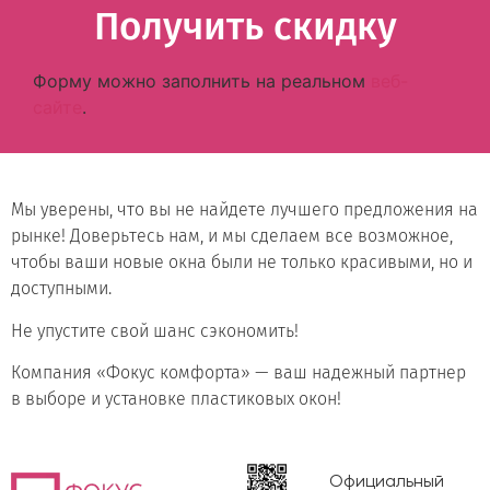
Получить скидку
Форму можно заполнить на реальном
веб-
сайте
.
Мы уверены, что вы не найдете лучшего предложения на
рынке! Доверьтесь нам, и мы сделаем все возможное,
чтобы ваши новые окна были не только красивыми, но и
доступными.
Не упустите свой шанс сэкономить!
Компания «Фокус комфорта» — ваш надежный партнер
в выборе и установке пластиковых окон!
Официальный