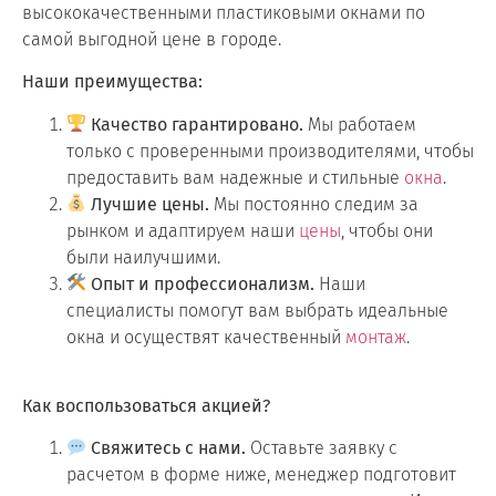
высококачественными пластиковыми окнами по
самой выгодной цене в городе.
Наши преимущества:
Качество гарантировано.
Мы работаем
только с проверенными производителями, чтобы
предоставить вам надежные и стильные
окна
.
Лучшие цены.
Мы постоянно следим за
рынком и адаптируем наши
цены
, чтобы они
были наилучшими.
Опыт и профессионализм.
Наши
специалисты помогут вам выбрать идеальные
окна и осуществят качественный
монтаж
.
Как воспользоваться акцией?
Свяжитесь с нами.
Оставьте заявку с
расчетом в форме ниже, менеджер подготовит