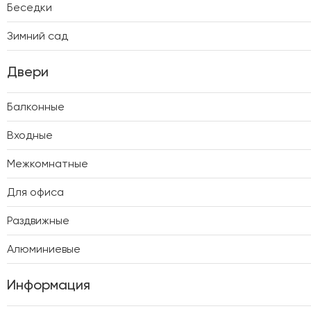
Беседки
Зимний сад
Двери
Балконные
Входные
Межкомнатные
Для офиса
Раздвижные
Алюминиевые
Информация