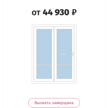
от
44 930
₽
Вызвать замерщика