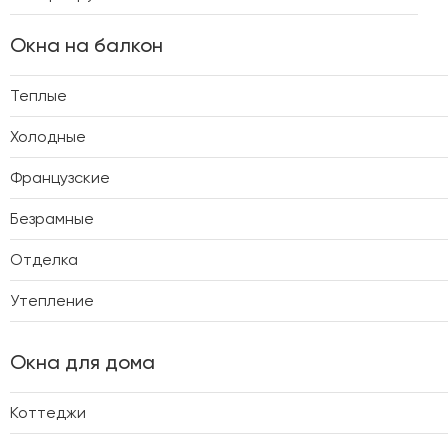
Окна на балкон
Теплые
Холодные
Французские
Безрамные
Отделка
Утепление
Окна для дома
Коттеджи