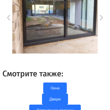
Смотрите также:
Окна
Двери