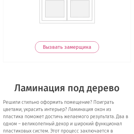
Вызвать замерщика
Ламинация под дерево
Решили стильно оформить помещение? Поиграть
цветами, украсить интерьер? Ламинация окон из
пластика поможет достичь желаемого результата. Два в
одном – великолепный декор и широкий функционал
пластиковых систем. Этот процесс заключается в