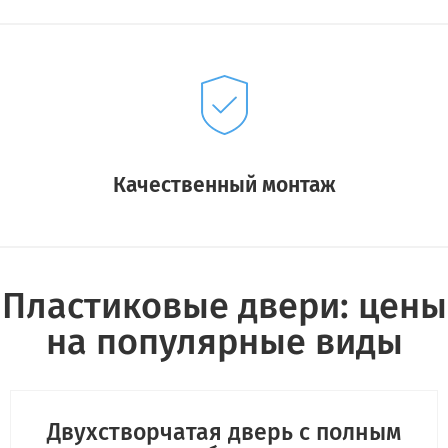
Качественный монтаж
Пластиковые двери: цены
на популярные виды
Двухстворчатая дверь с полным