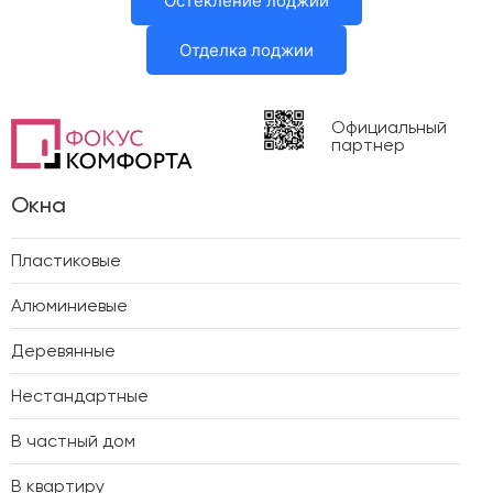
Остекление лоджии
Отделка лоджии
Официальный
партнер
Окна
Пластиковые
Алюминиевые
Деревянные
Нестандартные
В частный дом
В квартиру