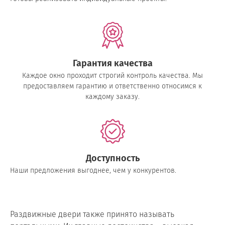
Гарантия качества
Каждое окно проходит строгий контроль качества. Мы
предоставляем гарантию и ответственно относимся к
каждому заказу.
Доступность
Наши предложения выгоднее, чем у конкурентов.
Раздвижные двери также принято называть