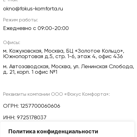
okno@fokus-komforta.ru
Режим работы:
Ежедневно с 09:00-20:00
Офисы:
м. Кожуховская, Москва, БЦ «Золотое Кольцо»,
Южнопортовая д.5, стр. 1-6, этаж 4, офис 436
м. Автозаводская, Москва, ул. Ленинская Слобода,
д. 21, корп. 1 офис №1
Реквизиты компании ООО «Фокус Комфорта»:
ОГРН: 1257700060606
ИНН: 9725178037
Политика конфиденциальности
КПП: 772501001