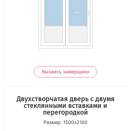
Вызвать замерщика
Двухстворчатая дверь с двумя
стеклянными вставками и
перегородкой
Размер: 1500х2100