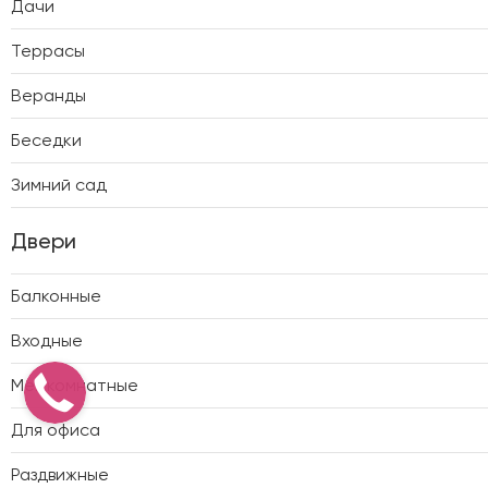
Дачи
Террасы
Веранды
Беседки
Зимний сад
Двери
Балконные
Входные
Межкомнатные
Для офиса
Раздвижные