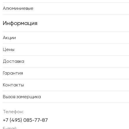
Алюминиевые
Информация
Акции
Цены
Доставка
Гарантия
Контакты
Вызов замерщика
Телефон:
+7 (495) 085-77-87
E-mail: