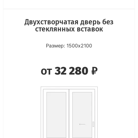
Двухстворчатая дверь без
стеклянных вставок
Размер: 1500х2100
от
32 280
₽