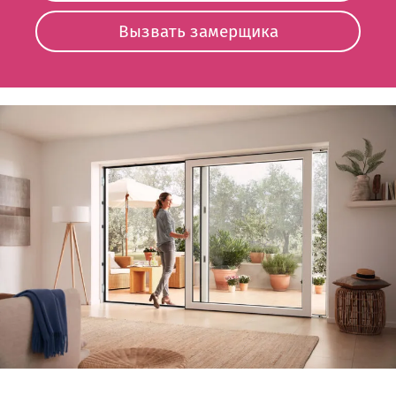
Вызвать замерщика