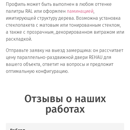
Профиль может быть выполнен в любом оттенке
палитры RAL или оформлен
ламинацией
,
имитирующей структуру дерева. Возможна установка
стеклопакета с матовым или тонированным стеклом,
а также с прозрачным, декорированном витражом или
раскладкой.
Отправьте заявку на выезд замерщика: он рассчитает
цену параллельно-раздвижной двери REHAU для
вашего объекта, ответит на вопросы и предложит
оптимальную конфигурацию.
Отзывы о наших
работах