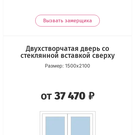
Вызвать замерщика
Двухстворчатая дверь со
стеклянной вставкой сверху
Размер: 1500х2100
от
37 470
₽