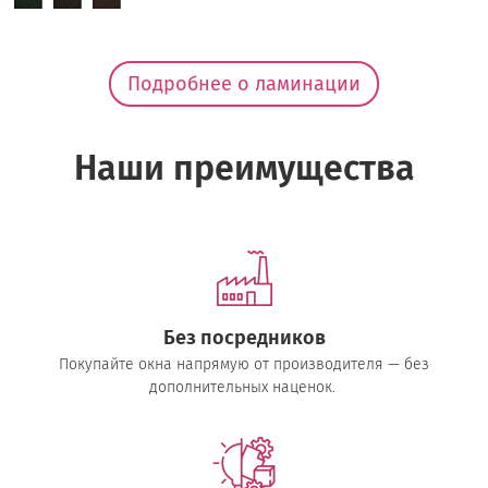
Подробнее о ламинации
Наши преимущества
Без посредников
Покупайте окна напрямую от производителя — без
дополнительных наценок.