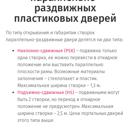
раздвижных
пластиковых дверей
По типу открывания и габаритам створок
параллельно-раздвижные двери делятся на два типа:
Наклонно-сдвижные (PSK)
– подвижна только
одна створка, ее можно перевести в откидное
положение или выставить параллельно
плоскости рамы. Возможные материалы
заполнения – стеклопакет и пластик.
Максимальная ширина створки – 1,3 м.
Подъемно-сдвижные (HS)
– подвижными могут
быть 2 створки, но переход в откидное
положение не предусмотрен. Максимальная
ширина створки – 2,5 м. Цена портальных дверей
этого типа выше.