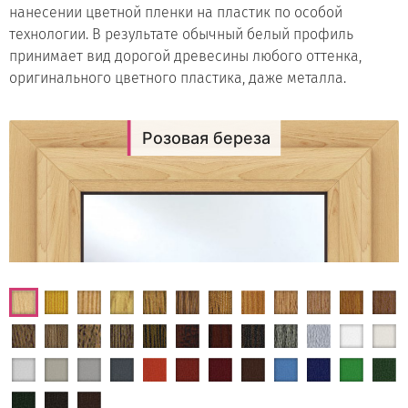
нанесении цветной пленки на пластик по особой
технологии. В результате обычный белый профиль
принимает вид дорогой древесины любого оттенка,
оригинального цветного пластика, даже металла.
Розовая береза