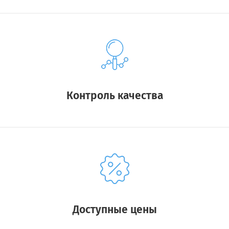
Контроль качества
Доступные цены