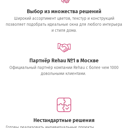
Выбор из множества решений
Широкий ассортимент цветов, текстур и конструкций
позволяет подобрать идеальные окна для любого интерьера
и стиля дома.
Партнёр Rehau №1 в Москве
Официальный партнёр компании Rehau с более чем 1000
довольными клиентами.
Нестандартные решения
Готовы реализовать индивидуальные проекты.