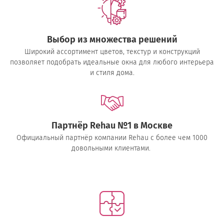
Выбор из множества решений
Широкий ассортимент цветов, текстур и конструкций
позволяет подобрать идеальные окна для любого интерьера
и стиля дома.
Партнёр Rehau №1 в Москве
Официальный партнёр компании Rehau с более чем 1000
довольными клиентами.