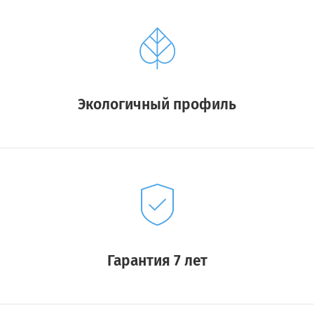
Экологичный профиль
Гарантия 7 лет