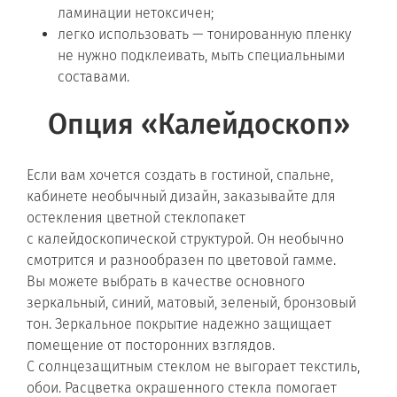
ламинации нетоксичен;
легко использовать — тонированную пленку
не нужно подклеивать, мыть специальными
составами.
Опция «Калейдоскоп»
Если вам хочется создать в гостиной, спальне,
кабинете необычный дизайн, заказывайте для
остекления цветной стеклопакет
с калейдоскопической структурой. Он необычно
смотрится и разнообразен по цветовой гамме.
Вы можете выбрать в качестве основного
зеркальный, синий, матовый, зеленый, бронзовый
тон. Зеркальное покрытие надежно защищает
помещение от посторонних взглядов.
С солнцезащитным стеклом не выгорает текстиль,
обои. Расцветка окрашенного стекла помогает