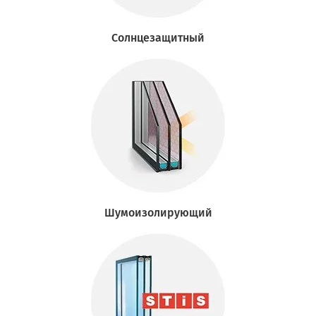
Солнцезащитный
Шумоизолирующий