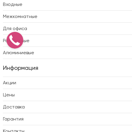
Входные
Межкомнатные
Для офиса
Раздвижные
Алюминиевые
Информация
Акции
Цены
Доставка
Гарантия
Контакты