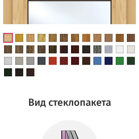
Вид стеклопакета