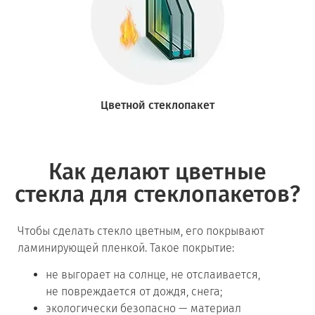
Цветной стеклопакет
Как делают цветные
стекла для стеклопакетов?
Чтобы сделать стекло цветным, его покрывают
ламинирующей пленкой. Такое покрытие:
не выгорает на солнце, не отслаивается,
не повреждается от дождя, снега;
экологически безопасно — материал