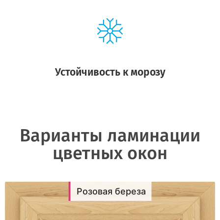
Устойчивость к морозу
Варианты ламинации
цветных окон
Розовая береза