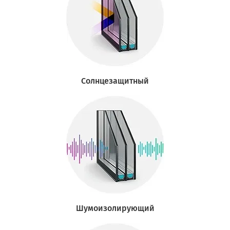
Солнцезащитный
Шумоизолирующий