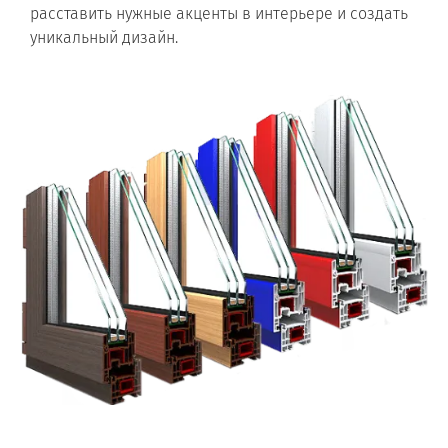
расставить нужные акценты в интерьере и создать
уникальный дизайн.