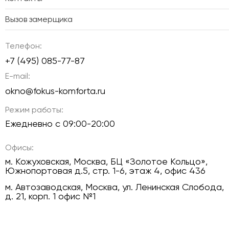
Вызов замерщика
Телефон:
+7 (495) 085-77-87
E-mail:
okno@fokus-komforta.ru
Режим работы:
Ежедневно с 09:00-20:00
Офисы:
м. Кожуховская, Москва, БЦ «Золотое Кольцо»,
Южнопортовая д.5, стр. 1-6, этаж 4, офис 436
м. Автозаводская, Москва, ул. Ленинская Слобода,
д. 21, корп. 1 офис №1