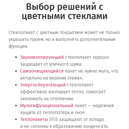
Выбор решений с
цветными стеклами
Стеклопакет с цветным покрытием может не только
украшать проем, но и выполнять дополнительные
функции.
Звукоизолирующий
стеклопакет хорошо
защищает от уличного шума.
Самоочищающийся
пакет не нужно мыть, что
актуально на верхних этажах.
Энергосберегающий
стеклопакет
эффективно изолирует тепло, помогает
экономить на отоплении.
Мультифункциональный
пакет — надежная
защита от теплопотерь и зноя.
Теплопакеты
STiS защищают от холода
и не склонны к образованию конденсата.