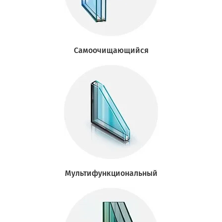
Самоочищающийся
Мультифункциональный