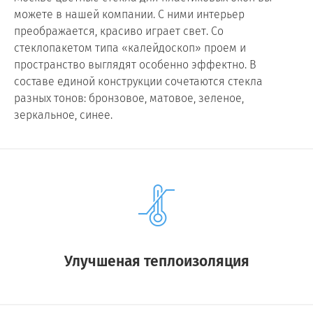
можете в нашей компании. С ними интерьер
преображается, красиво играет свет. Со
стеклопакетом типа «калейдоскоп» проем и
пространство выглядят особенно эффектно. В
составе единой конструкции сочетаются стекла
разных тонов: бронзовое, матовое, зеленое,
зеркальное, синее.
Улучшеная теплоизоляция