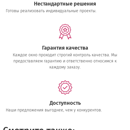
Нестандартные решения
Готовы реализовать индивидуальные проекты.
Гарантия качества
Каждое окно проходит строгий контроль качества. Мы
предоставляем гарантию и ответственно относимся к
каждому заказу.
Доступность
Наши предложения выгоднее, чем у конкурентов.