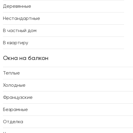
Деревянные
Нестандартные
В частный дом
В квартиру
Окна на балкон
Теплые
Холодные
Французские
Безрамные
Отделка