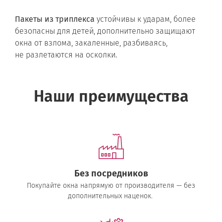
Пакеты из триплекса
устойчивы к ударам, более
безопасны для детей, дополнительно защищают
окна от взлома, закаленные, разбиваясь,
не разлетаются на осколки.
Наши преимущества
Без посредников
Покупайте окна напрямую от производителя — без
дополнительных наценок.