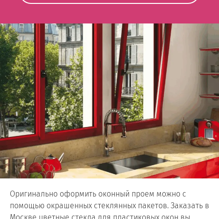
Оригинально оформить оконный проем можно с
помощью окрашенных стеклянных пакетов. Заказать в
Москве цветные стекла для пластиковых окон вы