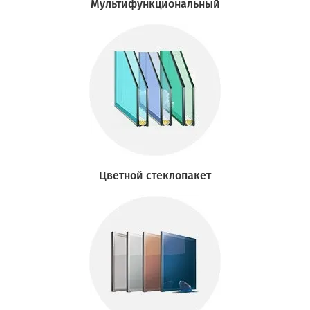
Мультифункциональный
Цветной стеклопакет