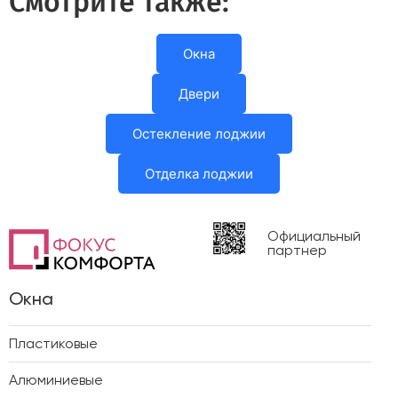
Смотрите также:
Окна
Двери
Остекление лоджии
Отделка лоджии
Официальный
партнер
Окна
Пластиковые
Алюминиевые