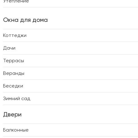
Утепление
Окна для дома
Коттеджи
Дачи
Террасы
Веранды
Беседки
Зимний сад
Двери
Балконные