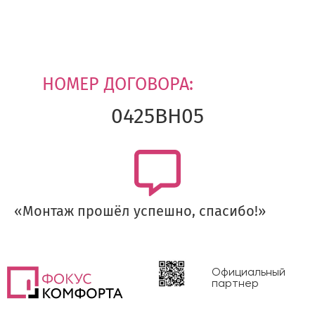
НОМЕР ДОГОВОРА:
0425ВН05
«Монтаж прошёл успешно, спасибо!»
Официальный
партнер