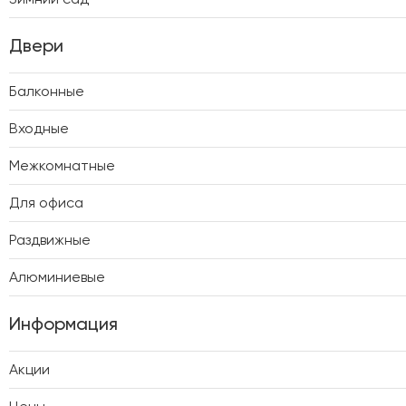
Двери
Балконные
Входные
Межкомнатные
Для офиса
Раздвижные
Алюминиевые
Информация
Акции