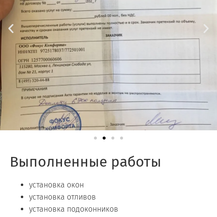
Выполненные работы
установка окон
установка отливов
установка подоконников