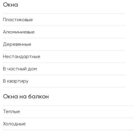
Окна
Пластиковые
Алюминиевые
Деревянные
Нестандартные
В частный дом
В квартиру
Окна на балкон
Теплые
Холодные