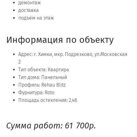
демонтаж
доставка
подъём на этаж
Информация по объекту
Адрес: г. Химки, мкр. Подрезково, ул.Московская
2
Тип объекта: Квартира
Тип дома: Панельный
Профиль: Rehau Blitz
Фурнитура: Roto
Площадь остекления: 2,48
Сумма работ: 61 700р.