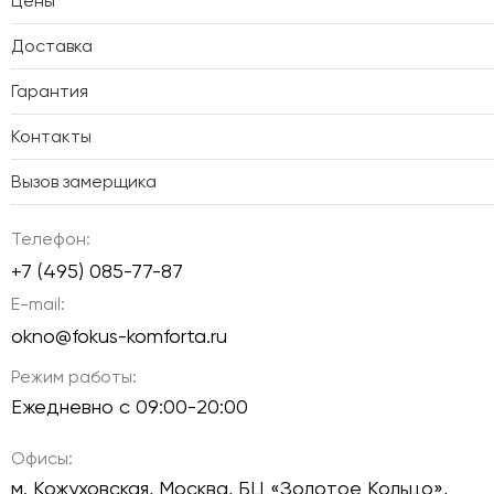
Цены
Доставка
Гарантия
Контакты
Вызов замерщика
Телефон:
+7 (495) 085-77-87
E-mail:
okno@fokus-komforta.ru
Режим работы:
Ежедневно с 09:00-20:00
Офисы:
м. Кожуховская, Москва, БЦ «Золотое Кольцо»,