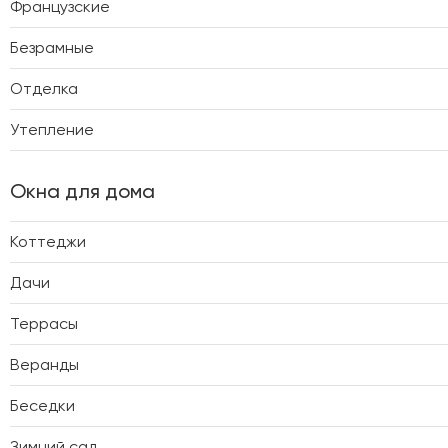
Французские
Безрамные
Отделка
Утепление
Окна для дома
Коттеджи
Дачи
Террасы
Веранды
Беседки
Зимний сад