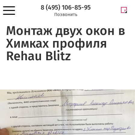
8 (495) 106-85-95
Позвонить
Монтаж двух окон в
Химках профиля
Rehau Blitz