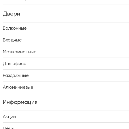
Двери
Балконные
Входные
Межкомнатные
Для офиса
Раздвижные
Алюминиевые
Информация
Акции
Цены