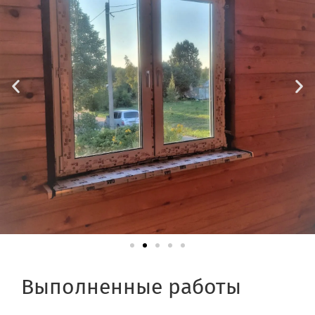
Выполненные работы