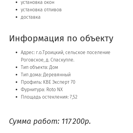
установка окон
установка отливов
доставка
Информация по объекту
Адрес: г.о.Троицкий, сельское поселение
Роговское, д. Спаскупле.
Тип объекта: Дом
Тип дома: Деревянный
Профиль: KBE Эксперт 70
Фурнитура: Roto NX
Площадь остекления: 7,52
Сумма работ: 117 200р.