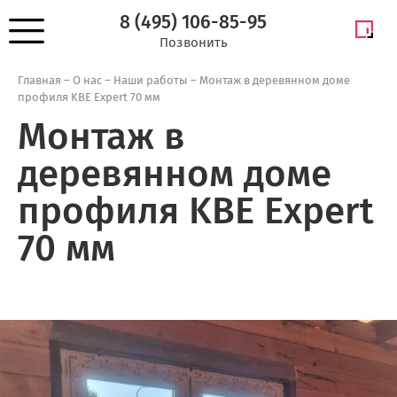
8 (495) 106-85-95
Позвонить
Главная
–
О нас
–
Наши работы
–
Монтаж в деревянном доме
профиля KBE Expert 70 мм
Монтаж в
деревянном доме
профиля KBE Expert
70 мм