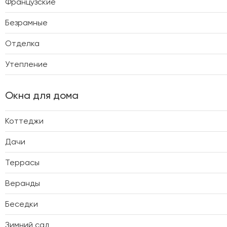
Французские
Безрамные
Отделка
Утепление
Окна для дома
Коттеджи
Дачи
Террасы
Веранды
Беседки
Зимний сад