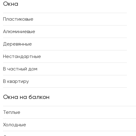
Окна
Пластиковые
Алюминиевые
Деревянные
Нестандартные
В частный дом
В квартиру
Окна на балкон
Теплые
Холодные