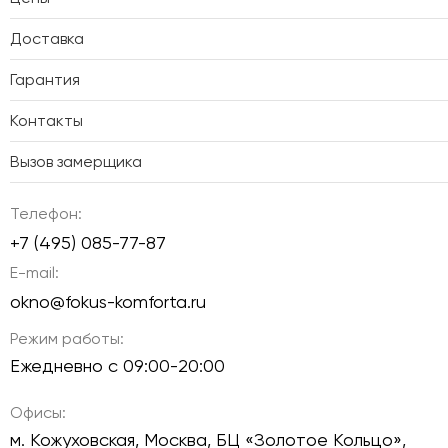
Доставка
Гарантия
Контакты
Вызов замерщика
Телефон:
+7 (495) 085-77-87
E-mail:
okno@fokus-komforta.ru
Режим работы:
Ежедневно с 09:00-20:00
Офисы:
м. Кожуховская, Москва, БЦ «Золотое Кольцо»,