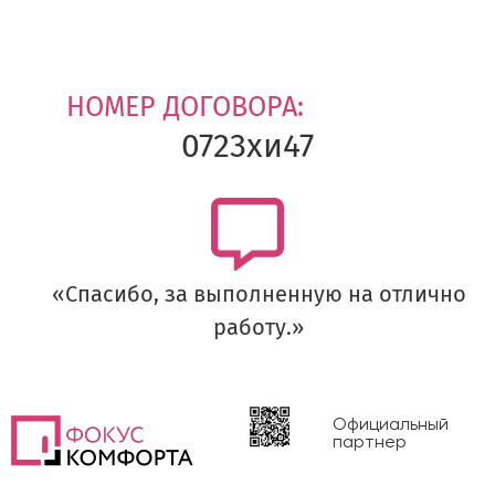
НОМЕР ДОГОВОРА:
0723хи47
«Спасибо, за выполненную на отлично
работу.»
Официальный
партнер