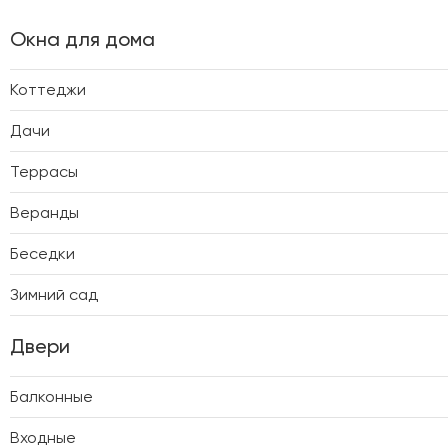
Окна для дома
Коттеджи
Дачи
Террасы
Веранды
Беседки
Зимний сад
Двери
Балконные
Входные