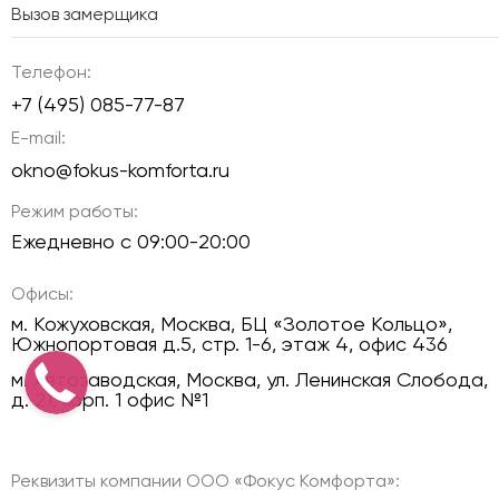
Вызов замерщика
Телефон:
+7 (495) 085-77-87
E-mail:
okno@fokus-komforta.ru
Режим работы:
Ежедневно с 09:00-20:00
Офисы:
м. Кожуховская, Москва, БЦ «Золотое Кольцо»,
Южнопортовая д.5, стр. 1-6, этаж 4, офис 436
м. Автозаводская, Москва, ул. Ленинская Слобода,
д. 21, корп. 1 офис №1
Реквизиты компании ООО «Фокус Комфорта»: