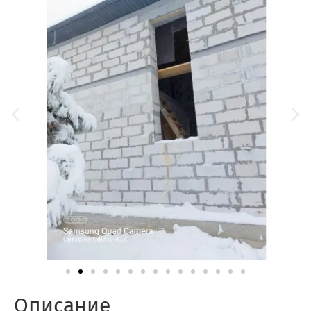
Описание