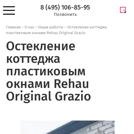
8 (495) 106-85-95
Позвонить
Главная
–
О нас
–
Наши работы
–
Остекление коттеджа
пластиковым окнами Rehau Original Grazio
Остекление
коттеджа
пластиковым
окнами Rehau
Original Grazio