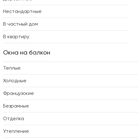
Нестандартные
В частный дом
В квартиру
Окна на балкон
Теплые
Холодные
Французские
Безрамные
Отделка
Утепление