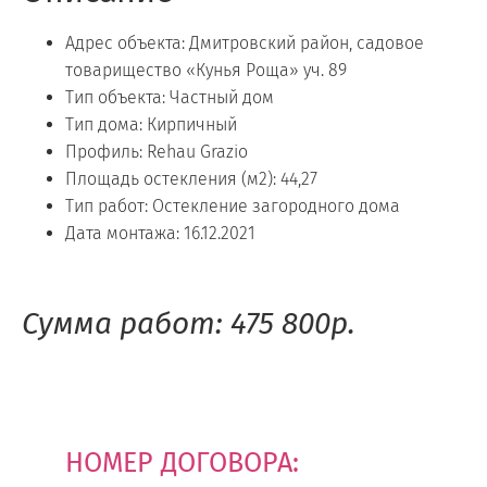
Адрес объекта: Дмитровский район, садовое
товарищество «Кунья Роща» уч. 89
Тип объекта: Частный дом
Тип дома: Кирпичный
Профиль: Rehau Grazio
Площадь остекления (м2): 44,27
Тип работ: Остекление загородного дома
Дата монтажа: 16.12.2021
Сумма работ: 475 800р.
НОМЕР ДОГОВОРА: