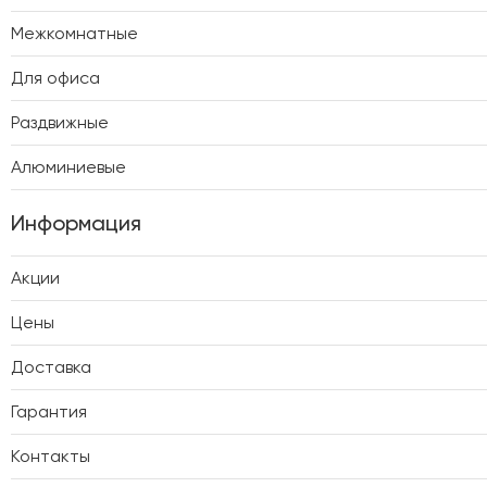
Межкомнатные
Для офиса
Раздвижные
Алюминиевые
Информация
Акции
Цены
Доставка
Гарантия
Контакты