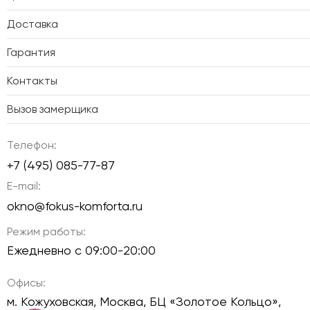
Доставка
Гарантия
Контакты
Вызов замерщика
Телефон:
+7 (495) 085-77-87
E-mail:
okno@fokus-komforta.ru
Режим работы:
Ежедневно с 09:00-20:00
Офисы:
м. Кожуховская, Москва, БЦ «Золотое Кольцо»,