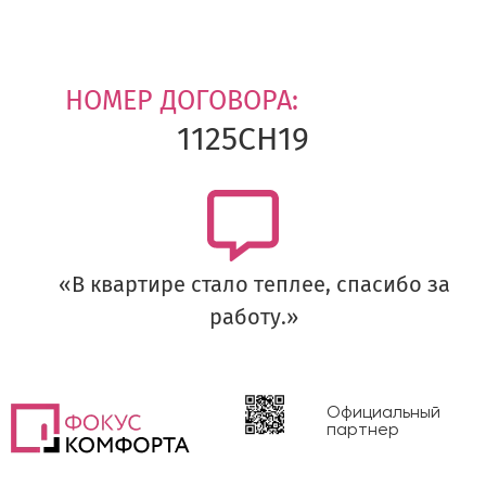
НОМЕР ДОГОВОРА:
1125СН19
«В квартире стало теплее, спасибо за
работу.»
Официальный
партнер