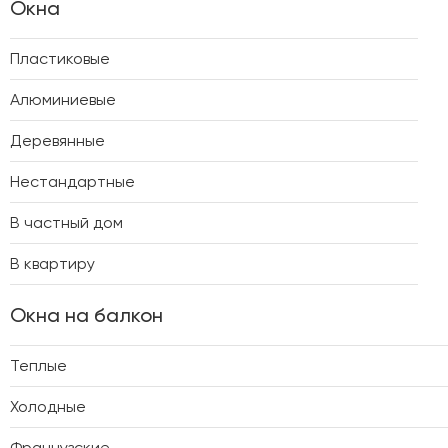
Окна
Пластиковые
Алюминиевые
Деревянные
Нестандартные
В частный дом
В квартиру
Окна на балкон
Теплые
Холодные
Французские