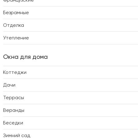
Безрамные
Отделка
Утепление
Окна для дома
Коттеджи
Дачи
Террасы
Веранды
Беседки
Зимний сад