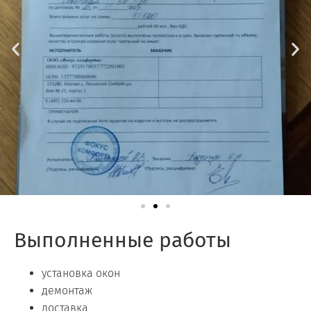
Выполненные работы
установка окон
демонтаж
доставка