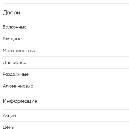
Двери
Балконные
Входные
Межкомнатные
Для офиса
Раздвижные
Алюминиевые
Информация
Акции
Цены