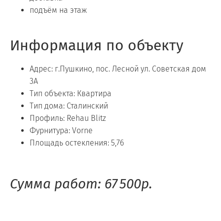
подъём на этаж
Информация по объекту
Адрес: г.Пушкино, пос. Лесной ул. Советская дом
3А
Тип объекта: Квартира
Тип дома: Сталинский
Профиль: Rehau Blitz
Фурнитура: Vorne
Площадь остекления: 5,76
Сумма работ: 67 500р.