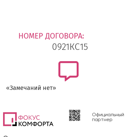
НОМЕР ДОГОВОРА:
0921КС15
«Замечаний нет»
Официальный
партнер