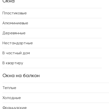
Окна
Пластиковые
Алюминиевые
Деревянные
Нестандартные
В частный дом
В квартиру
Окна на балкон
Теплые
Холодные
Французские