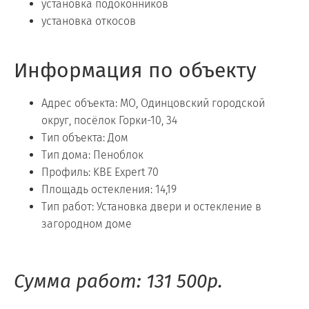
установка подоконников
установка откосов
Информация по объекту
Адрес объекта: МО, Одинцовский городской
округ, посёлок Горки-10, 34
Тип объекта: Дом
Тип дома: Пеноблок
Профиль: KBE Expert 70
Площадь остекления: 14,19
Тип работ: Установка двери и остекление в
загородном доме
Сумма работ: 131 500р.