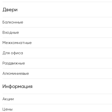
Двери
Балконные
Входные
Межкомнатные
Для офиса
Раздвижные
Алюминиевые
Информация
Акции
Цены