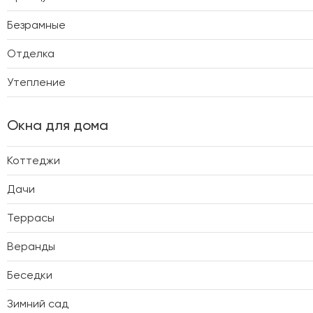
Безрамные
Отделка
Утепление
Окна для дома
Коттеджи
Дачи
Террасы
Веранды
Беседки
Зимний сад