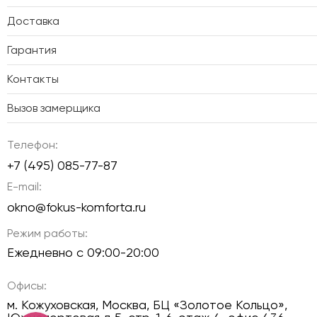
Доставка
Гарантия
Контакты
Вызов замерщика
Телефон:
+7 (495) 085-77-87
E-mail:
okno@fokus-komforta.ru
Режим работы:
Ежедневно с 09:00-20:00
Офисы:
м. Кожуховская, Москва, БЦ «Золотое Кольцо»,