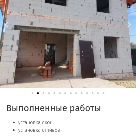
Выполненные работы
установка окон
установка отливов