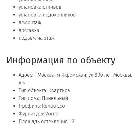
установка отливов
установка подоконников
демонтаж
доставка
подъём на этаж
Информация по объекту
Адрес: г.Москва, м Яхромская, ул 800 лет Москвы.
д.5
Тип объекта: Квартира
Тип дома: Панельный
Профиль: Rehau Eco
Фурнитура: Vorne
Площадь остекления: 12,1