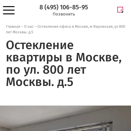
8 (495) 106-85-95
Позвонить
Главная
–
О нас
–
Остекление офиса в Москве, м Яхромская, ул 800
лет Москвы. д.5
Остекление
квартиры в Москве,
по ул. 800 лет
Москвы. д.5