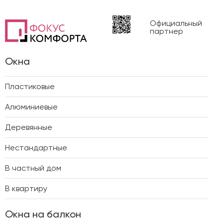
Официальный
партнер
Окна
Пластиковые
Алюминиевые
Деревянные
Нестандартные
В частный дом
В квартиру
Окна на балкон