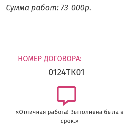
Сумма работ: 73 000р.
НОМЕР ДОГОВОРА:
0124ТК01
«Отличная работа! Выполнена была в
срок.»