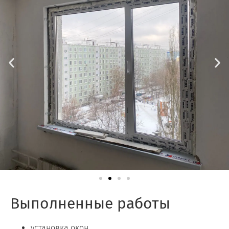
Выполненные работы
установка окон