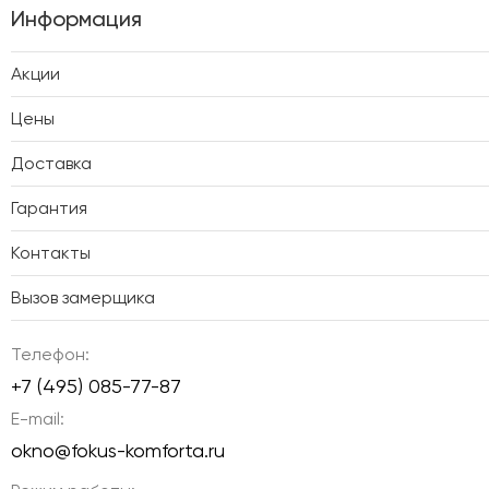
Информация
Акции
Цены
Доставка
Гарантия
Контакты
Вызов замерщика
Телефон:
+7 (495) 085-77-87
E-mail:
okno@fokus-komforta.ru