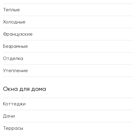
Теплые
Холодные
Французские
Безрамные
Отделка
Утепление
Окна для дома
Коттеджи
Дачи
Террасы