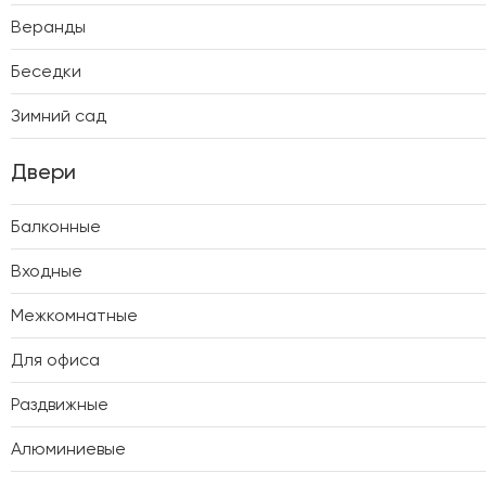
Веранды
Беседки
Зимний сад
Двери
Балконные
Входные
Межкомнатные
Для офиса
Раздвижные
Алюминиевые