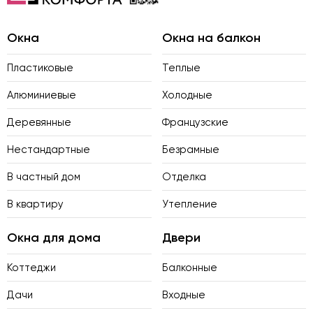
Окна
Окна на балкон
Пластиковые
Теплые
Алюминиевые
Холодные
Деревянные
Французские
Нестандартные
Безрамные
В частный дом
Отделка
В квартиру
Утепление
Окна для дома
Двери
Коттеджи
Балконные
Дачи
Входные