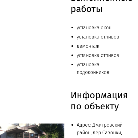
работы
установка окон
установка отливов
демонтаж
установка отливов
установка
подоконников
Информация
по объекту
Адрес: Дмитровский
район, дер Сазонки,