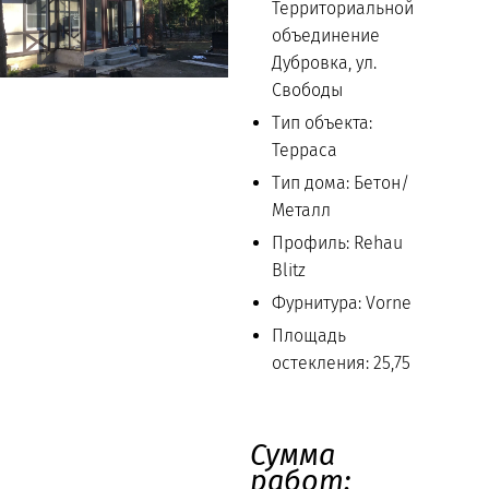
Территориальной
объединение
Дубровка, ул.
Свободы
Тип объекта:
Терраса
Тип дома: Бетон/
Металл
Профиль: Rehau
Blitz
Фурнитура: Vorne
Площадь
остекления: 25,75
Сумма
работ: