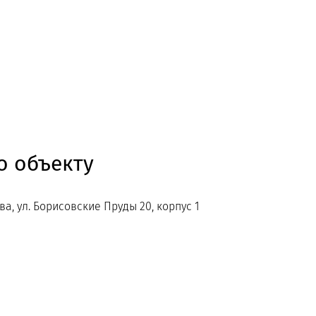
 объекту
ова, ул. Борисовские Пруды 20, корпус 1