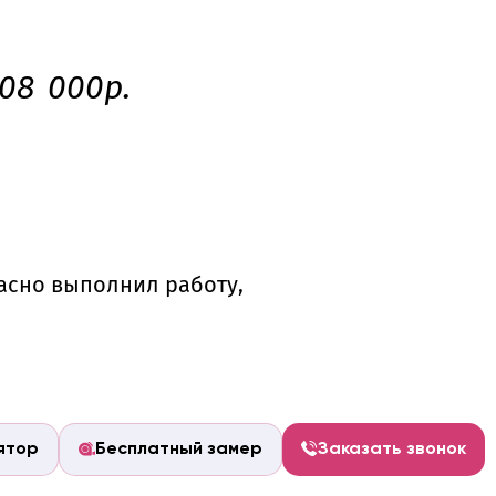
08 000р.
асно выполнил работу,
ятор
Бесплатный замер
Заказать звонок