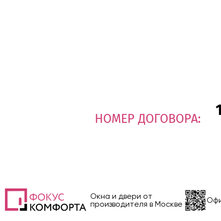
НОМЕР ДОГОВОРА:
Окна и двери от
Офи
производителя в Москве