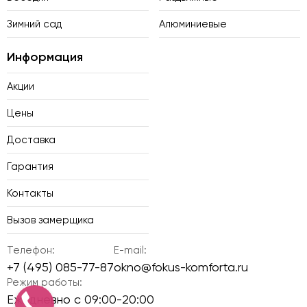
Зимний сад
Алюминиевые
Информация
Акции
Цены
Доставка
Гарантия
Контакты
Вызов замерщика
Телефон:
E-mail:
+7 (495) 085-77-87
okno@fokus-komforta.ru
Режим работы:
Ежедневно с 09:00-20:00