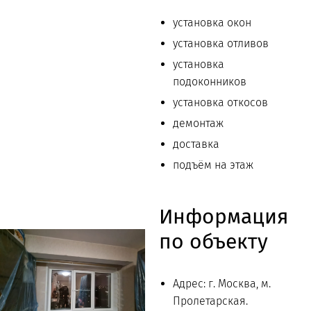
установка окон
установка отливов
установка
подоконников
установка откосов
демонтаж
доставка
подъём на этаж
Информация
по объекту
Адрес: г. Москва, м.
Пролетарская.