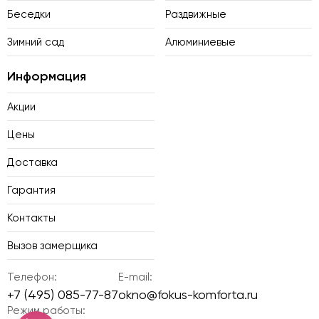
Беседки
Раздвижные
Зимний сад
Алюминиевые
Информация
Акции
Цены
Доставка
Гарантия
Контакты
Вызов замерщика
Телефон:
E-mail:
+7 (495) 085-77-87
okno@fokus-komforta.ru
Режим работы: