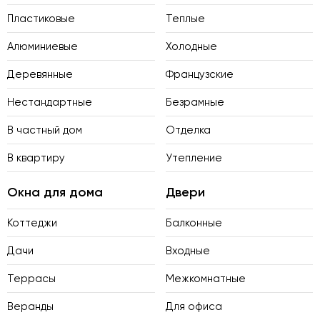
Пластиковые
Теплые
Алюминиевые
Холодные
Деревянные
Французские
Нестандартные
Безрамные
В частный дом
Отделка
В квартиру
Утепление
Окна для дома
Двери
Коттеджи
Балконные
Дачи
Входные
Террасы
Межкомнатные
Веранды
Для офиса