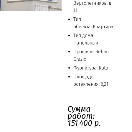
Вертолетчиков, д.
11
Тип
объекта: Квартира
Тип дома:
Панельный
Профиль: Rehau
Grazio
Фурнитура: Roto
Площадь
остекления: 6,21
Сумма
работ:
151 400 р.