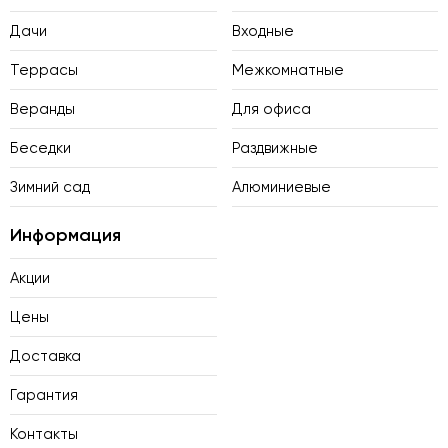
Дачи
Входные
Террасы
Межкомнатные
Веранды
Для офиса
Беседки
Раздвижные
Зимний сад
Алюминиевые
Информация
Акции
Цены
Доставка
Гарантия
Контакты