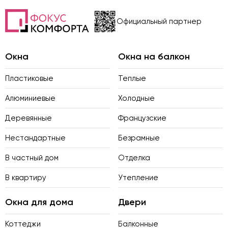
Официальный партнер
Окна
Окна на балкон
Пластиковые
Теплые
Алюминиевые
Холодные
Деревянные
Французские
Нестандартные
Безрамные
В частный дом
Отделка
В квартиру
Утепление
Окна для дома
Двери
Коттеджи
Балконные