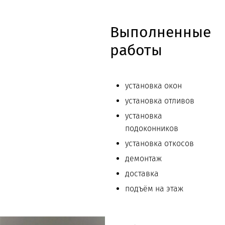
Выполненные
работы
установка окон
установка отливов
установка
подоконников
установка откосов
демонтаж
доставка
подъём на этаж