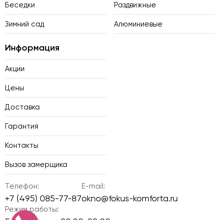
Беседки
Раздвижные
Зимний сад
Алюминиевые
Информация
Акции
Цены
Доставка
Гарантия
Контакты
Вызов замерщика
Телефон:
E-mail:
+7 (495) 085-77-87
okno@fokus-komforta.ru
Режим работы: