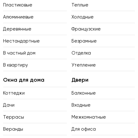
Пластиковые
Теплые
Алюминиевые
Холодные
Деревянные
Французские
Нестандартные
Безрамные
В частный дом
Отделка
В квартиру
Утепление
Окна для дома
Двери
Коттеджи
Балконные
Дачи
Входные
Террасы
Межкомнатные
Веранды
Для офиса