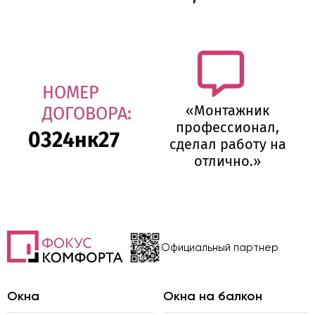
НОМЕР
«Монтажник
ДОГОВОРА:
профессионал,
0324нк27
сделал работу на
отлично.»
Официальный партнер
Окна
Окна на балкон