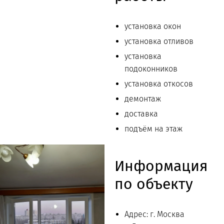
установка окон
установка отливов
установка
подоконников
установка откосов
демонтаж
доставка
подъём на этаж
Информация
по объекту
Адрес: г. Москва