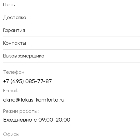
Цены
Доставка
Гарантия
Контакты
Вызов замерщика
Телефон:
+7 (495) 085-77-87
E-mail:
okno@fokus-komforta.ru
Режим работы:
Ежедневно с 09:00-20:00
Офисы: