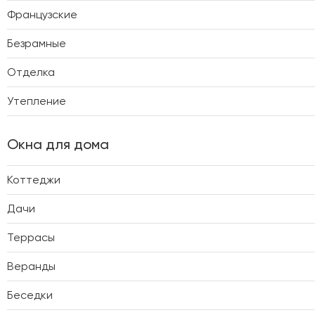
Французские
Безрамные
Отделка
Утепление
Окна для дома
Коттеджи
Дачи
Террасы
Веранды
Беседки