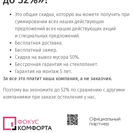
Это общая скидка, которую вы можете получить при
суммировании всех наших действующих
предложений всех наших действующих акций
и специальных предложений.
Бесплатная доставка.
Бесплатный замер.
Скидка на вывоз мусора 50%.
Бессрочная гарантия на стеклопакет.
Гарантия на монтаж 5 лет.
За все это платит наша компания, а не заказчик.
Поэтому вы экономите до 52% по сравнению с другими
компаниями при заказе остекления у нас.
Официальный
партнер