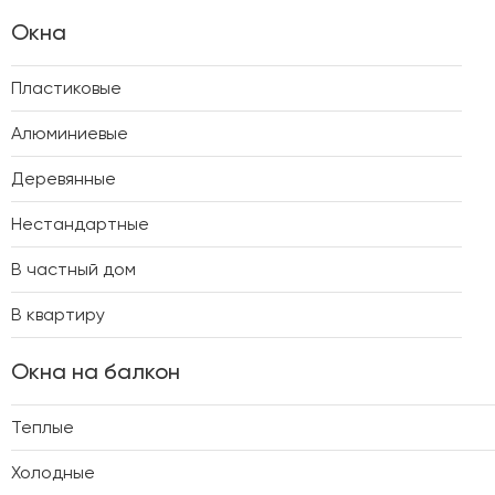
Окна
Пластиковые
Алюминиевые
Деревянные
Нестандартные
В частный дом
В квартиру
Окна на балкон
Теплые
Холодные