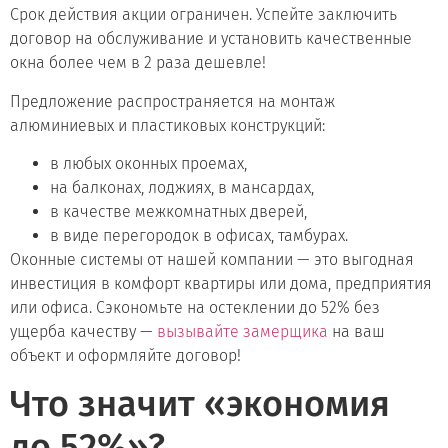
Срок действия акции ограничен. Успейте заключить
договор на обслуживание и установить качественные
окна более чем в 2 раза дешевле!
Предложение распространяется на монтаж
алюминиевых и пластиковых конструкций:
в любых оконных проемах,
на балконах, лоджиях, в мансардах,
в качестве межкомнатных дверей,
в виде перегородок в офисах, тамбурах.
Оконные системы от нашей компании — это выгодная
инвестиция в комфорт квартиры или дома, предприятия
или офиса. Сэкономьте на остеклении до 52% без
ущерба качеству —
вызывайте замерщика
на ваш
объект и оформляйте договор!
Что значит «экономия
до 52%»?