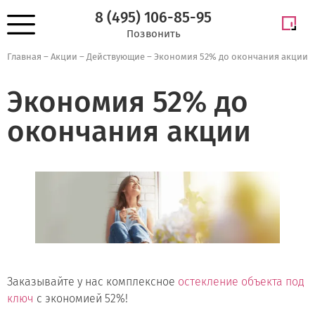
8 (495) 106-85-95
Позвонить
Главная
–
Акции
–
Действующие
–
Экономия 52% до окончания акции
Экономия 52% до
окончания акции
Заказывайте у нас комплексное
остекление объекта под
ключ
с экономией 52%!