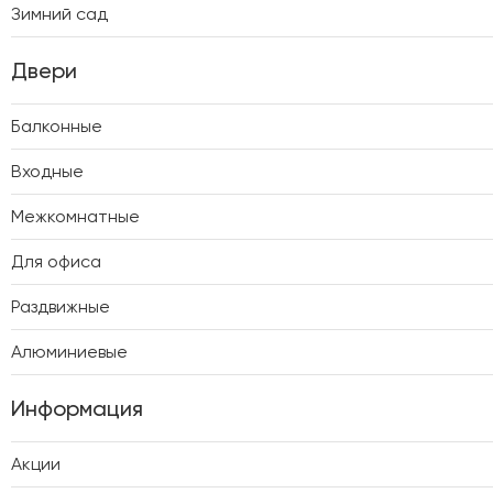
Зимний сад
Двери
Балконные
Входные
Межкомнатные
Для офиса
Раздвижные
Алюминиевые
Информация
Акции