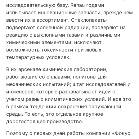
исследовательскую базу. Rehau годами
испытывает инновационные запчасти, прежде чем
ввести их в ассортимент. Стеклопакеты
подвергают солнечной радиации, проверяют на
реакцию с выхлопными газами и различными
химическими элементами, исключают
возможность токсичности при любых
температурных условиях.
В их арсенале химические лаборатории,
работающие со сплавами; полигоны для
механических испытаний; штат исследователей и
инженеров, которые разрабатывают идеи с
учетом разных климатических условий. И все это
в рамках тенденции сохранения окружающей
среды. То есть, это отдельное крупное
дорогостоящее производство.
Поэтому с первых дней работы компании «Фокус