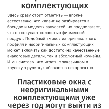
комплектующих
Здесь сразу стоит отметить — вполне
естественно, что клиент не разбирается в
брендах и моделях запчастей, но предполагает,
что он покупает полностью фирменный
продукт. Подобный «микс» из оригинального
профиля и неоригинальных комплектующих
может включать как достаточно качественные
аналоговые детали, так и абсолютный ноунейм.
И мы считаем, что играть с заказчиком в
«русскую рулетку» абсолютно некорректно.
Пластиковые окна с
неоригинальными
комплектующими уже
через год могут выйти из