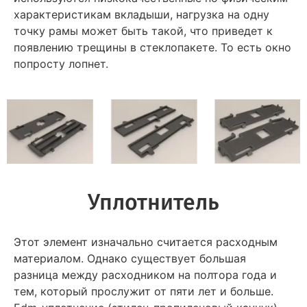
характеристикам вкладыши, нагрузка на одну
точку рамы может быть такой, что приведет к
появлению трещины в стеклопакете. То есть окно
попросту лопнет.
Уплотнитель
Этот элемент изначально считается расходным
материалом. Однако существует большая
разница между расходником на полтора года и
тем, который прослужит от пяти лет и больше.