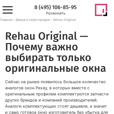
8 (495) 106-85-95
Позвонить
Главная
–
Двери и перегородки
–
Rehau Original
Rehau Original —
Почему важно
выбирать только
оригинальные окна
Сейчас на рынке появилось большое количество
аналогов окон Рехау, в которых вместе с
оригинальным профилем комплектуются запчасти
других брендов и компаний производителей.
Аналоги комплектующих стоят дешевле, а значит
и само готовое окно изготовитель без убытка для