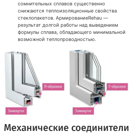
сомнительных сплавов существенно
снижаются теплоизоляционные свойства
стеклопакетов. АрмированиеRehau —
результат долгой работы над выведением
формулы сплава, обладающего минимальной
возможной теплопроводностью.
Механические соединители