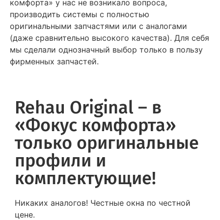
комфорта» у нас не возникало вопроса,
производить системы с полностью
оригинальными запчастями или с аналогами
(даже сравнительно высокого качества). Для себя
мы сделали однозначный выбор только в пользу
фирменных запчастей.
Rehau Original – в
«Фокус комфорта»
только оригинальные
профили и
комплектующие!
Никаких аналогов! Честные окна по честной
цене.