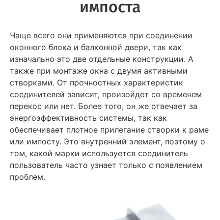
импоста
Чаще всего они применяются при соединении
оконного блока и балконной двери, так как
изначально это две отдельные конструкции. А
также при монтаже окна с двумя активными
створками. От прочностных характеристик
соединителей зависит, произойдет со временем
перекос или нет. Более того, он же отвечает за
энергоэффективность системы, так как
обеспечивает плотное прилегание створки к раме
или импосту. Это внутренний элемент, поэтому о
том, какой марки используется соединитель
пользователь часто узнает только с появлением
проблем.