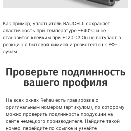
Как пример, уплотнитель RAUCELL сохраняет
эластичность при температуре -+40°С и не
становится клейким при +120°С! Он не вступает в
реакцию с бытовой химией и резистентен к УФ-
лучам.
Проверьте подлинность
вашего профиля
На всех окнах Rehau есть гравировка с
оригинальным номером (артикулом), по которому
можно проверить подлинность продукции на
сайте немецкого производителя. Найдите такой
номер, перейдите по ссылке и узнайте