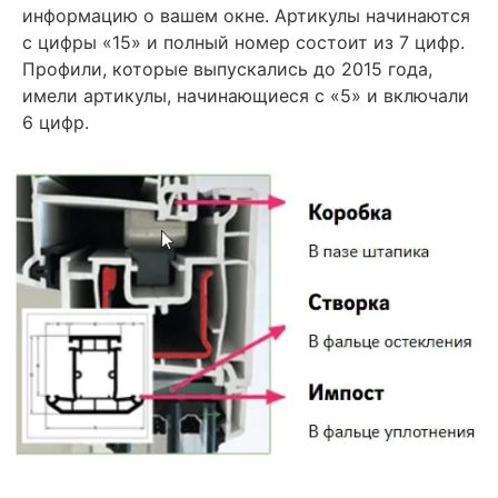
информацию о вашем окне. Артикулы начинаются
с цифры «15» и полный номер состоит из 7 цифр.
Профили, которые выпускались до 2015 года,
имели артикулы, начинающиеся с «5» и включали
6 цифр.