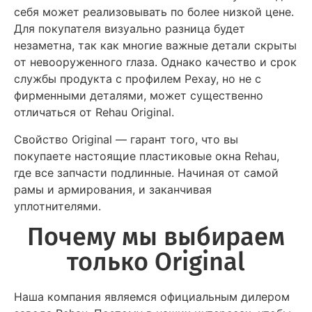
себя может реализовывать по более низкой цене.
Для покупателя визуально разница будет
незаметна, так как многие важные детали скрыты
от невооруженного глаза. Однако качество и срок
службы продукта с профилем Рехау, но не с
фирменными деталями, может существенно
отличаться от Rehau Original.
Свойство Original — гарант того, что вы
покупаете настоящие пластиковые окна Rehau,
где все запчасти подлинные. Начиная от самой
рамы и армирования, и заканчивая
уплотнителями.
Почему мы выбираем
только Original
Наша компания являемся официальным дилером