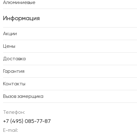
Алюминиевые
Информация
Акции
Цены
Доставка
Гарантия
Контакты
Вызов замерщика
Телефон:
+7 (495) 085-77-87
E-mail: