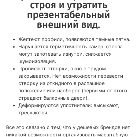
строя и утратить
презентабельный
внешний вид.
Желтеют профили, появляются темные пятна.
Нарушается герметичность камер: стекла
могут запотевать изнутри, снижается
шумоизоляция.
Провисают створки, окно с трудом
закрывается. Нет возможности перевести
створку из откидного в распашное
положение или наоборот (первыми от этого
страдают балконные двери).
Деформируются уплотнители: высыхают,
трескаются.
Все это связано с тем, что у дешевых брендов нет
никакой возможности организовать масштабную