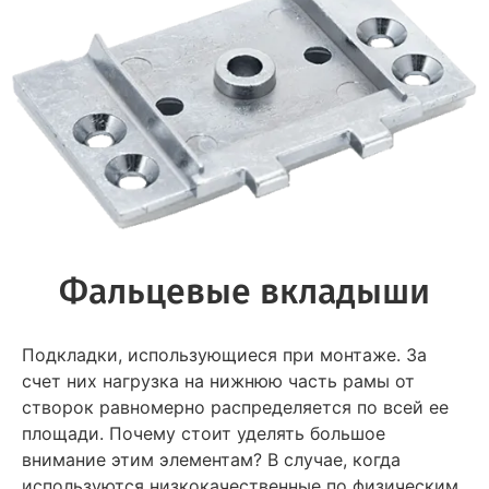
Фальцевые вкладыши
Подкладки, использующиеся при монтаже. За
счет них нагрузка на нижнюю часть рамы от
створок равномерно распределяется по всей ее
площади. Почему стоит уделять большое
внимание этим элементам? В случае, когда
используются низкокачественные по физическим