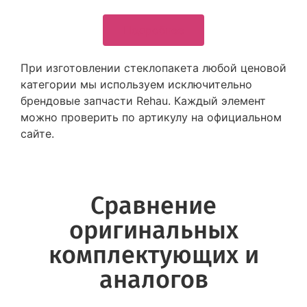
Подробнее
При изготовлении стеклопакета любой ценовой
категории мы используем исключительно
брендовые запчасти Rehau. Каждый элемент
можно проверить по артикулу на официальном
сайте.
Сравнение
оригинальных
комплектующих и
аналогов