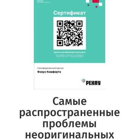
Самые
распространенные
проблемы
неоригинальных