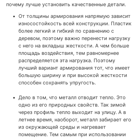
почему лучше установить качественные детали.
От толщины армирования напрямую зависит
износостойкость всей конструкции. Пластик
более легкий и гибкий по сравнению с
деревом, поэтому важно перенести нагрузку
с него на вкладыш жесткости. А чем больше
площадь воздействия, тем равномернее
распределяется эта нагрузка. Поэтому
лучший вариант армирования тот, что имеет
большую ширину и при высокой жесткости
способен сохранять упругость.
Дело в том, что металл отводит тепло. Это
одно из его природных свойств. Так зимой
через профиль тепло выходит на улицу. А в
летнее время, наоборот, металл забирает его
из окружающей среды и нагревает
помещение. Тем самым при использовании