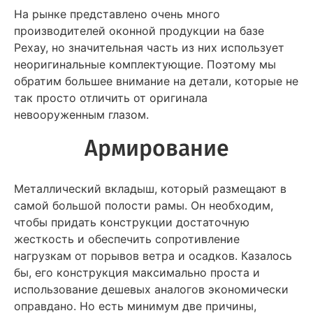
На рынке представлено очень много
производителей оконной продукции на базе
Рехау, но значительная часть из них использует
неоригинальные комплектующие. Поэтому мы
обратим большее внимание на детали, которые не
так просто отличить от оригинала
невооруженным глазом.
Армирование
Металлический вкладыш, который размещают в
самой большой полости рамы. Он необходим,
чтобы придать конструкции достаточную
жесткость и обеспечить сопротивление
нагрузкам от порывов ветра и осадков. Казалось
бы, его конструкция максимально проста и
использование дешевых аналогов экономически
оправдано. Но есть минимум две причины,