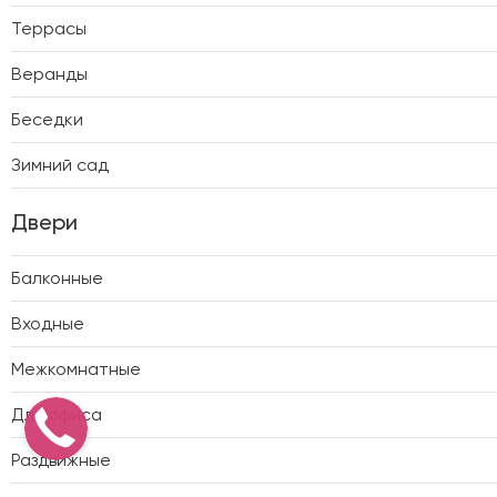
Террасы
Веранды
Беседки
Зимний сад
Двери
Балконные
Входные
Межкомнатные
Для офиса
Раздвижные