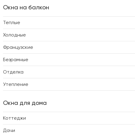
Окна на балкон
Теплые
Холодные
Французские
Безрамные
Отделка
Утепление
Окна для дома
Коттеджи
Дачи