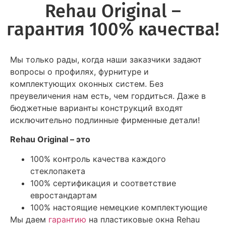
Rehau Original –
гарантия 100% качества!
Мы только рады, когда наши заказчики задают
вопросы о профилях, фурнитуре и
комплектующих оконных систем. Без
преувеличения нам есть, чем гордиться. Даже в
бюджетные варианты конструкций входят
исключительно подлинные фирменные детали!
Rehau Original – это
100% контроль качества каждого
стеклопакета
100% сертификация и соответствие
евростандартам
100% настоящие немецкие комплектующие
Мы даем
гарантию
на пластиковые окна Rehau