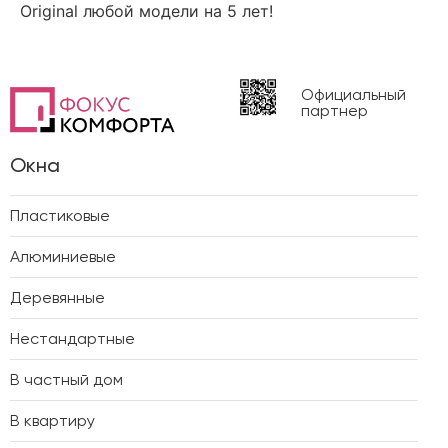
Original любой модели на 5 лет!
Официальный
партнер
Окна
Пластиковые
Алюминиевые
Деревянные
Нестандартные
В частный дом
В квартиру