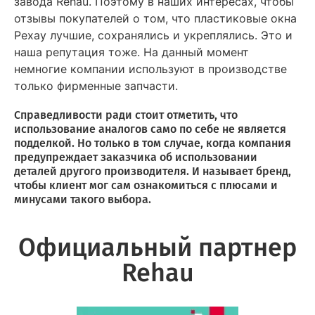
завода Rehau. Поэтому в наших интересах, чтобы
отзывы покупателей о том, что пластиковые окна
Рехау лучшие, сохранялись и укреплялись. Это и
наша репутация тоже. На данный момент
немногие компании используют в производстве
только фирменные запчасти.
Справедливости ради стоит отметить, что
использование аналогов само по себе не является
подделкой. Но только в том случае, когда компания
предупреждает заказчика об использовании
деталей другого производителя. И называет бренд,
чтобы клиент мог сам ознакомиться с плюсами и
минусами такого выбора.
Официальный партнер
Rehau