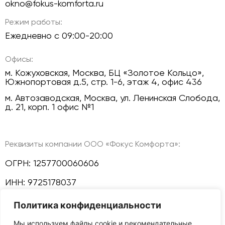
okno@fokus-komforta.ru
Режим работы:
Ежедневно с 09:00-20:00
Офисы:
м. Кожуховская, Москва, БЦ «Золотое Кольцо»,
Южнопортовая д.5, стр. 1-6, этаж 4, офис 436
м. Автозаводская, Москва, ул. Ленинская Слобода,
д. 21, корп. 1 офис №1
Реквизиты компании ООО «Фокус Комфорта»:
ОГРН: 1257700060606
ИНН: 9725178037
Политика конфиденциальности
КПП: 772501001
Мы используем файлы cookie и рекомендательные