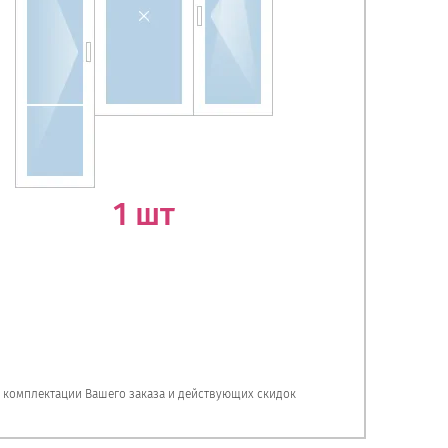
1 шт
, комплектации Вашего заказа и действующих скидок