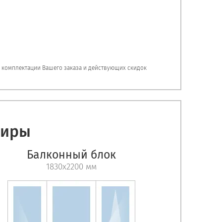
, комплектации Вашего заказа и действующих скидок
тиры
Балконный блок
1830х2200 мм