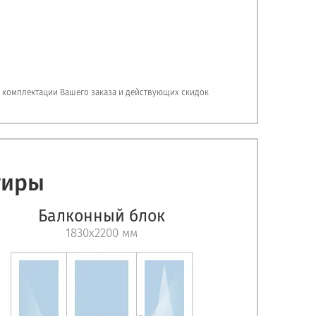
, комплектации Вашего заказа и действующих скидок
тиры
Балконный блок
1830х2200 мм