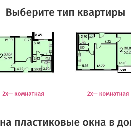
Выберите тип квартиры
2х— комнатная
2х— комнатная
на пластиковые окна в до