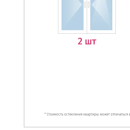
2 шт
* Стоимость остекления квартиры может отличаться