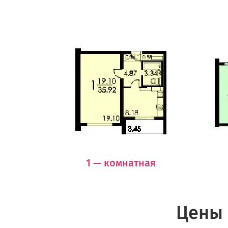
1 — комнатная
Цены 