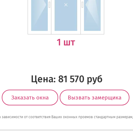
1 шт
Цена: 81 570 руб
Заказать окна
Вызвать замерщика
 в зависимости от соответствия Ваших оконных проемов стандартным размерам