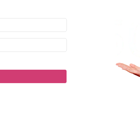
аботку персональных данных