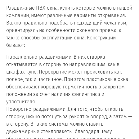
Раздвижные ПВХ-окна, купить которые можно в нашей
компании, имеют различные варианты открывания.
Важно правильно подобрать подходящий механизм,
ориентируясь на особенности оконного проема, а
также способы эксплуатации окна. Конструкции
бывают:
Параллельно-раздвижными. В них створка
откатывается в сторону по направляющим, как в
шкафах-купе. Перекрытие может происходить как
полное, так и частичное. При этом пластиковые окна
обеспечивают хорошую герметичность в закрытом
положении за счет наличия филингписа и
уплотнителя.
Поворотно-раздвижными. Для того, чтобы открыть
створку, нужно потянуть за рукоятку вперед, а затем —
в сторону. В такие системы можно ставить
двухкамерные стеклопакеты, благодаря чему
обеспечиваются лучшие тепло-звукоизоляционные