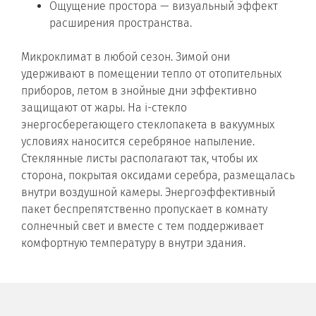
Ощущение простора — визуальный эффект
расширения пространства.
Микроклимат в любой сезон. Зимой они
удерживают в помещении тепло от отопительных
приборов, летом в знойные дни эффективно
защищают от жары. На i-стекло
энергосберегающего стеклопакета в вакуумных
условиях наносится серебряное напыление.
Стеклянные листы располагают так, чтобы их
сторона, покрытая оксидами серебра, размещалась
внутри воздушной камеры. Энергоэффективный
пакет беспрепятственно пропускает в комнату
солнечный свет и вместе с тем поддерживает
комфортную температуру в внутри здания.