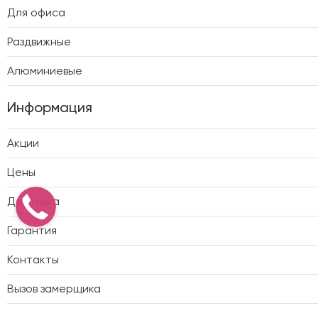
Для офиса
Раздвижные
Алюминиевые
Информация
Акции
Цены
Доставка
Гарантия
Контакты
Вызов замерщика