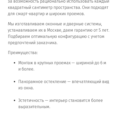
за возможность рационально использовать каждый
квадратный сантиметр пространства. Они подходят
для смарт-квартир и широких проемов.
Мы изготавливаем оконные и дверные системы,
устанавливаем их в Москве, даем гарантию от 5 лет.
Подбираем оптимальную конфигурацию с учетом
предпочтений заказчика.
Преимущества:
Монтаж в крупных проемах — шириной до 6 м
и более.
Панорамное остекление — впечатляющий вид
из окна.
Эстетичность — интерьер становится более
выразительным.