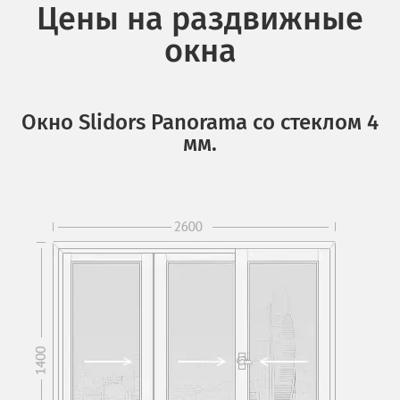
Цены на раздвижные
окна
Окно Slidors Panorama со стеклом 4
мм.