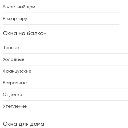
В частный дом
В квартиру
Окна на балкон
Теплые
Холодные
Французские
Безрамные
Отделка
Утепление
Окна для дома