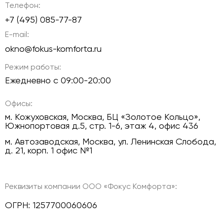
Телефон:
+7 (495) 085-77-87
E-mail:
okno@fokus-komforta.ru
Режим работы:
Ежедневно с 09:00-20:00
Офисы:
м. Кожуховская, Москва, БЦ «Золотое Кольцо»,
Южнопортовая д.5, стр. 1-6, этаж 4, офис 436
м. Автозаводская, Москва, ул. Ленинская Слобода,
д. 21, корп. 1 офис №1
Реквизиты компании ООО «Фокус Комфорта»:
ОГРН: 1257700060606