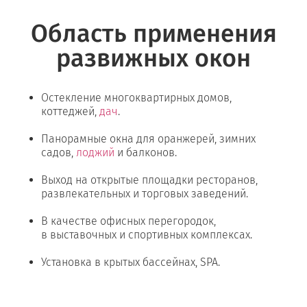
Область применения
развижных окон
Остекление многоквартирных домов,
коттеджей,
дач
.
Панорамные окна для оранжерей, зимних
садов,
лоджий
и балконов.
Выход на открытые площадки ресторанов,
развлекательных и торговых заведений.
В качестве офисных перегородок,
в выставочных и спортивных комплексах.
Установка в крытых бассейнах, SPA.