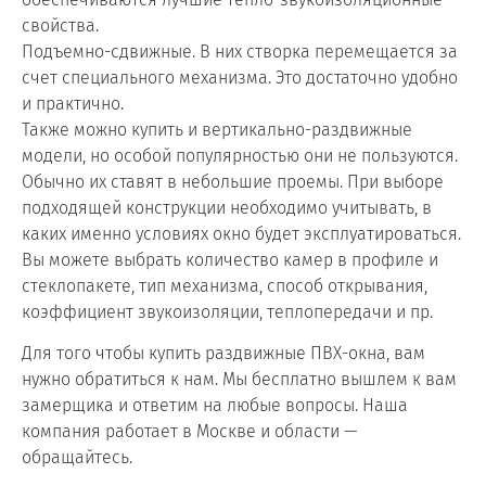
свойства.
Подъемно-сдвижные. В них створка перемещается за
счет специального механизма. Это достаточно удобно
и практично.
Также можно купить и вертикально-раздвижные
модели, но особой популярностью они не пользуются.
Обычно их ставят в небольшие проемы. При выборе
подходящей конструкции необходимо учитывать, в
каких именно условиях окно будет эксплуатироваться.
Вы можете выбрать количество камер в профиле и
стеклопакете, тип механизма, способ открывания,
коэффициент звукоизоляции, теплопередачи и пр.
Для того чтобы купить раздвижные ПВХ-окна, вам
нужно обратиться к нам. Мы бесплатно вышлем к вам
замерщика и ответим на любые вопросы. Наша
компания работает в Москве и области —
обращайтесь.