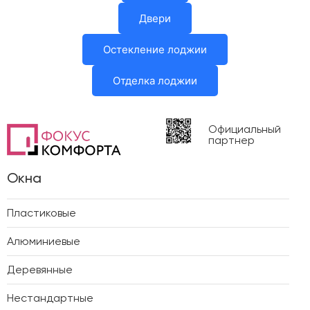
Двери
Остекление лоджии
Отделка лоджии
Официальный
партнер
Окна
Пластиковые
Алюминиевые
Деревянные
Нестандартные