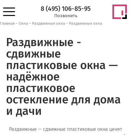
8 (495) 106-85-95
Позвонить
Главная
–
Окна
–
Раздвижные окна
–
Раздвижные окна
Раздвижные -
сдвижные
пластиковые окна —
надёжное
пластиковое
остекление для дома
и дачи
Раздвижные — сдвижные пластиковые окна ценят