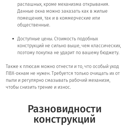
распашных, кроме механизма открывания.
Данные окна можно заказать как в жилые
помещения, так и в коммерческие или
общественные.
Доступные цены. Стоимость подобных
конструкций не сильно выше, чем классических,
поэтому покупка не ударит по вашему бюджету.
Также к плюсам можно отнести и то, что особый уход
ПВХ-окнам не нужен. Требуется только очищать их от
пыли и регулярно смазывать рабочий механизм,
чтобы снизить трение и износ.
Разновидности
конструкций