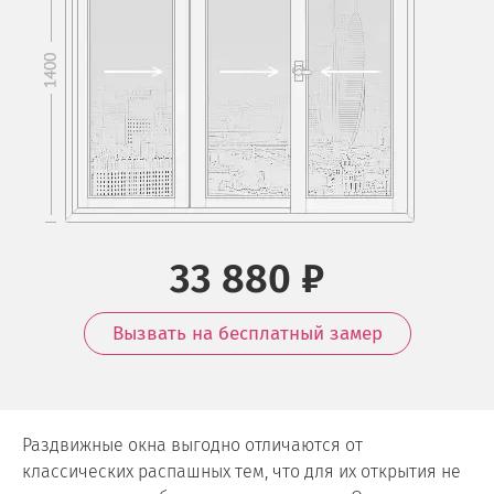
33 880 ₽
Вызвать на бесплатный замер
Раздвижные окна выгодно отличаются от
классических распашных тем, что для их открытия не