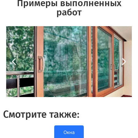
Примеры выполненных
работ
Смотрите также:
Окна