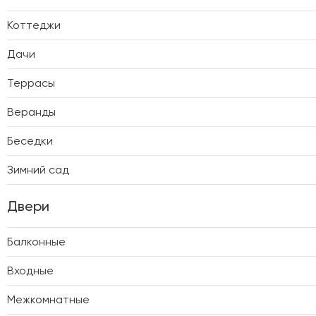
Коттеджи
Дачи
Террасы
Веранды
Беседки
Зимний сад
Двери
Балконные
Входные
Межкомнатные