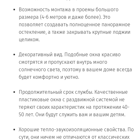
Возможность монтажа в проемы большого
размера (4-6 метров и даже более). Это
позволяет создавать полноценное панорамное
остекление, а также закрывать крупные лоджии
целиком.
Декоративный вид. Подобные окна красиво
смотрятся и пропускают внутрь много
солнечного света, поэтому в вашем доме всегда
будет комфортно и уютно.
Продолжительный срок службы. Качественные
пластиковые окна с раздвижной системой не
теряют своих характеристик на протяжении 40-
50 лет. Они будут служить вам и вашим детям.
Хорошие тепло-звукоизоляционные свойства. По
сути, они ничем не отличаются от классических