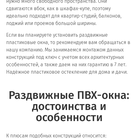
нужно много свободного пространства. Они
сдвигаются вбок, как в шкафах-купе, поэтому
идеально подходят для квартир-студий, балконов,
лоджий или проемов большой ширины.
Если вы планируете установить раздвижные
пластиковые окна, то рекомендуем вам обращаться в
нашу компанию. Мы занимаемся монтажом данных
конструкций под ключ с учетом всех архитектурных
особенностей, а также даем на них гарантию в 7 лет.
Надёжное пластиковое остекление для дома и дачи.
Раздвижные ПВХ-окна:
достоинства и
особенности
К плюсам подобных конструкций относится: