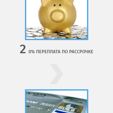
2
0% ПЕРЕПЛАТА ПО РАССРОЧКЕ