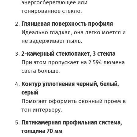
энергосберегающее или
тонированное стекло.
Глянцевая поверхность профиля
Идеально гладкая, она легко моется и
не задерживает пыль.
2-камерный стеклопакет, 3 стекла
При этом пропускает на 2 594 люмена
света больше.
Контур уплотнения черный, белый,
серый
Помогает оформить оконный проем в
тон интерьеру.
Пятикамерная профильная система,
толщина 70 мм