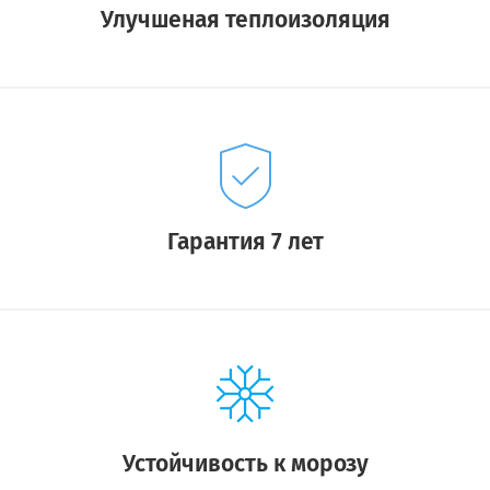
Улучшеная теплоизоляция
Гарантия 7 лет
Устойчивость к морозу