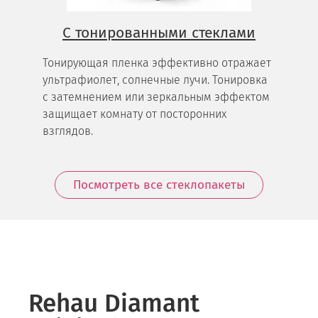
С тонированными стеклами
Тонирующая пленка эффективно отражает
ультрафиолет, солнечные лучи. Тонировка
с затемнением или зеркальным эффектом
защищает комнату от посторонних
взглядов.
Посмотреть все стеклопакеты
Rehau Diamant