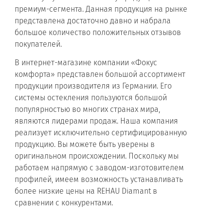
премиум-сегмента. Данная продукция на рынке
представлена достаточно давно и набрала
большое количество положительных отзывов
покупателей.
В интернет-магазине компании «Фокус
комфорта» представлен большой ассортимент
продукции производителя из Германии. Его
системы остекления пользуются большой
популярностью во многих странах мира,
являются лидерами продаж. Наша компания
реализует исключительно сертифицированную
продукцию. Вы можете быть уверены в
оригинальном происхождении. Поскольку мы
работаем напрямую с заводом-изготовителем
профилей, имеем возможность устанавливать
более низкие цены на REHAU Diamant в
сравнении с конкурентами.