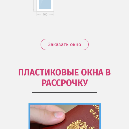
Заказать окно
ПЛАСТИКОВЫЕ ОКНА В
РАССРОЧКУ