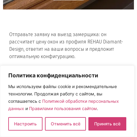
Отправьте заявку на выезд замерщика: он
рассчитает цену окон из профиля REHAU Diamant-
Design, ответит на ваши вопросы и предложит
оптимальную конфигурацию.
Политика конфиденциальности
Официальный
Мы используем файлы cookie и рекомендательные
партнер
технологии. Продолжая работу с сайтом, вы
соглашаетесь с
Политикой обработки персональных
Окна
данных
и
Правилами пользования сайтом
.
Пластиковые
Настроить
Отменить всё
Принять всё
Алюминиевые