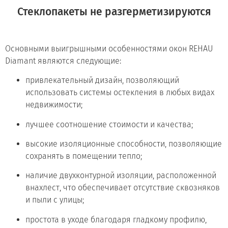
Стеклопакеты не разгерметизируются
Основными выигрышными особенностями окон
REHAU
Diamant
являются следующие:
привлекательный дизайн, позволяющий
использовать системы остекления в любых видах
недвижимости;
лучшее соотношение стоимости и качества;
высокие изоляционные способности, позволяющие
сохранять в помещении тепло;
наличие двухконтурной изоляции, расположенной
внахлест, что обеспечивает отсутствие сквозняков
и пыли с улицы;
простота в уходе благодаря гладкому профилю,