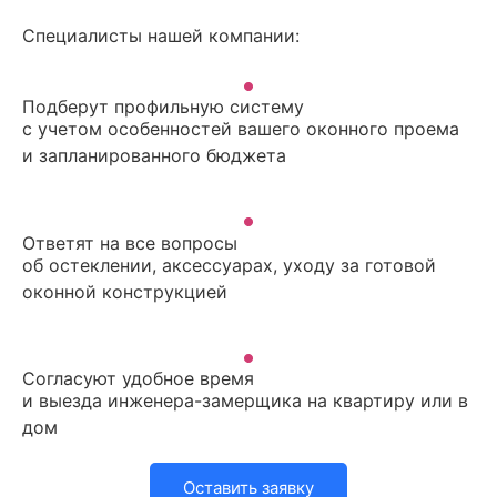
Специалисты нашей компании:
Подберут профильную систему
с учетом особенностей вашего оконного проема
и запланированного бюджета
Ответят на все вопросы
об остеклении, аксессуарах, уходу за готовой
оконной конструкцией
Согласуют удобное время
и выезда инженера-замерщика на квартиру или в
дом
Оставить заявку