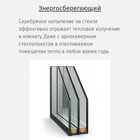
Энергосберегающий
Серебряное напыление на стекле
эффективно отражает тепловое излучение
в комнату. Даже с однокамерным
стеклопакетом в отапливаемом
помещении тепло в любое время года.