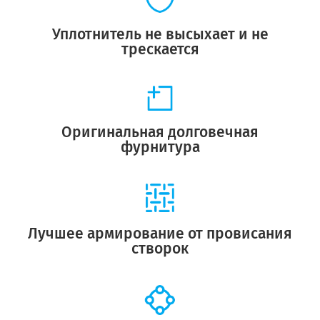
Уплотнитель не высыхает и не
трескается
Оригинальная долговечная
фурнитура
Лучшее армирование от провисания
створок