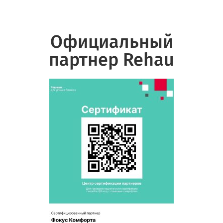
Официальный
партнер Rehau