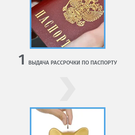
1
ВЫДАЧА РАССРОЧКИ ПО ПАСПОРТУ