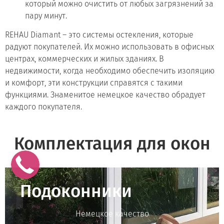
который можно очистить от любых загрязнений за
пару минут.
REHAU Diamant
– это системы остекления, которые
радуют покупателей. Их можно использовать в офисных
центрах, коммерческих и жилых зданиях. В
недвижимости, когда необходимо обеспечить изоляцию
и комфорт, эти конструкции справятся с такими
функциями. Знаменитое немецкое качество обрадует
каждого покупателя.
Комплектация для окон
Подоконники
Немецкое качество