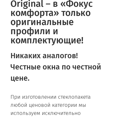
Original – в «Фокус
комфорта» только
оригинальные
профили и
комплектующие!
Никаких аналогов!
Честные окна по честной
цене.
При изготовлении стеклопакета
любой ценовой категории мы
используем исключительно