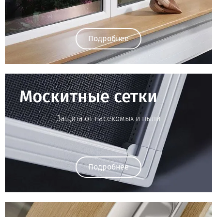
Подробнее
Москитные сетки
Защита от насекомых и пыли
Подробнее