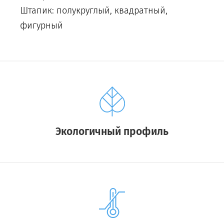
Штапик: полукруглый, квадратный,
фигурный
Экологичный профиль