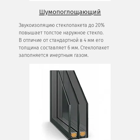
Шумопоглощающий
Звукоизоляцию стеклопакета до 20%
повышает толстое наружное стекло.
В отличие от стандартной в 4 мм его
толщина составляет 6 мм. Стеклопакет
заполняется инертным газом.