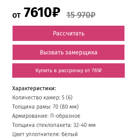
7610₽
15 970₽
от
Рассчитать
Вызвать замерщика
Купить в рассрочку от 761₽
Характеристики:
Количество камер: 5 (6)
Толщина рамы: 70 (80 мм)
Армирование: П-образное
Толщина стеклопакета: 32-40 мм
Цвет уплотнителя: белый