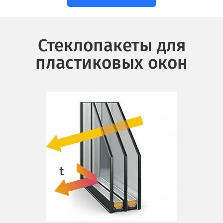
Стеклопакеты для
пластиковых окон