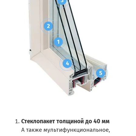
Стеклопакет толщиной до 40 мм
А также мультифункциональное,