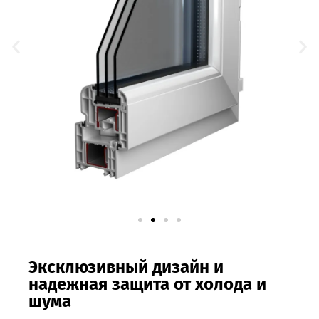
Эксклюзивный дизайн и
надежная защита от холода и
шума