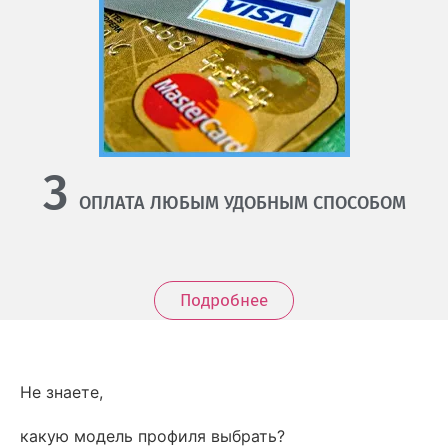
3
ОПЛАТА ЛЮБЫМ УДОБНЫМ СПОСОБОМ
Подробнее
Не знаете,
какую модель профиля выбрать?