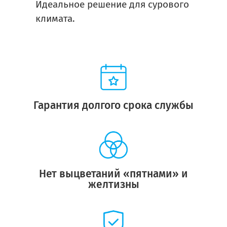
Идеальное решение для сурового
климата.
Гарантия долгого срока службы
Нет выцветаний «пятнами» и
желтизны