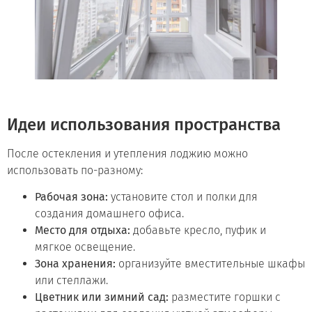
Идеи использования пространства
После остекления и утепления лоджию можно
использовать по-разному:
Рабочая зона:
установите стол и полки для
создания домашнего офиса.
Место для отдыха:
добавьте кресло, пуфик и
мягкое освещение.
Зона хранения:
организуйте вместительные шкафы
или стеллажи.
Цветник или зимний сад:
разместите горшки с