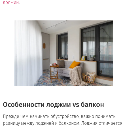
лоджии
.
Особенности лоджии vs балкон
Прежде чем начинать обустройство, важно понимать
разницу между лоджией и балконом. Лоджия отличается