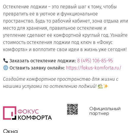
Остекление лоджии – это первый шаг к тому, чтобы
превратить её в уютное и функциональное
пространство. Будь то рабочий кабинет, зона отдыха или
место для хранения, правильное остекление и
утепление сделают её комфортной круглый год. Узнайте
стоимость остекления лоджии под ключ в «Фокус
комфорта» и воплотите свои идеи в жизнь уже сегодня!
Заказать остекление лоджии:
8 (495) 106-85-95
Оставить заявку онлайн:
https://fokus-komforta.ru/
Создайте комфортное пространство для жизни с
нашими услугами по остеклению лоджий!
Официальный
партнер
Окна