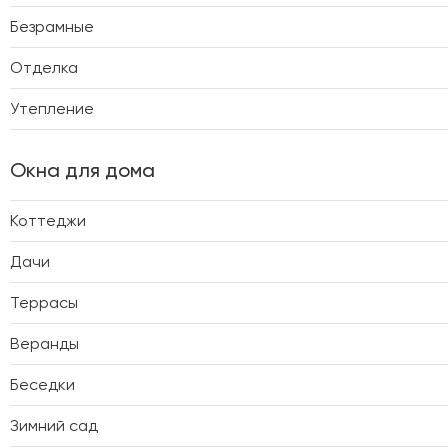
Безрамные
Отделка
Утепление
Окна для дома
Коттеджи
Дачи
Террасы
Веранды
Беседки
Зимний сад