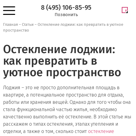
8 (495) 106-85-95
Позвонить
Главная
–
Статьи
–
Остекление лоджии: как превратить в уютное
пространство
Остекление лоджии:
как превратить в
уютное пространство
Лоджия – это не просто дополнительная площадь в
квартире, а потенциальное пространство для отдыха,
работы или хранения вещей. Однако для того чтобы она
стала функциональной частью жилья, необходимо
качественно выполнить её остекление. В этой статье мы
расскажем о типах остекления, этапах утепления и
отделки, а также о том, сколько стоит
остекление