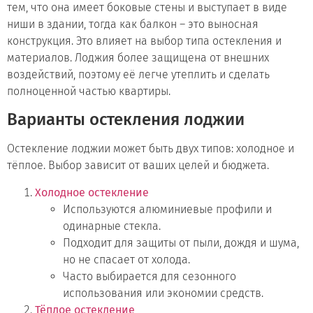
тем, что она имеет боковые стены и выступает в виде
ниши в здании, тогда как балкон – это выносная
конструкция. Это влияет на выбор типа остекления и
материалов. Лоджия более защищена от внешних
воздействий, поэтому её легче утеплить и сделать
полноценной частью квартиры.
Варианты остекления лоджии
Остекление лоджии может быть двух типов: холодное и
тёплое. Выбор зависит от ваших целей и бюджета.
Холодное остекление
Используются алюминиевые профили и
одинарные стекла.
Подходит для защиты от пыли, дождя и шума,
но не спасает от холода.
Часто выбирается для сезонного
использования или экономии средств.
Тёплое остекление