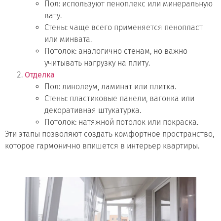
Пол: используют пеноплекс или минеральную
вату.
Стены: чаще всего применяется пенопласт
или минвата.
Потолок: аналогично стенам, но важно
учитывать нагрузку на плиту.
Отделка
Пол: линолеум, ламинат или плитка.
Стены: пластиковые панели, вагонка или
декоративная штукатурка.
Потолок: натяжной потолок или покраска.
Эти этапы позволяют создать комфортное пространство,
которое гармонично впишется в интерьер квартиры.