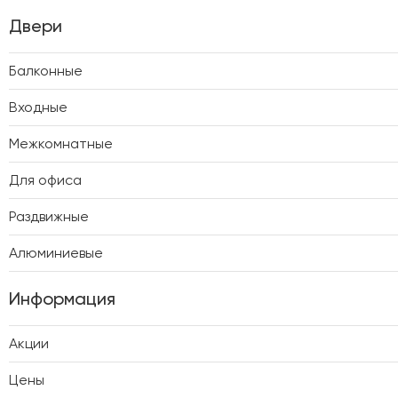
Двери
Балконные
Входные
Межкомнатные
Для офиса
Раздвижные
Алюминиевые
Информация
Акции
Цены