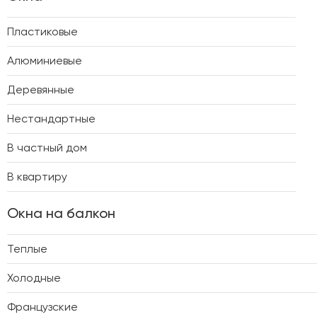
Пластиковые
Алюминиевые
Деревянные
Нестандартные
В частный дом
В квартиру
Окна на балкон
Теплые
Холодные
Французские