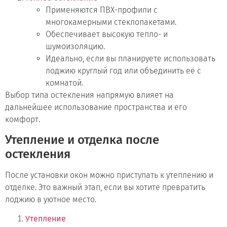
Применяются ПВХ-профили с
многокамерными стеклопакетами.
Обеспечивает высокую тепло- и
шумоизоляцию.
Идеально, если вы планируете использовать
лоджию круглый год или объединить её с
комнатой.
Выбор типа остекления напрямую влияет на
дальнейшее использование пространства и его
комфорт.
Утепление и отделка после
остекления
После установки окон можно приступать к утеплению и
отделке. Это важный этап, если вы хотите превратить
лоджию в уютное место.
Утепление