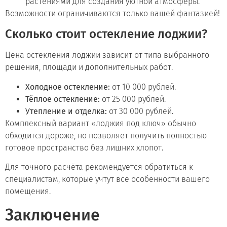
растениями для создания уютной атмосферы.
Возможности ограничиваются только вашей фантазией!
Сколько стоит остекление лоджии?
Цена остекления лоджии зависит от типа выбранного
решения, площади и дополнительных работ.
Холодное остекление:
от 10 000 рублей.
Тёплое остекление:
от 25 000 рублей.
Утепление и отделка:
от 30 000 рублей.
Комплексный вариант «лоджия под ключ» обычно
обходится дороже, но позволяет получить полностью
готовое пространство без лишних хлопот.
Для точного расчёта рекомендуется обратиться к
специалистам, которые учтут все особенности вашего
помещения.
Заключение