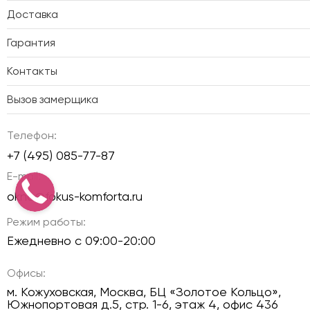
Доставка
Гарантия
Контакты
Вызов замерщика
Телефон:
+7 (495) 085-77-87
E-mail:
okno@fokus-komforta.ru
Режим работы:
Ежедневно с 09:00-20:00
Офисы:
м. Кожуховская, Москва, БЦ «Золотое Кольцо»,
Южнопортовая д.5, стр. 1-6, этаж 4, офис 436