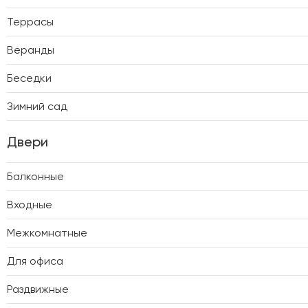
Террасы
Веранды
Беседки
Зимний сад
Двери
Балконные
Входные
Межкомнатные
Для офиса
Раздвижные