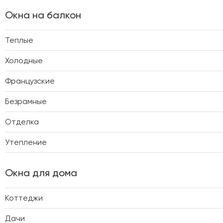
Окна на балкон
Теплые
Холодные
Французские
Безрамные
Отделка
Утепление
Окна для дома
Коттеджи
Дачи