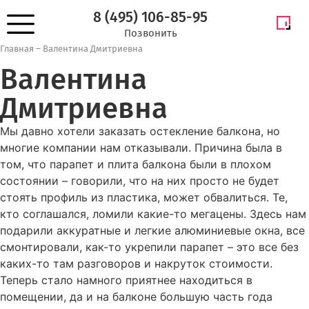
8 (495) 106-85-95
Позвонить
Главная
–
Валентина Дмитриевна
Валентина
Дмитриевна
Мы давно хотели заказать остекление балкона, но
многие компании нам отказывали. Причина была в
том, что парапет и плита балкона были в плохом
состоянии – говорили, что на них просто не будет
стоять профиль из пластика, может обвалиться. Те,
кто соглашался, ломили какие-то мегацены. Здесь нам
подарили аккуратные и легкие алюминиевые окна, все
смонтировали, как-то укрепили парапет – это все без
каких-то там разговоров и накруток стоимости.
Теперь стало намного приятнее находиться в
помещении, да и на балконе большую часть года