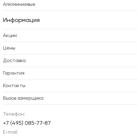
Алюминиевые
Информация
Акции
Цены
Доставка
Гарантия
Контакты
Вызов замерщика
Телефон:
+7 (495) 085-77-87
E-mail: