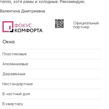
тепло, хотя рамы и холодные. Рекомендую.
Валентина Дмитриевна
Официальный
партнер
Окна
Пластиковые
Алюминиевые
Деревянные
Нестандартные
В частный дом
В квартиру