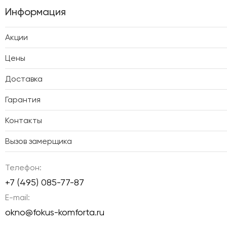
Информация
Акции
Цены
Доставка
Гарантия
Контакты
Вызов замерщика
Телефон:
+7 (495) 085-77-87
E-mail:
okno@fokus-komforta.ru