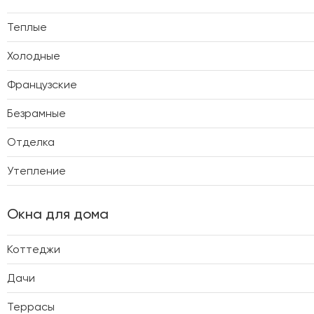
Теплые
Холодные
Французские
Безрамные
Отделка
Утепление
Окна для дома
Коттеджи
Дачи
Террасы