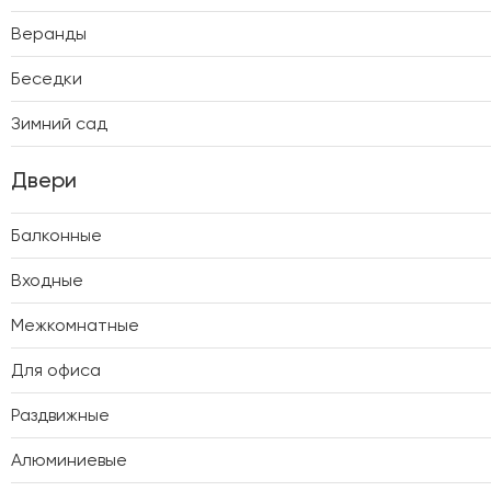
Веранды
Беседки
Зимний сад
Двери
Балконные
Входные
Межкомнатные
Для офиса
Раздвижные
Алюминиевые