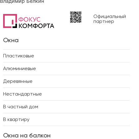
Владимир Белкин
Официальный
партнер
Окна
Пластиковые
Алюминиевые
Деревянные
Нестандартные
В частный дом
В квартиру
Окна на балкон