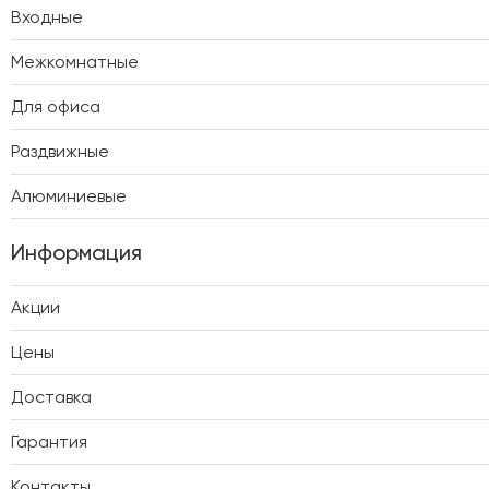
Входные
Межкомнатные
Для офиса
Раздвижные
Алюминиевые
Информация
Акции
Цены
Доставка
Гарантия
Контакты