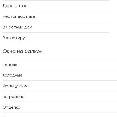
Деревянные
Нестандартные
В частный дом
В квартиру
Окна на балкон
Теплые
Холодные
Французские
Безрамные
Отделка