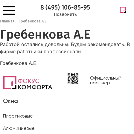
8 (495) 106-85-95
Позвонить
Главная
–
Гребенкова А.Е
Гребенкова А.Е
Работой остались довольны. Будем рекомендовать. В
фирме работники профессионалы.
Гребенкова А.Е
Официальный
партнер
Окна
Пластиковые
Алюминиевые