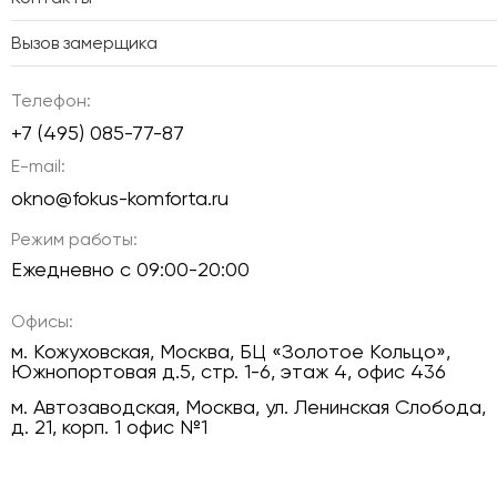
Вызов замерщика
Телефон:
+7 (495) 085-77-87
E-mail:
okno@fokus-komforta.ru
Режим работы:
Ежедневно с 09:00-20:00
Офисы:
м. Кожуховская, Москва, БЦ «Золотое Кольцо»,
Южнопортовая д.5, стр. 1-6, этаж 4, офис 436
м. Автозаводская, Москва, ул. Ленинская Слобода,
д. 21, корп. 1 офис №1