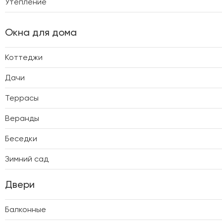
Утепление
Окна для дома
Коттеджи
Дачи
Террасы
Веранды
Беседки
Зимний сад
Двери
Балконные