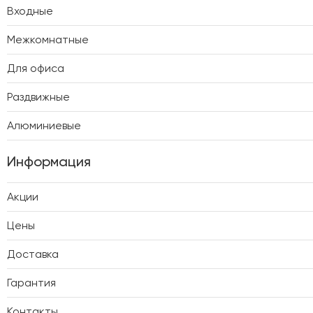
Входные
Межкомнатные
Для офиса
Раздвижные
Алюминиевые
Информация
Акции
Цены
Доставка
Гарантия
Контакты