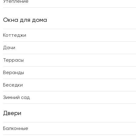
Утепление
Окна для дома
Коттеджи
Дачи
Террасы
Веранды
Беседки
Зимний сад
Двери
Балконные