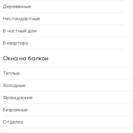
Деревянные
Нестандартные
В частный дом
В квартиру
Окна на балкон
Теплые
Холодные
Французские
Безрамные
Отделка