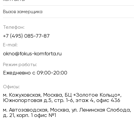
Вызов замерщика
Телефон:
+7 (495) 085-77-87
E-mail:
okno@fokus-komforta.ru
Режим работы:
Ежедневно с 09:00-20:00
Офисы:
м. Кожуховская, Москва, БЦ «Золотое Кольцо»,
Южнопортовая д.5, стр. 1-6, этаж 4, офис 436
м. Автозаводская, Москва, ул. Ленинская Слобода,
д. 21, корп. 1 офис №1