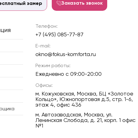
Заказать звонок
есплатный замер
Телефон:
ция
+7 (495) 085-77-87
E-mail:
okno@fokus-komforta.ru
Режим работы:
Ежедневно с 09:00-20:00
Офисы:
м. Кожуховская, Москва, БЦ «Золотое
Кольцо», Южнопортовая д.5, стр. 1-6,
этаж 4, офис 436
ерщика
м. Автозаводская, Москва, ул.
Ленинская Слобода, д. 21, корп. 1 офис
№1