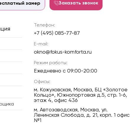
Заказать звонок
есплатный замер
Телефон:
ция
+7 (495) 085-77-87
E-mail:
okno@fokus-komforta.ru
Режим работы:
Ежедневно с 09:00-20:00
Офисы:
м. Кожуховская, Москва, БЦ «Золотое
Кольцо», Южнопортовая д.5, стр. 1-6,
этаж 4, офис 436
ерщика
м. Автозаводская, Москва, ул.
Ленинская Слобода, д. 21, корп. 1 офис
№1