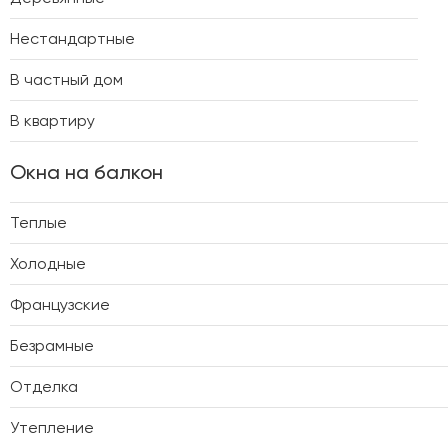
Нестандартные
В частный дом
В квартиру
Окна на балкон
Теплые
Холодные
Французские
Безрамные
Отделка
Утепление