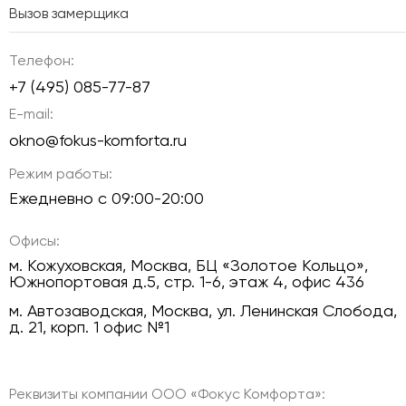
Вызов замерщика
Телефон:
+7 (495) 085-77-87
E-mail:
okno@fokus-komforta.ru
Режим работы:
Ежедневно с 09:00-20:00
Офисы:
м. Кожуховская, Москва, БЦ «Золотое Кольцо»,
Южнопортовая д.5, стр. 1-6, этаж 4, офис 436
м. Автозаводская, Москва, ул. Ленинская Слобода,
д. 21, корп. 1 офис №1
Реквизиты компании ООО «Фокус Комфорта»: