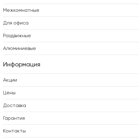
Межкомнатные
Для офиса
Раздвижные
Алюминиевые
Информация
Акции
Цены
Доставка
Гарантия
Контакты