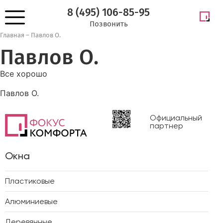
8 (495) 106-85-95
Позвонить
Главная
–
Павлов О.
Павлов О.
Все хорошо
Павлов О.
Официальный
партнер
Окна
Пластиковые
Алюминиевые
Деревянные