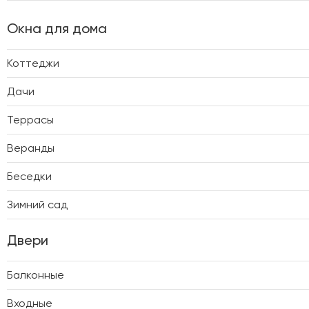
Окна для дома
Коттеджи
Дачи
Террасы
Веранды
Беседки
Зимний сад
Двери
Балконные
Входные