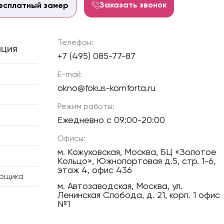
Заказать звонок
есплатный замер
Телефон:
ция
+7 (495) 085-77-87
E-mail:
okno@fokus-komforta.ru
Режим работы:
Ежедневно с 09:00-20:00
Офисы:
м. Кожуховская, Москва, БЦ «Золотое
Кольцо», Южнопортовая д.5, стр. 1-6,
этаж 4, офис 436
ерщика
м. Автозаводская, Москва, ул.
Ленинская Слобода, д. 21, корп. 1 офис
№1