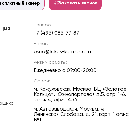
Заказать звонок
есплатный замер
Телефон:
ция
+7 (495) 085-77-87
E-mail:
okno@fokus-komforta.ru
Режим работы:
Ежедневно с 09:00-20:00
Офисы:
м. Кожуховская, Москва, БЦ «Золотое
Кольцо», Южнопортовая д.5, стр. 1-6,
этаж 4, офис 436
ерщика
м. Автозаводская, Москва, ул.
Ленинская Слобода, д. 21, корп. 1 офис
№1