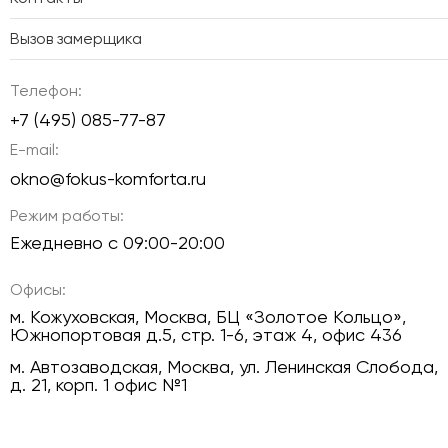
Вызов замерщика
Телефон:
+7 (495) 085-77-87
E-mail:
okno@fokus-komforta.ru
Режим работы:
Ежедневно с 09:00-20:00
Офисы:
м. Кожуховская, Москва, БЦ «Золотое Кольцо»,
Южнопортовая д.5, стр. 1-6, этаж 4, офис 436
м. Автозаводская, Москва, ул. Ленинская Слобода,
д. 21, корп. 1 офис №1