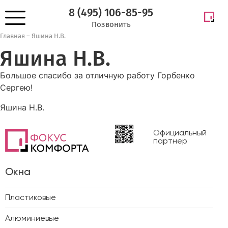
8 (495) 106-85-95
Позвонить
Главная
–
Яшина Н.В.
Яшина Н.В.
Большое спасибо за отличную работу Горбенко
Сергею!
Яшина Н.В.
Официальный
партнер
Окна
Пластиковые
Алюминиевые