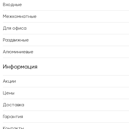
Входные
Межкомнатные
Для офиса
Раздвижные
Алюминиевые
Информация
Акции
Цены
Доставка
Гарантия
Контакты