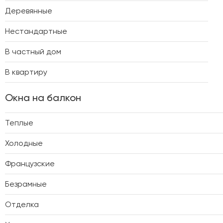
Деревянные
Нестандартные
В частный дом
В квартиру
Окна на балкон
Теплые
Холодные
Французские
Безрамные
Отделка