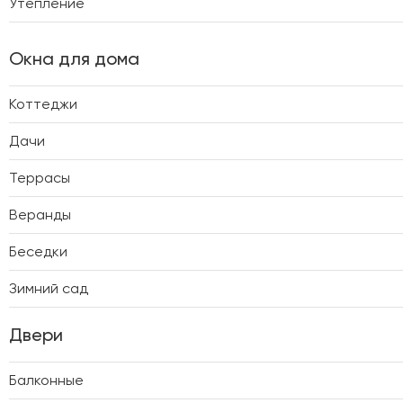
Утепление
Окна для дома
Коттеджи
Дачи
Террасы
Веранды
Беседки
Зимний сад
Двери
Балконные