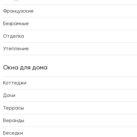
Французские
Безрамные
Отделка
Утепление
Окна для дома
Коттеджи
Дачи
Террасы
Веранды
Беседки