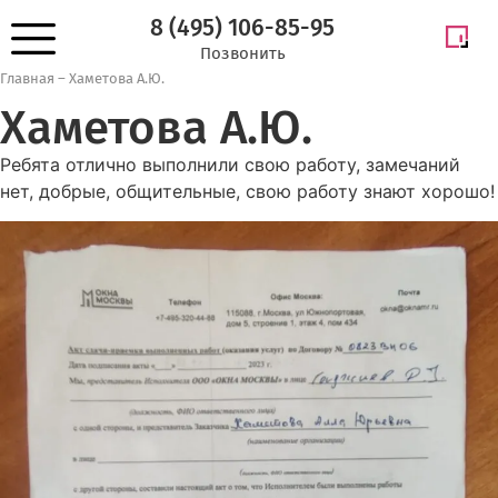
8 (495) 106-85-95
Позвонить
Главная
–
Хаметова А.Ю.
Хаметова А.Ю.
Ребята отлично выполнили свою работу, замечаний
нет, добрые, общительные, свою работу знают хорошо!