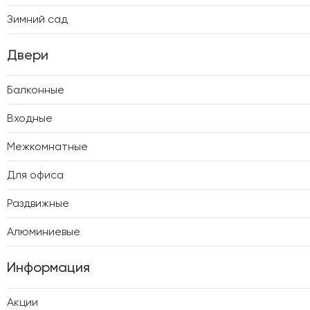
Зимний сад
Двери
Балконные
Входные
Межкомнатные
Для офиса
Раздвижные
Алюминиевые
Информация
Акции