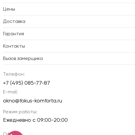
Цены
Доставка
Гарантия
Контакты
Вызов замерщика
Телефон:
+7 (495) 085-77-87
E-mail:
okno@fokus-komforta.ru
Режим работы:
Ежедневно с 09:00-20:00
Офисы: