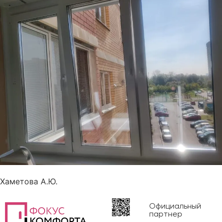
Хаметова А.Ю.
Официальный
партнер