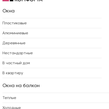
Окна
Пластиковые
Алюминиевые
Деревянные
Нестандартные
В частный дом
В квартиру
Окна на балкон
Теплые
Холодные