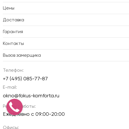
Цены
Доставка
Гарантия
Контакты
Вызов замерщика
Телефон:
+7 (495) 085-77-87
E-mail:
okno@fokus-komforta.ru
Режим работы:
Ежедневно с 09:00-20:00
Офисы: