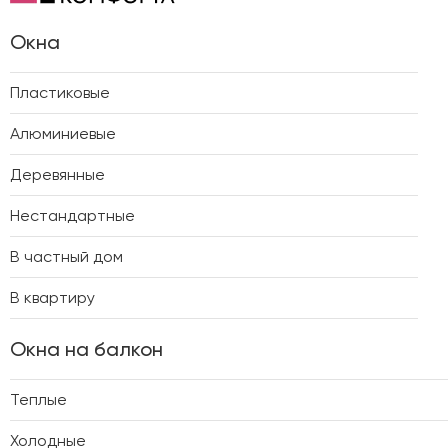
Окна
Пластиковые
Алюминиевые
Деревянные
Нестандартные
В частный дом
В квартиру
Окна на балкон
Теплые
Холодные