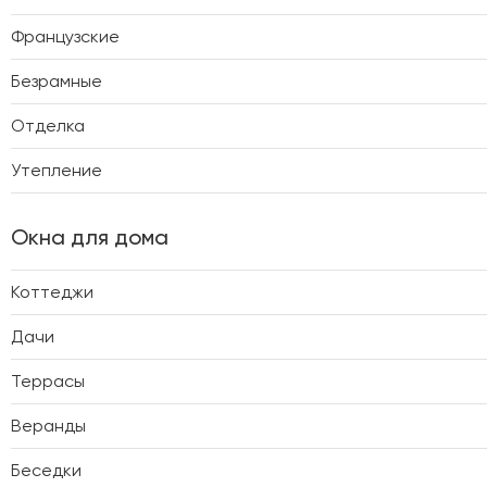
Французские
Безрамные
Отделка
Утепление
Окна для дома
Коттеджи
Дачи
Террасы
Веранды
Беседки