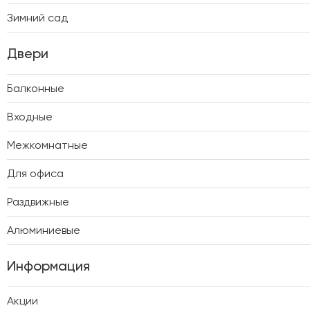
Зимний сад
Двери
Балконные
Входные
Межкомнатные
Для офиса
Раздвижные
Алюминиевые
Информация
Акции