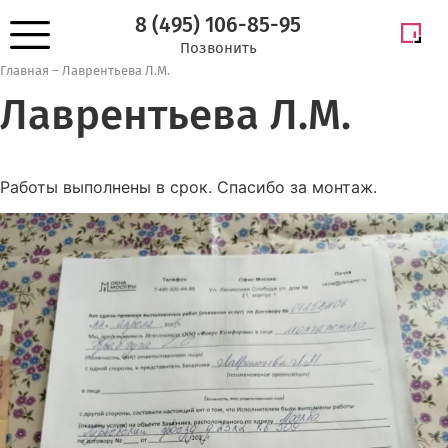
8 (495) 106-85-95
Позвонить
Главная
–
Лаврентьева Л.М.
Лаврентьева Л.М.
Работы выполнены в срок. Спасибо за монтаж.