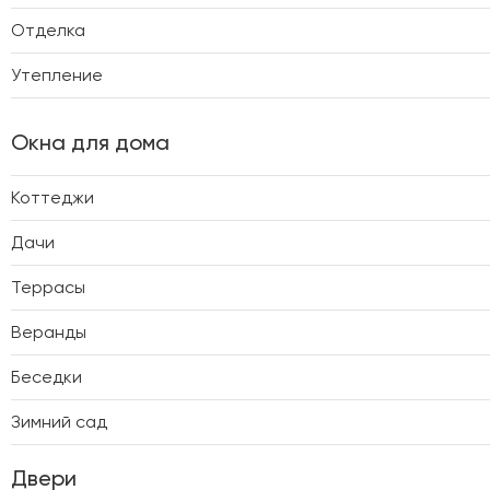
Отделка
Утепление
Окна для дома
Коттеджи
Дачи
Террасы
Веранды
Беседки
Зимний сад
Двери