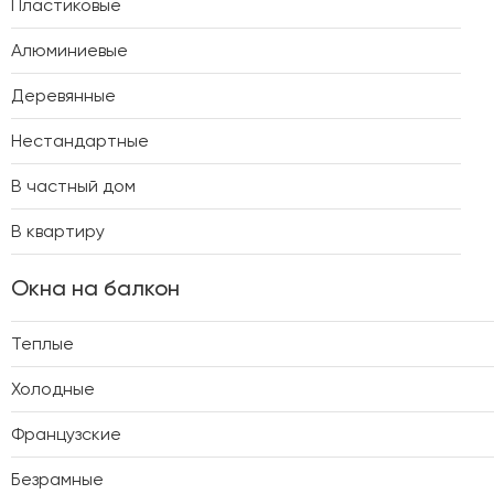
Пластиковые
Алюминиевые
Деревянные
Нестандартные
В частный дом
В квартиру
Окна на балкон
Теплые
Холодные
Французские
Безрамные