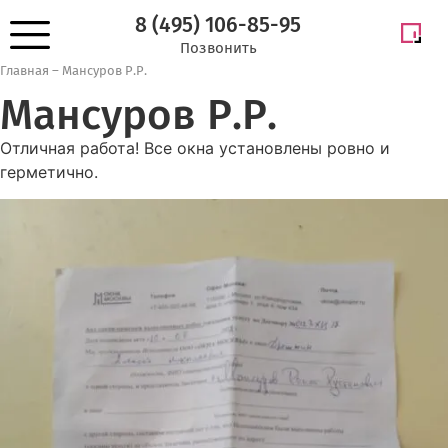
8 (495) 106-85-95
Позвонить
Главная
–
Мансуров Р.Р.
Мансуров Р.Р.
Отличная работа! Все окна установлены ровно и
герметично.