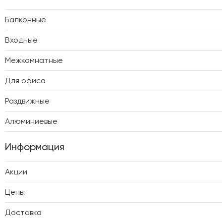
Балконные
Входные
Межкомнатные
Для офиса
Раздвижные
Алюминиевые
Информация
Акции
Цены
Доставка