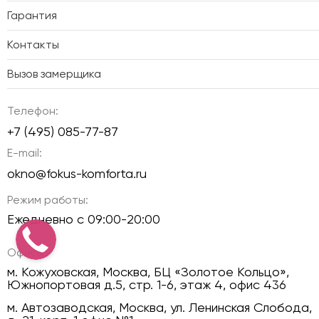
Гарантия
Контакты
Вызов замерщика
Телефон:
+7 (495) 085-77-87
E-mail:
okno@fokus-komforta.ru
Режим работы:
Ежедневно с 09:00-20:00
Офисы:
м. Кожуховская, Москва, БЦ «Золотое Кольцо»,
Южнопортовая д.5, стр. 1-6, этаж 4, офис 436
м. Автозаводская, Москва, ул. Ленинская Слобода,