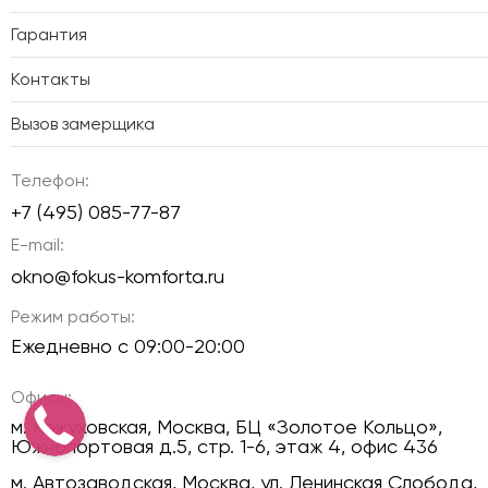
Гарантия
Контакты
Вызов замерщика
Телефон:
+7 (495) 085-77-87
E-mail:
okno@fokus-komforta.ru
Режим работы:
Ежедневно с 09:00-20:00
Офисы:
м. Кожуховская, Москва, БЦ «Золотое Кольцо»,
Южнопортовая д.5, стр. 1-6, этаж 4, офис 436
м. Автозаводская, Москва, ул. Ленинская Слобода,