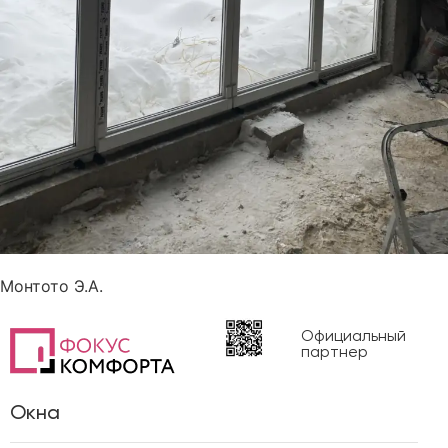
Монтото Э.А.
Официальный
партнер
Окна