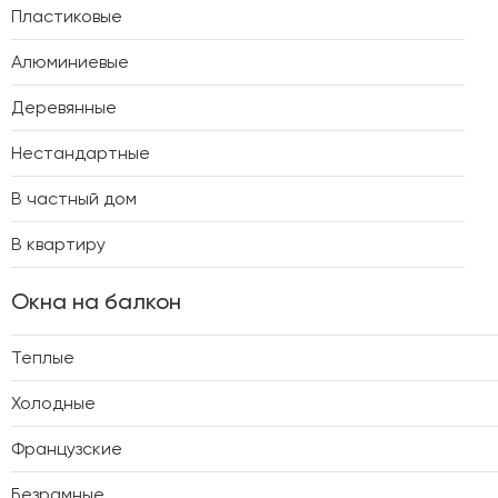
Пластиковые
Алюминиевые
Деревянные
Нестандартные
В частный дом
В квартиру
Окна на балкон
Теплые
Холодные
Французские
Безрамные