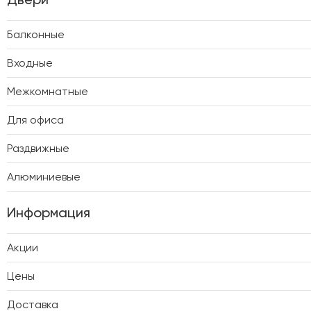
Балконные
Входные
Межкомнатные
Для офиса
Раздвижные
Алюминиевые
Информация
Акции
Цены
Доставка