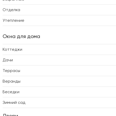
Отделка
Утепление
Окна для дома
Коттеджи
Дачи
Террасы
Веранды
Беседки
Зимний сад
Двери