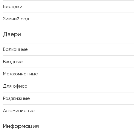
Беседки
Зимний сад
Двери
Балконные
Входные
Межкомнатные
Для офиса
Раздвижные
Алюминиевые
Информация