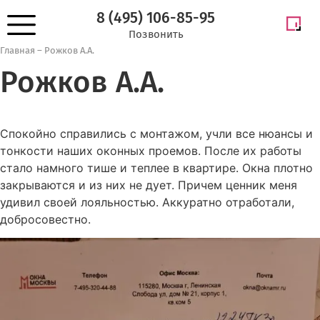
8 (495) 106-85-95
Позвонить
Главная
–
Рожков А.А.
Рожков А.А.
Спокойно справились с монтажом, учли все нюансы и
тонкости наших оконных проемов. После их работы
стало намного тише и теплее в квартире. Окна плотно
закрываются и из них не дует. Причем ценник меня
удивил своей лояльностью. Аккуратно отработали,
добросовестно.