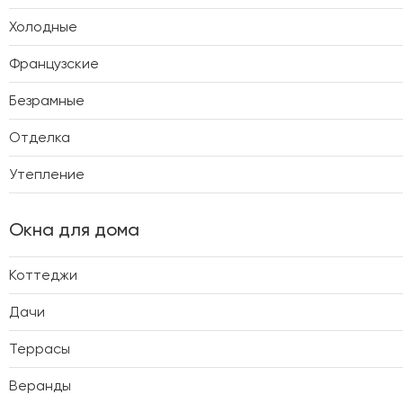
Холодные
Французские
Безрамные
Отделка
Утепление
Окна для дома
Коттеджи
Дачи
Террасы
Веранды