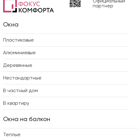
Официальный
партнер
Окна
Пластиковые
Алюминиевые
Деревянные
Нестандартные
В частный дом
В квартиру
Окна на балкон
Теплые