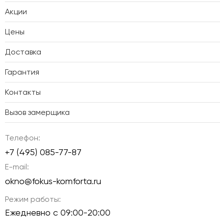
Акции
Цены
Доставка
Гарантия
Контакты
Вызов замерщика
Телефон:
+7 (495) 085-77-87
E-mail:
okno@fokus-komforta.ru
Режим работы:
Ежедневно с 09:00-20:00