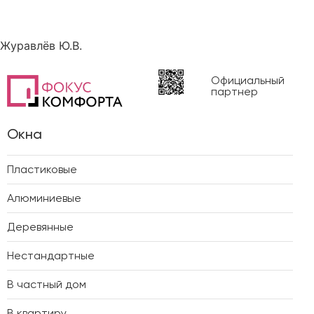
Журавлёв Ю.В.
Официальный
партнер
Окна
Пластиковые
Алюминиевые
Деревянные
Нестандартные
В частный дом
В квартиру