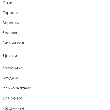
Дачи
Террасы
Веранды
Беседки
Зимний сад
Двери
Балконные
Входные
Межкомнатные
Для офиса
Раздвижные