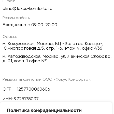
E-mail:
okno@fokus-komforta.ru
Режим работы:
Ежедневно с 09:00-20:00
Офисы:
м. Кожуховская, Москва, БЦ «Золотое Кольцо»,
Южнопортовая д.5, стр. 1-6, этаж 4, офис 436
м. Автозаводская, Москва, ул. Ленинская Слобода,
д. 21, корп. 1 офис №1
Реквизиты компании ООО «Фокус Комфорта»:
ОГРН: 1257700060606
ИНН: 9725178037
Политика конфиденциальности
КПП: 772501001