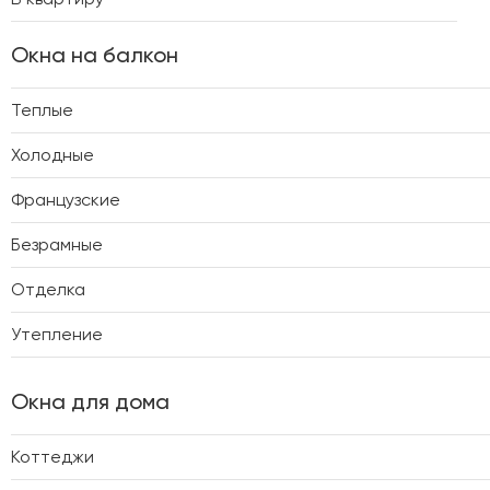
Окна на балкон
Теплые
Холодные
Французские
Безрамные
Отделка
Утепление
Окна для дома
Коттеджи