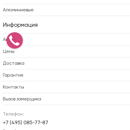
Алюминиевые
Информация
Акции
Цены
Доставка
Гарантия
Контакты
Вызов замерщика
Телефон:
+7 (495) 085-77-87